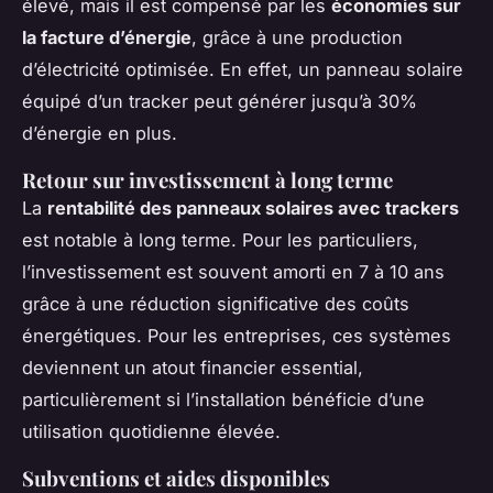
élevé, mais il est compensé par les
économies sur
la facture d’énergie
, grâce à une production
d’électricité optimisée. En effet, un panneau solaire
équipé d’un tracker peut générer jusqu’à 30%
d’énergie en plus.
Retour sur investissement à long terme
La
rentabilité des panneaux solaires avec trackers
est notable à long terme. Pour les particuliers,
l’investissement est souvent amorti en 7 à 10 ans
grâce à une réduction significative des coûts
énergétiques. Pour les entreprises, ces systèmes
deviennent un atout financier essential,
particulièrement si l’installation bénéficie d’une
utilisation quotidienne élevée.
Subventions et aides disponibles