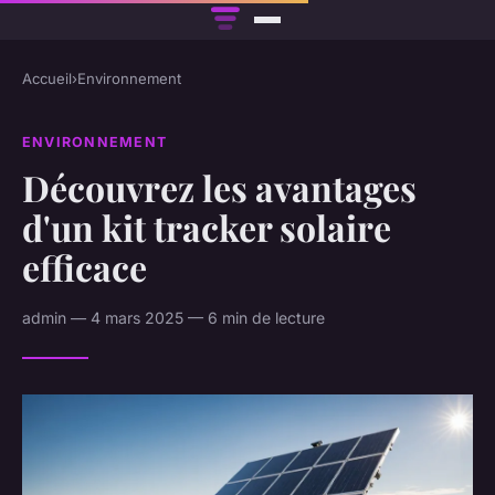
Accueil
›
Environnement
ENVIRONNEMENT
Découvrez les avantages
d'un kit tracker solaire
efficace
admin — 4 mars 2025 — 6 min de lecture