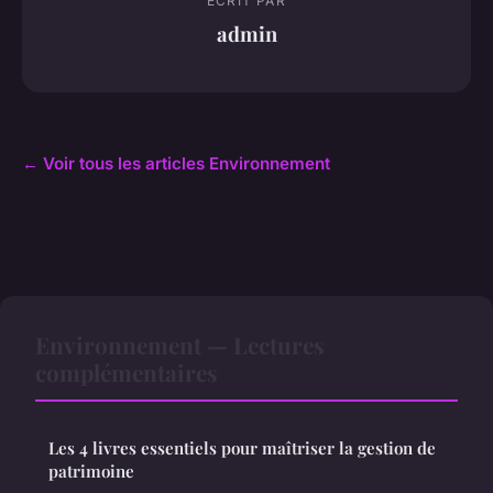
ECRIT PAR
admin
← Voir tous les articles Environnement
Environnement — Lectures
complémentaires
Les 4 livres essentiels pour maîtriser la gestion de
patrimoine