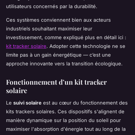
utilisateurs concernés par la durabilité.
Ces systèmes conviennent bien aux acteurs
industriels souhaitant maximiser leur
investissement, comme expliqué plus en détail ici :
kit tracker solaire
. Adopter cette technologie ne se
limite pas à un gain énergétique — c’est une
approche innovante vers la transition écologique.
Fonctionnement d’un kit tracker
solaire
Le
suivi solaire
est au cœur du fonctionnement des
kits trackers solaires. Ces dispositifs s'alignent de
manière dynamique sur la position du soleil pour
maximiser l'absorption d'énergie tout au long de la