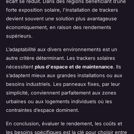
écart se réduit. Dans des régions bénéficiant d’une
forte exposition solaire, l'installation de trackers
devient souvent une solution plus avantageuse
économiquement, en raison des rendements
supérieurs.
L’adaptabilité aux divers environnements est un
autre critère déterminant. Les trackers solaires
nécessitent
plus d'espace et de maintenance
. Ils
s’adaptent mieux aux grandes installations ou aux
besoins industriels. Les panneaux fixes, par leur
simplicité, conviennent parfaitement aux zones
urbaines ou aux logements individuels où les
contraintes d’espace dominent.
En conclusion, évaluer le rendement, les coûts et
les besoins spécifiques est la clé pour choisir entre