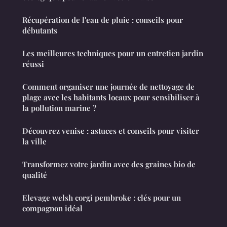
Récupération de l'eau de pluie : conseils pour
débutants
Les meilleures techniques pour un entretien jardin
réussi
Comment organiser une journée de nettoyage de
plage avec les habitants locaux pour sensibiliser à
la pollution marine ?
Découvrez venise : astuces et conseils pour visiter
la ville
Transformez votre jardin avec des graines bio de
qualité
Elevage welsh corgi pembroke : clés pour un
compagnon idéal