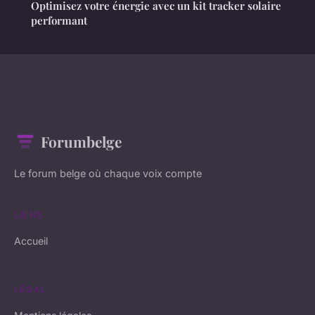
Optimisez votre énergie avec un kit tracker solaire
performant
Forumbelge
Le forum belge où chaque voix compte
LIENS
Accueil
LÉGAL