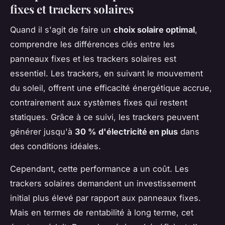
fixes et trackers solaires
Quand il s'agit de faire un
choix solaire optimal
,
comprendre les différences clés entre les
panneaux fixes et les trackers solaires est
essentiel. Les trackers, en suivant le mouvement
du soleil, offrent une efficacité énergétique accrue,
contrairement aux systèmes fixes qui restent
statiques. Grâce à ce suivi, les trackers peuvent
générer jusqu'à
30 % d'électricité en plus
dans
des conditions idéales.
Cependant, cette performance a un coût. Les
trackers solaires demandent un investissement
initial plus élevé par rapport aux panneaux fixes.
Mais en termes de rentabilité à long terme, cet