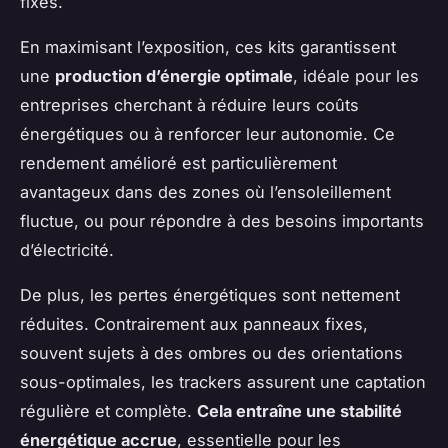
fixes.
En maximisant l’exposition, ces kits garantissent
une
production d’énergie optimale
, idéale pour les
entreprises cherchant à réduire leurs coûts
énergétiques ou à renforcer leur autonomie. Ce
rendement amélioré est particulièrement
avantageux dans des zones où l’ensoleillement
fluctue, ou pour répondre à des besoins importants
d’électricité.
De plus, les pertes énergétiques sont nettement
réduites. Contrairement aux panneaux fixes,
souvent sujets à des ombres ou des orientations
sous-optimales, les trackers assurent une captation
régulière et complète.
Cela entraîne une stabilité
énergétique accrue
, essentielle pour les