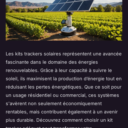
Les kits trackers solaires représentent une avancée
fascinante dans le domaine des énergies
renouvelables. Grâce à leur capacité à suivre le
soleil, ils maximisent la production d’énergie tout en
réduisant les pertes énergétiques. Que ce soit pour
un usage résidentiel ou commercial, ces systèmes
s'avèrent non seulement économiquement
rentables, mais contribuent également à un avenir
plus durable. Découvrez comment choisir un kit