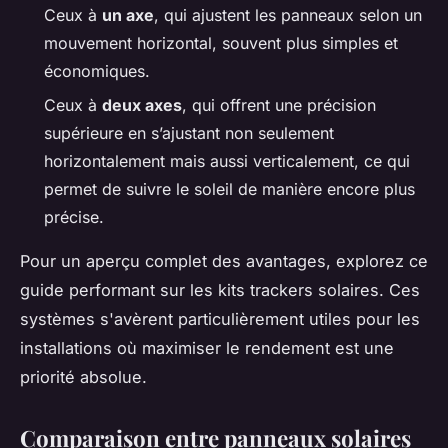
Ceux à
un axe
, qui ajustent les panneaux selon un
mouvement horizontal, souvent plus simples et
économiques.
Ceux à
deux axes
, qui offrent une précision
supérieure en s’ajustant non seulement
horizontalement mais aussi verticalement, ce qui
permet de suivre le soleil de manière encore plus
précise.
Pour un aperçu complet des avantages, explorez ce
guide performant sur les kits trackers solaires. Ces
systèmes s'avèrent particulièrement utiles pour les
installations où maximiser le rendement est une
priorité absolue.
Comparaison entre panneaux solaires