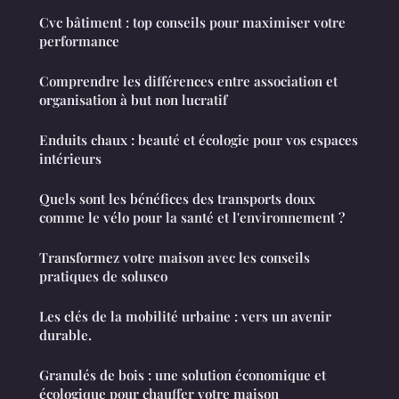
Cvc bâtiment : top conseils pour maximiser votre
performance
Comprendre les différences entre association et
organisation à but non lucratif
Enduits chaux : beauté et écologie pour vos espaces
intérieurs
Quels sont les bénéfices des transports doux
comme le vélo pour la santé et l'environnement ?
Transformez votre maison avec les conseils
pratiques de soluseo
Les clés de la mobilité urbaine : vers un avenir
durable.
Granulés de bois : une solution économique et
écologique pour chauffer votre maison