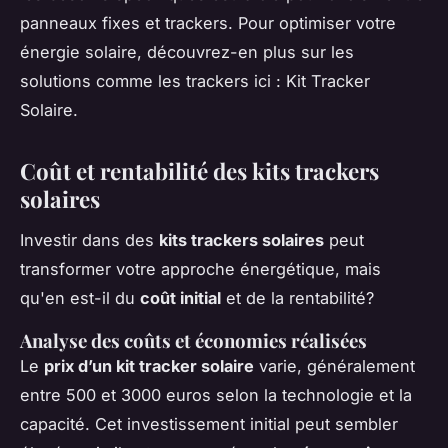
panneaux fixes et trackers. Pour optimiser votre
énergie solaire, découvrez-en plus sur les
solutions comme les trackers ici : Kit Tracker
Solaire.
Coût et rentabilité des kits trackers
solaires
Investir dans des
kits trackers solaires
peut
transformer votre approche énergétique, mais
qu'en est-il du
coût initial
et de la rentabilité?
Analyse des coûts et économies réalisées
Le
prix d’un kit tracker solaire
varie, généralement
entre 500 et 3000 euros selon la technologie et la
capacité. Cet investissement initial peut sembler