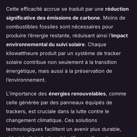
Cette efficacité accrue se traduit par une
réduction
significative des émissions de carbone
. Moins de
combustibles fossiles sont nécessaires pour
produire l’énergie restante, réduisant ainsi l’
impact
environnemental du suivi solaire
. Chaque
kilowattheure produit par un système de tracker
solaire contribue non seulement à la transition
énergétique, mais aussi à la préservation de
l’environnement.
L'importance des
énergies renouvelables
, comme
celle générée par des panneaux équipés de
trackers, est cruciale dans la lutte contre le
changement climatique. Ces solutions
technologiques facilitent un avenir plus durable,