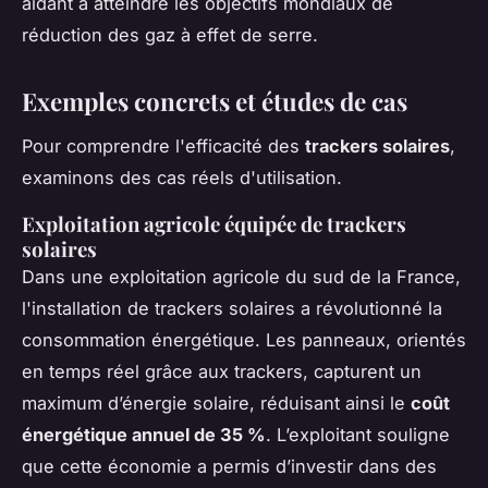
aidant à atteindre les objectifs mondiaux de
réduction des gaz à effet de serre.
Exemples concrets et études de cas
Pour comprendre l'efficacité des
trackers solaires
,
examinons des cas réels d'utilisation.
Exploitation agricole équipée de trackers
solaires
Dans une exploitation agricole du sud de la France,
l'installation de
trackers solaires
a révolutionné la
consommation énergétique. Les panneaux, orientés
en temps réel grâce aux trackers, capturent un
maximum d’énergie solaire, réduisant ainsi le
coût
énergétique annuel de 35 %
. L’exploitant souligne
que cette économie a permis d’investir dans des