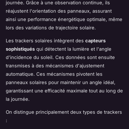
journée. Grâce à une observation continue, ils
réajustent l'orientation des panneaux, assurant
ainsi une performance énergétique optimale, même
lors des variations de trajectoire solaire.
Les trackers solaires intègrent des
capteurs
sophistiqués
qui détectent la lumière et l'angle
d'incidence du soleil. Ces données sont ensuite
transmises à des mécanismes d'ajustement
automatique. Ces mécanismes pivotent les
panneaux solaires pour maintenir un angle idéal,
garantissant une efficacité maximale tout au long de
la journée.
On distingue principalement deux types de trackers
: