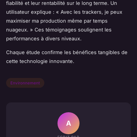
fiabilité et leur rentabilité sur le long terme. Un
utilisateur explique : « Avec les trackers, je peux
maximiser ma production même par temps
nuageux. » Ces témoignages soulignent les
performances à divers niveaux.
Chaque étude confirme les bénéfices tangibles de
cette technologie innovante.
Environnement
A