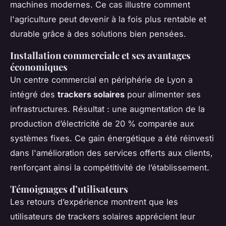
machines modernes. Ce cas illustre comment
l'agriculture peut devenir à la fois plus rentable et
durable grâce à des solutions bien pensées.
Installation commerciale et ses avantages
économiques
Un centre commercial en périphérie de Lyon a
intégré des
trackers solaires
pour alimenter ses
infrastructures. Résultat : une augmentation de la
production d’électricité de 20 % comparée aux
systèmes fixes. Ce gain énergétique a été réinvesti
dans l'amélioration des services offerts aux clients,
renforçant ainsi la compétitivité de l’établissement.
Témoignages d’utilisateurs
Les retours d’expérience montrent que les
utilisateurs de
trackers solaires
apprécient leur