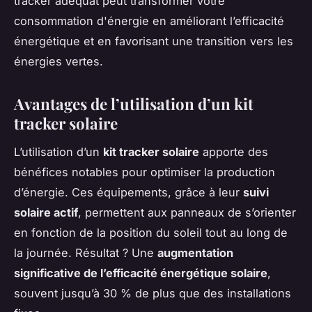
tracker adéquat peut transformer votre
consommation d'énergie en améliorant l’efficacité
énergétique et en favorisant une transition vers les
énergies vertes.
Avantages de l’utilisation d’un kit
tracker solaire
L’utilisation d’un
kit tracker solaire
apporte des
bénéfices notables pour optimiser la production
d’énergie. Ces équipements, grâce à leur
suivi
solaire actif
, permettent aux panneaux de s’orienter
en fonction de la position du soleil tout au long de
la journée. Résultat ? Une
augmentation
significative de l’efficacité énergétique solaire
,
souvent jusqu’à 30 % de plus que des installations