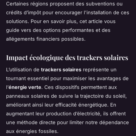
Certaines régions proposent des subventions ou
crédits d’impôt pour encourager l'installation de ces
solutions. Pour en savoir plus, cet article vous
guide vers des options performantes et des
allégements financiers possibles.
Impact écologique des trackers solaires
L’utilisation de
trackers solaires
représente un
tournant essentiel pour maximiser les avantages de
l’
énergie verte
. Ces dispositifs permettent aux
panneaux solaires de suivre la trajectoire du soleil,
améliorant ainsi leur efficacité énergétique. En
augmentant leur production d’électricité, ils offrent
une méthode directe pour limiter notre dépendance
aux énergies fossiles.