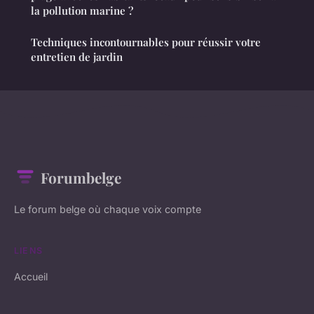
la pollution marine ?
Techniques incontournables pour réussir votre
entretien de jardin
Forumbelge
Le forum belge où chaque voix compte
LIENS
Accueil