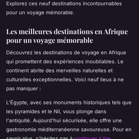
Explorez ces neuf destinations incontournables
pour un voyage mémorable.
Les meilleures destinations en Afrique
pour un voyage mémorable
Découvrez les destinations de voyage en Afrique
qui promettent des expériences inoubliables. Le
continent abrite des merveilles naturelles et
culturelles exceptionnelles. Voici neuf lieux à ne
pas manquer :
L'Égypte, avec ses monuments historiques tels que
les pyramides et le Nil, vous plonge dans
l'antiquité. Aujourd'hui sécurisée, elle offre une
gastronomie méditerranéenne savoureuse. Pour en
savoir plus, n'hésitez pas à
continuer à lire
.