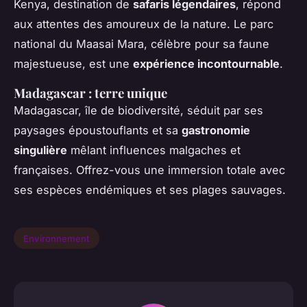
Kenya, destination de
safaris légendaires
, répond
aux attentes des amoureux de la nature. Le parc
national du Maasai Mara, célèbre pour sa faune
majestueuse, est une
expérience incontournable
.
Madagascar : terre unique
Madagascar, île de biodiversité, séduit par ses
paysages époustouflants et sa
gastronomie
singulière
mêlant influences malgaches et
françaises. Offrez-vous une immersion totale avec
ses espèces endémiques et ses plages sauvages.
Environnement