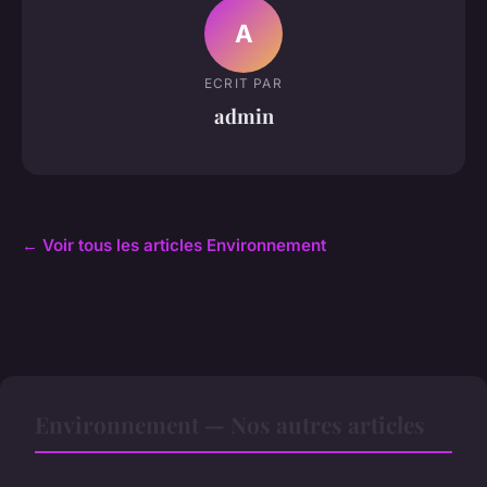
A
ECRIT PAR
admin
← Voir tous les articles Environnement
Environnement — Nos autres articles