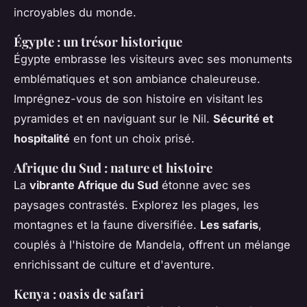
incroyables du monde.
Égypte : un trésor historique
Égypte embrasse les visiteurs avec ses monuments
emblématiques et son ambiance chaleureuse.
Imprégnez-vous de son histoire en visitant les
pyramides et en naviguant sur le Nil.
Sécurité et
hospitalité
en font un choix prisé.
Afrique du Sud : nature et histoire
La
vibrante Afrique du Sud
étonne avec ses
paysages contrastés. Explorez les plages, les
montagnes et la faune diversifiée.
Les safaris
,
couplés à l'histoire de Mandela, offrent un mélange
enrichissant de culture et d'aventure.
Kenya : oasis de safari