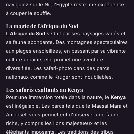
naviguiez sur le Nil, l'Égypte reste une expérience
à couper le souffle.
La magie de l'Afrique du Sud
L'
Afrique du Sud
séduit par ses paysages variés et
sa faune abondante. Des montagnes spectaculaires
aux plages ensoleillées, en passant par sa vibrante
culture urbaine, elle promet une aventure
diversifiée. Les safari-photo dans des parcs
nationaux comme le Kruger sont inoubliables.
Les safaris exaltants au Kenya
Pour une immersion totale dans la nature, le
Kenya
est inégalable. Les parcs tels que le Maasai Mara et
Amboseli vous permettent d'observer une faune
riche, y compris les lions majestueux et les
éléphants imposants. Les traditions des tribus