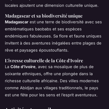
locales ajoutent une dimension culturelle unique.
Madagascar et sa biodiversité unique
Madagascar
est une terre de biodiversité avec ses
emblématiques baobabs et ses espèces
endémiques fabuleuses. Sa flore et faune uniques
invitent à des aventures inégalées entre plages de
rêve et paysages époustouflants.
L'ivresse culturelle de la Côte d'Ivoire
La
Côte d’Ivoire
, avec sa mosaïque de plus de
soixante ethniques, offre une plongée dans la
richesse culturelle africaine. Des villes modernes
comme Abidjan aux villages traditionnels, le pays
est une fête pour les sens et l’esprit aventureux.