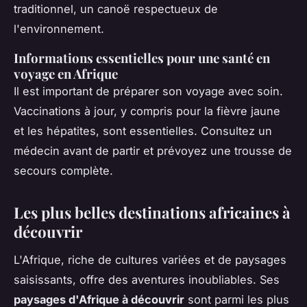
traditionnel, un canoë respectueux de
l'environnement.
Informations essentielles pour une santé en
voyage en Afrique
Il est important de préparer son voyage avec soin.
Vaccinations à jour, y compris pour la fièvre jaune
et les hépatites, sont essentielles. Consultez un
médecin avant de partir et prévoyez une trousse de
secours complète.
Les plus belles destinations africaines à
découvrir
L'Afrique, riche de cultures variées et de paysages
saisissants, offre des aventures inoubliables. Ses
paysages d'Afrique à découvrir
sont parmi les plus