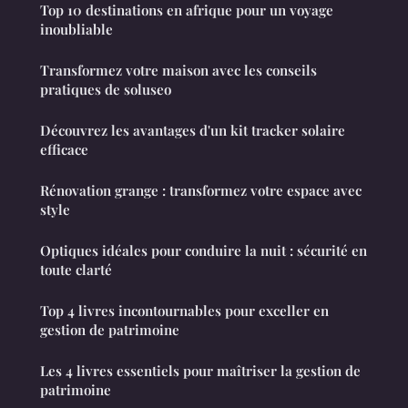
Top 10 destinations en afrique pour un voyage
inoubliable
Transformez votre maison avec les conseils
pratiques de soluseo
Découvrez les avantages d'un kit tracker solaire
efficace
Rénovation grange : transformez votre espace avec
style
Optiques idéales pour conduire la nuit : sécurité en
toute clarté
Top 4 livres incontournables pour exceller en
gestion de patrimoine
Les 4 livres essentiels pour maîtriser la gestion de
patrimoine