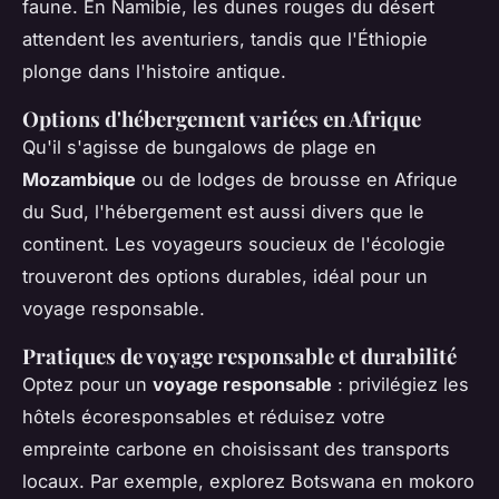
faune. En Namibie, les dunes rouges du désert
attendent les aventuriers, tandis que l'Éthiopie
plonge dans l'histoire antique.
Options d'hébergement variées en Afrique
Qu'il s'agisse de bungalows de plage en
Mozambique
ou de lodges de brousse en Afrique
du Sud, l'hébergement est aussi divers que le
continent. Les voyageurs soucieux de l'écologie
trouveront des options durables, idéal pour un
voyage responsable
.
Pratiques de voyage responsable et durabilité
Optez pour un
voyage responsable
: privilégiez les
hôtels écoresponsables et réduisez votre
empreinte carbone en choisissant des transports
locaux. Par exemple, explorez Botswana en mokoro