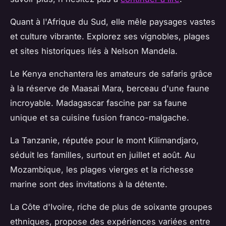
Quant à l'Afrique du Sud, elle mêle paysages vastes
et culture vibrante. Explorez ses vignobles, plages
et sites historiques liés à Nelson Mandela.
Le Kenya enchantera les amateurs de safaris grâce
à la réserve de Maasai Mara, berceau d'une faune
incroyable. Madagascar fascine par sa faune
unique et sa cuisine fusion franco-malgache.
La Tanzanie, réputée pour le mont Kilimandjaro,
séduit les familles, surtout en juillet et août. Au
Mozambique, les plages vierges et la richesse
marine sont des invitations à la détente.
La Côte d'Ivoire, riche de plus de soixante groupes
ethniques, propose des expériences variées entre