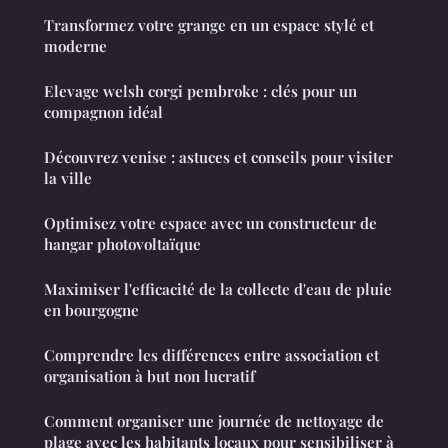
Transformez votre grange en un espace stylé et
moderne
Elevage welsh corgi pembroke : clés pour un
compagnon idéal
Découvrez venise : astuces et conseils pour visiter
la ville
Optimisez votre espace avec un constructeur de
hangar photovoltaïque
Maximiser l'efficacité de la collecte d'eau de pluie
en bourgogne
Comprendre les différences entre association et
organisation à but non lucratif
Comment organiser une journée de nettoyage de
plage avec les habitants locaux pour sensibiliser à