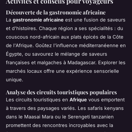
Activités et conseils pour voyageurs
Découverte de la gastronomie africaine
La
gastronomie africaine
est une fusion de saveurs
et d'histoires. Chaque région a ses spécialités : du
couscous nord-africain aux plats épicés de la Côte
de l'Afrique. Goûtez l'influence méditerranéenne en
Égypte, ou savourez le mélange de saveurs
françaises et malgaches à Madagascar. Explorer les
marchés locaux offre une expérience sensorielle
unique.
Analyse des circuits touristiques populaires
Les circuits touristiques en
Afrique
vous emportent
à travers des paysages variés. Les safaris kenyans
dans le Maasai Mara ou le Serengeti tanzanien
promettent des rencontres incroyables avec la