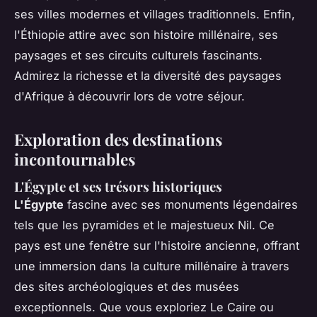
ses villes modernes et villages traditionnels. Enfin,
l'Éthiopie attire avec son histoire millénaire, ses
paysages et ses circuits culturels fascinants.
Admirez la richesse et la diversité des paysages
d'Afrique à découvrir lors de votre séjour.
Exploration des destinations
incontournables
L'Égypte et ses trésors historiques
L'Égypte
fascine avec ses monuments légendaires
tels que les pyramides et le majestueux Nil. Ce
pays est une fenêtre sur l'histoire ancienne, offrant
une immersion dans la culture millénaire à travers
des sites archéologiques et des musées
exceptionnels. Que vous exploriez Le Caire ou