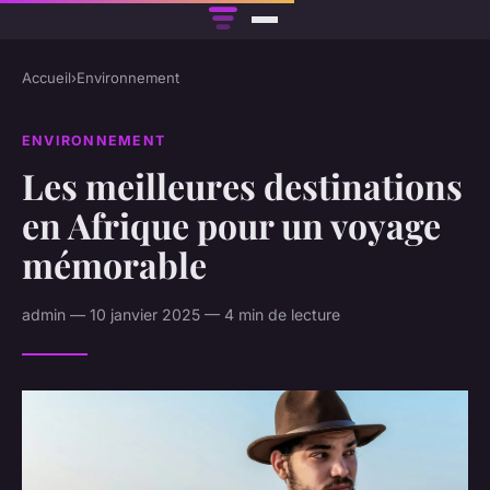
Accueil
›
Environnement
ENVIRONNEMENT
Les meilleures destinations
en Afrique pour un voyage
mémorable
admin — 10 janvier 2025 — 4 min de lecture