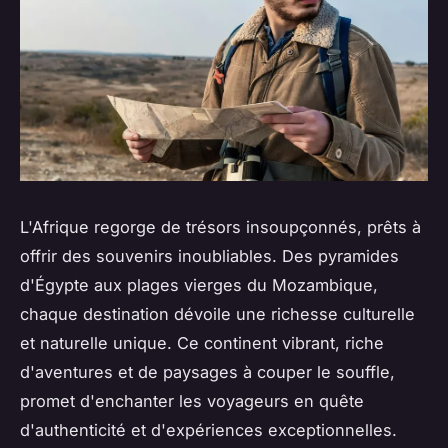
L'Afrique regorge de trésors insoupçonnés, prêts à
offrir des souvenirs inoubliables. Des pyramides
d'Égypte aux plages vierges du Mozambique,
chaque destination dévoile une richesse culturelle
et naturelle unique. Ce continent vibrant, riche
d'aventures et de paysages à couper le souffle,
promet d'enchanter les voyageurs en quête
d'authenticité et d'expériences exceptionnelles.