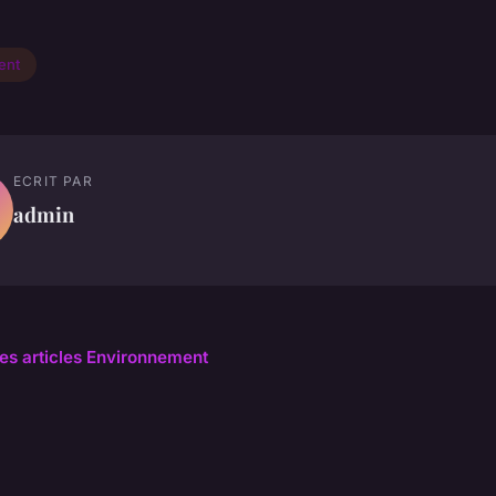
ent
ECRIT PAR
admin
les articles Environnement