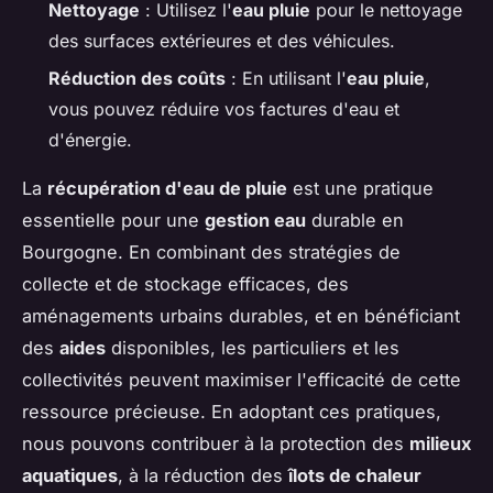
Nettoyage
: Utilisez l'
eau pluie
pour le nettoyage
des surfaces extérieures et des véhicules.
Réduction des coûts
: En utilisant l'
eau pluie
,
vous pouvez réduire vos factures d'eau et
d'énergie.
La
récupération d'eau de pluie
est une pratique
essentielle pour une
gestion eau
durable en
Bourgogne. En combinant des stratégies de
collecte et de stockage efficaces, des
aménagements urbains durables, et en bénéficiant
des
aides
disponibles, les particuliers et les
collectivités peuvent maximiser l'efficacité de cette
ressource précieuse. En adoptant ces pratiques,
nous pouvons contribuer à la protection des
milieux
aquatiques
, à la réduction des
îlots de chaleur