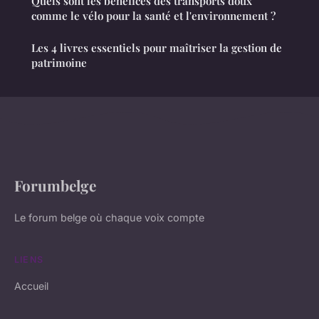
Quels sont les bénéfices des transports doux
comme le vélo pour la santé et l'environnement ?
Les 4 livres essentiels pour maîtriser la gestion de
patrimoine
Forumbelge
Le forum belge où chaque voix compte
LIENS
Accueil