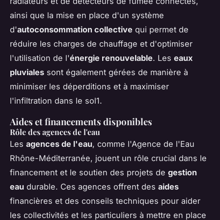
radiateurs et de détecteurs de fumée connectés,
ainsi que la mise en place d'un système
d'
autoconsommation collective
qui permet de
réduire les charges de chauffage et d'optimiser
l'utilisation de l'
énergie renouvelable
. Les
eaux
pluviales
sont également gérées de manière à
minimiser les déperditions et à maximiser
l'infiltration dans le sol1.
Aides et financements disponibles
Rôle des agences de l'eau
Les
agences de l'eau
, comme l'Agence de l'Eau
Rhône-Méditerranée, jouent un rôle crucial dans le
financement et le soutien des projets de
gestion
eau
durable. Ces agences offrent des
aides
financières et des conseils techniques pour aider
les collectivités et les particuliers à mettre en place