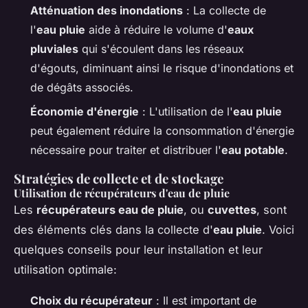
Atténuation des inondations
: La collecte de
l'
eau pluie
aide à réduire le volume d'
eaux
pluviales
qui s'écoulent dans les réseaux
d'égouts, diminuant ainsi le risque d'inondations et
de dégâts associés.
Économie d'énergie
: L'utilisation de l'
eau pluie
peut également réduire la consommation d'énergie
nécessaire pour traiter et distribuer l'
eau potable
.
Stratégies de collecte et de stockage
Utilisation de récupérateurs d'eau de pluie
Les
récupérateurs eau de pluie
, ou
cuvettes
, sont
des éléments clés dans la collecte d'
eau pluie
. Voici
quelques conseils pour leur installation et leur
utilisation optimale:
Choix du récupérateur
: Il est important de