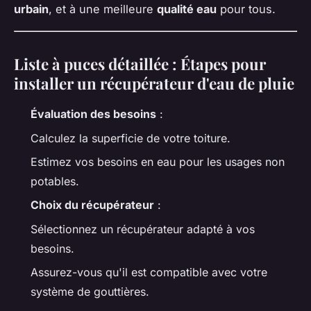
urbain
, et à une meilleure
qualité eau
pour tous.
Liste à puces détaillée : Étapes pour
installer un récupérateur d'eau de pluie
Évaluation des besoins
:
Calculez la superficie de votre toiture.
Estimez vos besoins en eau pour les usages non
potables.
Choix du récupérateur
:
Sélectionnez un récupérateur adapté à vos
besoins.
Assurez-vous qu'il est compatible avec votre
système de gouttières.