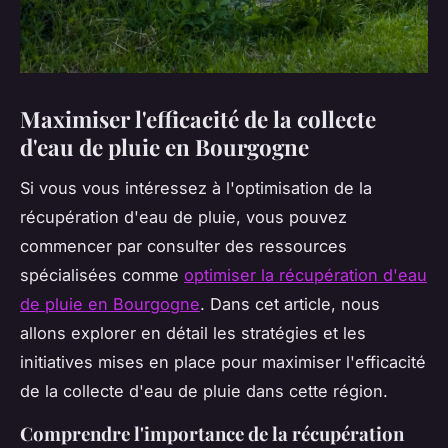
Maximiser l'efficacité de la collecte
d'eau de pluie en Bourgogne
Si vous vous intéressez à l'optimisation de la
récupération d'eau de pluie, vous pouvez
commencer par consulter des ressources
spécialisées comme
optimiser la récupération d'eau
de pluie en Bourgogne
. Dans cet article, nous
allons explorer en détail les stratégies et les
initiatives mises en place pour maximiser l'efficacité
de la collecte d'eau de pluie dans cette région.
Comprendre l'importance de la récupération