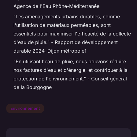
Agence de l'Eau Rhône-Méditerranée
"Les aménagements urbains durables, comme
l'utilisation de matériaux perméables, sont
essentiels pour maximiser l'efficacité de la collecte
d'eau de pluie." -
Rapport de développement
durable 2024, Dijon métropole
1
"En utilisant l'eau de pluie, nous pouvons réduire
nos factures d'eau et d'énergie, et contribuer à la
protection de l'environnement." -
Conseil général
de la Bourgogne
Environnement