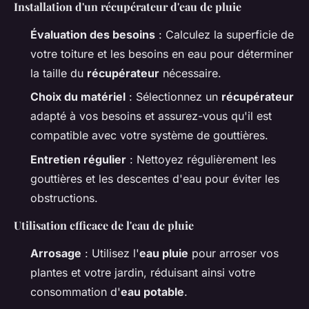
Installation d'un récupérateur d'eau de pluie
Évaluation des besoins
: Calculez la superficie de
votre toiture et les besoins en eau pour déterminer
la taille du
récupérateur
nécessaire.
Choix du matériel
: Sélectionnez un
récupérateur
adapté à vos besoins et assurez-vous qu'il est
compatible avec votre système de gouttières.
Entretien régulier
: Nettoyez régulièrement les
gouttières et les descentes d'eau pour éviter les
obstructions.
Utilisation efficace de l'eau de pluie
Arrosage
: Utilisez l'
eau pluie
pour arroser vos
plantes et votre jardin, réduisant ainsi votre
consommation d'
eau potable
.