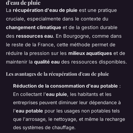
d'eau de pluie
La
récupération d'eau de pluie
est une pratique
cruciale, especialmente dans le contexte du
changement climatique
et de la gestion durable
des
ressources eau
. En Bourgogne, comme dans
le reste de la France, cette méthode permet de
réduire la pression sur les
milieux aquatiques
et de
maintenir la
qualité eau
des ressources disponibles.
Les avantages de la récupération d'eau de pluie
Réduction de la consommation d'eau potable
:
En collectant l'
eau pluie
, les habitants et les
entreprises peuvent diminuer leur dépendance à
l'
eau potable
pour les usages non potables tels
que l'arrosage, le nettoyage, et même la recharge
des systèmes de chauffage.