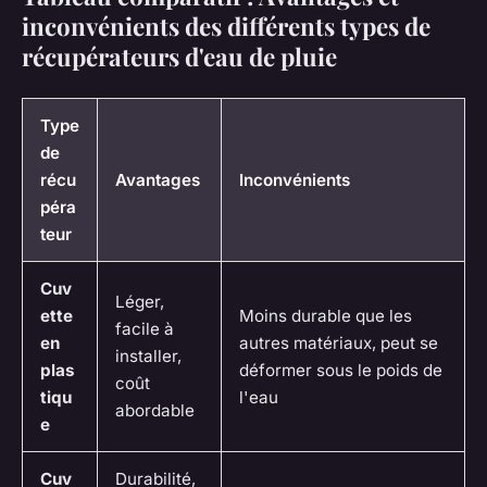
inconvénients des différents types de
récupérateurs d'eau de pluie
Type
de
récu
Avantages
Inconvénients
péra
teur
Cuv
Léger,
ette
Moins durable que les
facile à
en
autres matériaux, peut se
installer,
plas
déformer sous le poids de
coût
tiqu
l'eau
abordable
e
Cuv
Durabilité,