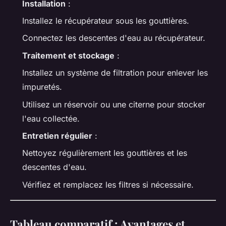
Installation
:
Installez le récupérateur sous les gouttières.
Connectez les descentes d'eau au récupérateur.
Traitement et stockage
:
Installez un système de filtration pour enlever les
impuretés.
Utilisez un réservoir ou une citerne pour stocker
l'eau collectée.
Entretien régulier
:
Nettoyez régulièrement les gouttières et les
descentes d'eau.
Vérifiez et remplacez les filtres si nécessaire.
Tableau comparatif : Avantages et