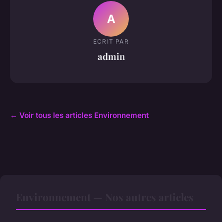
A
ECRIT PAR
admin
← Voir tous les articles Environnement
Environnement — Nos autres articles