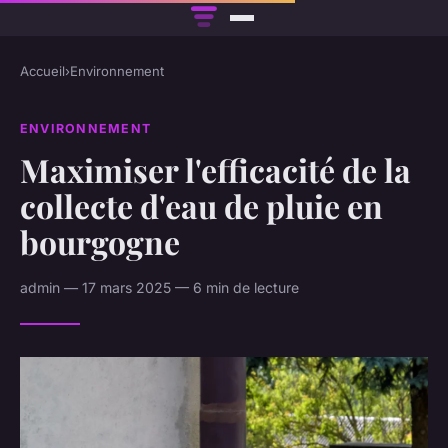
Accueil
›
Environnement
ENVIRONNEMENT
Maximiser l'efficacité de la
collecte d'eau de pluie en
bourgogne
admin — 17 mars 2025 — 6 min de lecture