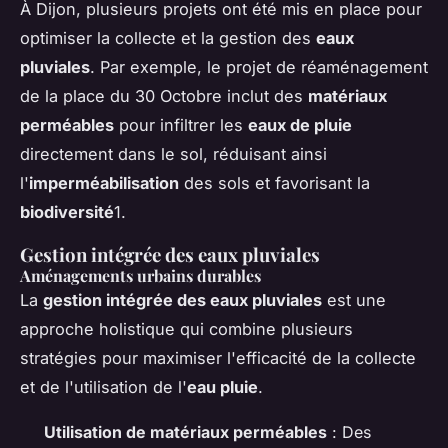
À Dijon, plusieurs projets ont été mis en place pour
optimiser la collecte et la gestion des
eaux
pluviales
. Par exemple, le projet de réaménagement
de la place du 30 Octobre inclut des
matériaux
perméables
pour infiltrer les
eaux de pluie
directement dans le sol, réduisant ainsi
l'
imperméabilisation
des sols et favorisant la
biodiversité
1.
Gestion intégrée des eaux pluviales
Aménagements urbains durables
La
gestion intégrée des eaux pluviales
est une
approche holistique qui combine plusieurs
stratégies pour maximiser l'efficacité de la collecte
et de l'utilisation de l'
eau pluie
.
Utilisation de matériaux perméables
: Des