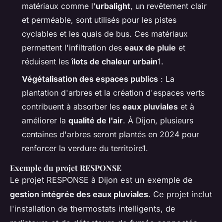
matériaux comme l'
urbalight
, un revêtement clair
et perméable, sont utilisés pour les pistes
cyclables et les quais de bus. Ces matériaux
permettent l'infiltration des
eaux de pluie
et
réduisent les
îlots de chaleur urbain
1.
Végétalisation des espaces publics
: La
plantation d'arbres et la création d'espaces verts
contribuent à absorber les
eaux pluviales
et à
améliorer la
qualité de l'air
. À Dijon, plusieurs
centaines d'arbres seront plantés en 2024 pour
renforcer la verdure du territoire1.
Exemple du projet RESPONSE
Le projet RESPONSE à Dijon est un exemple de
gestion intégrée des eaux pluviales
. Ce projet inclut
l'installation de thermostats intelligents, de