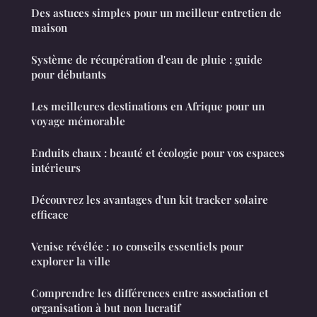
Des astuces simples pour un meilleur entretien de
maison
Système de récupération d'eau de pluie : guide
pour débutants
Les meilleures destinations en Afrique pour un
voyage mémorable
Enduits chaux : beauté et écologie pour vos espaces
intérieurs
Découvrez les avantages d'un kit tracker solaire
efficace
Venise révélée : 10 conseils essentiels pour
explorer la ville
Comprendre les différences entre association et
organisation à but non lucratif