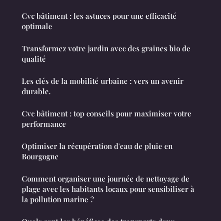
Cvc bâtiment : les astuces pour une efficacité
optimale
Transformez votre jardin avec des graines bio de
qualité
Les clés de la mobilité urbaine : vers un avenir
durable.
Cvc bâtiment : top conseils pour maximiser votre
performance
Optimiser la récupération d'eau de pluie en
Bourgogne
Comment organiser une journée de nettoyage de
plage avec les habitants locaux pour sensibiliser à
la pollution marine ?