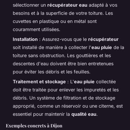
sélectionner un
récupérateur eau
adapté à vos
besoins et à la superficie de votre toiture. Les
cuvettes en plastique ou en métal sont
couramment utilisées.
Installation
: Assurez-vous que le
récupérateur
soit installé de manière à collecter l'
eau pluie
de la
toiture sans obstruction. Les gouttières et les
descentes d'eau doivent être bien entretenues
pour éviter les débris et les feuilles.
Traitement et stockage
: L'
eau pluie
collectée
doit être traitée pour enlever les impuretés et les
débris. Un système de filtration et de stockage
approprié, comme un réservoir ou une citerne, est
essentiel pour maintenir la
qualité eau
.
Exemples concrets à Dijon