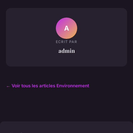
A
ECRIT PAR
admin
← Voir tous les articles Environnement