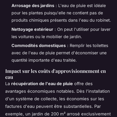
Arrosage des jardins
: L'eau de pluie est idéale
pour les plantes puisqu'elle ne contient pas de
produits chimiques présents dans l'eau du robinet.
Nettoyage extérieur
: On peut l'utiliser pour laver
les voitures ou le mobilier de jardin.
Commodités domestiques
: Remplir les toilettes
avec de l'eau de pluie permet d'économiser une
quantité importante d'eau traitée.
Impact sur les coûts d'approvisionnement en
eau
La
récupération de l'eau de pluie
offre des
avantages économiques notables. Dès l'installation
d'un système de collecte, les économies sur les
factures d'eau peuvent être substantielles. Par
exemple, un jardin de 200 m² arrosé exclusivement