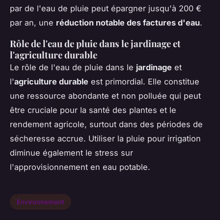
par de l'eau de pluie peut épargner jusqu'à 200 €
par an, une
réduction notable des factures d'eau
.
Rôle de l'eau de pluie dans le jardinage et
l'agriculture durable
Le rôle de l'eau de pluie dans le
jardinage
et
l'
agriculture durable
est primordial. Elle constitue
une ressource abondante et non polluée qui peut
être cruciale pour la santé des plantes et le
rendement agricole, surtout dans des périodes de
sécheresse accrue. Utiliser la pluie pour irrigation
diminue également le stress sur
l'approvisionnement en eau potable.
Environnement