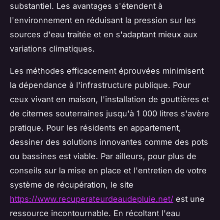
substantiel. Les avantages s'étendent à
l'environnement en réduisant la pression sur les
sources d'eau traitée et en s'adaptant mieux aux
variations climatiques.
Les méthodes efficacement éprouvées minimisent
la dépendance à l'infrastructure publique. Pour
ceux vivant en maison, l'installation de gouttières et
de citernes souterraines jusqu'à 1 000 litres s'avère
pratique. Pour les résidents en appartement,
dessiner des solutions innovantes comme des pots
ou bassines est viable. Par ailleurs, pour plus de
conseils sur la mise en place et l'entretien de votre
système de récupération, le site
https://www.recuperateurdeaudepluie.net/
est une
ressource incontournable. En récoltant l'eau