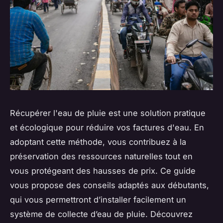
Récupérer l'eau de pluie est une solution pratique
et écologique pour réduire vos factures d'eau. En
adoptant cette méthode, vous contribuez à la
préservation des ressources naturelles tout en
vous protégeant des hausses de prix. Ce guide
vous propose des conseils adaptés aux débutants,
qui vous permettront d’installer facilement un
système de collecte d’eau de pluie. Découvrez