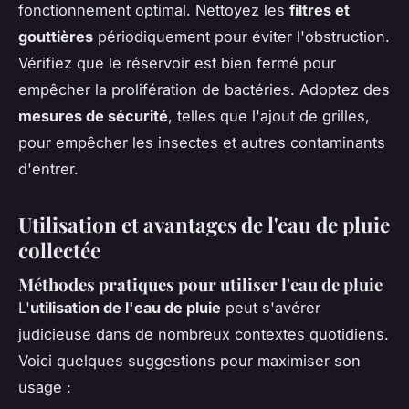
fonctionnement optimal. Nettoyez les
filtres et
gouttières
périodiquement pour éviter l'obstruction.
Vérifiez que le réservoir est bien fermé pour
empêcher la prolifération de bactéries. Adoptez des
mesures de sécurité
, telles que l'ajout de grilles,
pour empêcher les insectes et autres contaminants
d'entrer.
Utilisation et avantages de l'eau de pluie
collectée
Méthodes pratiques pour utiliser l'eau de pluie
L'
utilisation de l'eau de pluie
peut s'avérer
judicieuse dans de nombreux contextes quotidiens.
Voici quelques suggestions pour maximiser son
usage :