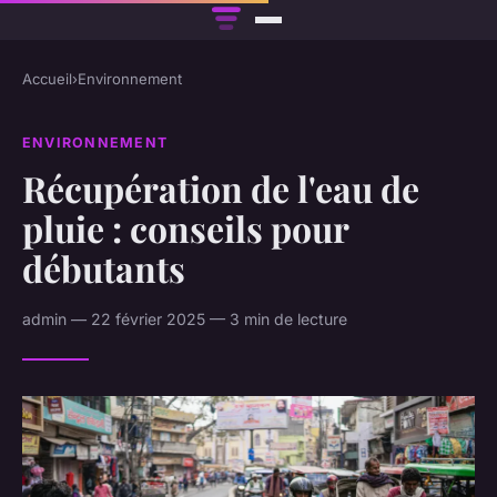
Accueil
›
Environnement
ENVIRONNEMENT
Récupération de l'eau de
pluie : conseils pour
débutants
admin — 22 février 2025 — 3 min de lecture