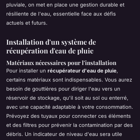
pluviale, on met en place une gestion durable et
résiliente de l'eau, essentielle face aux défis
actuels et futurs.
Installation d'un système de
récupération d'eau de pluie
Matériaux nécessaires pour l'installation
Pour installer un
récupérateur d'eau de pluie
,
certains matériaux sont indispensables. Vous aurez
besoin de gouttières pour diriger l'eau vers un
réservoir de stockage, qu'il soit au sol ou enterré,
avec une capacité adaptable à votre consommation.
Prévoyez des tuyaux pour connecter ces éléments
et des filtres pour prévenir la contamination par des
débris. Un indicateur de niveau d'eau sera utile