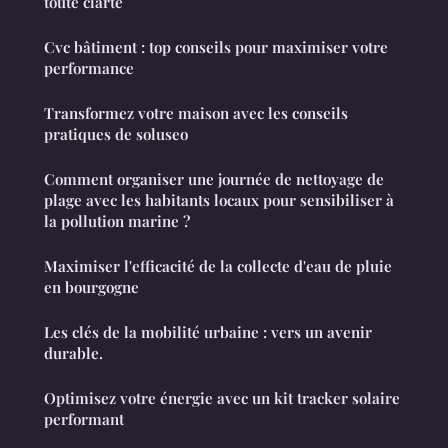
toute clarté
Cvc bâtiment : top conseils pour maximiser votre
performance
Transformez votre maison avec les conseils
pratiques de soluseo
Comment organiser une journée de nettoyage de
plage avec les habitants locaux pour sensibiliser à
la pollution marine ?
Maximiser l'efficacité de la collecte d'eau de pluie
en bourgogne
Les clés de la mobilité urbaine : vers un avenir
durable.
Optimisez votre énergie avec un kit tracker solaire
performant