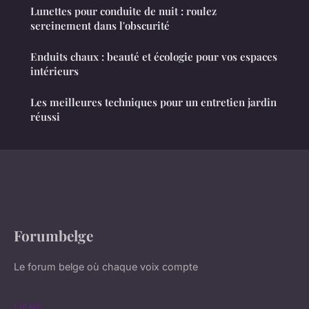
Lunettes pour conduite de nuit : roulez
sereinement dans l'obscurité
Enduits chaux : beauté et écologie pour vos espaces
intérieurs
Les meilleures techniques pour un entretien jardin
réussi
Forumbelge
Le forum belge où chaque voix compte
LIENS