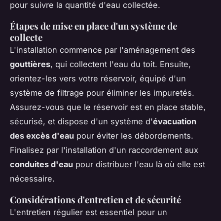
pour suivre la quantité d'eau collectée.
Étapes de mise en place d'un système de
collecte
L'installation commence par l'aménagement des
gouttières
, qui collectent l'eau du toit. Ensuite,
orientez-les vers votre réservoir, équipé d'un
système de filtrage pour éliminer les impuretés.
Assurez-vous que le réservoir est en place stable,
sécurisé, et dispose d'un système d'
évacuation
des excès d'eau
pour éviter les débordements.
Finalisez par l'installation d'un raccordement aux
conduites d'eau
pour distribuer l'eau là où elle est
nécessaire.
Considérations d'entretien et de sécurité
L'entretien régulier est essentiel pour un