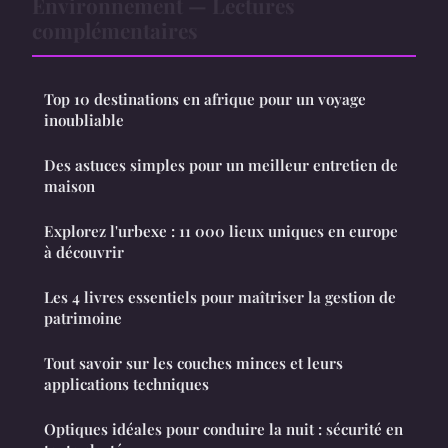
Environnement — Lectures
complémentaires
Top 10 destinations en afrique pour un voyage
inoubliable
Des astuces simples pour un meilleur entretien de
maison
Explorez l'urbexe : 11 000 lieux uniques en europe
à découvrir
Les 4 livres essentiels pour maîtriser la gestion de
patrimoine
Tout savoir sur les couches minces et leurs
applications techniques
Optiques idéales pour conduire la nuit : sécurité en