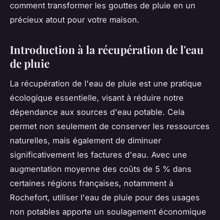
comment transformer les gouttes de pluie en un
précieux atout pour votre maison.
Introduction à la récupération de l'eau
de pluie
La récupération de l'eau de pluie est une pratique
écologique essentielle, visant à réduire notre
dépendance aux sources d'eau potable. Cela
permet non seulement de conserver les ressources
naturelles, mais également de diminuer
significativement les factures d'eau. Avec une
augmentation moyenne des coûts de 5 % dans
certaines régions françaises, notamment à
Rochefort, utiliser l'eau de pluie pour des usages
non potables apporte un soulagement économique