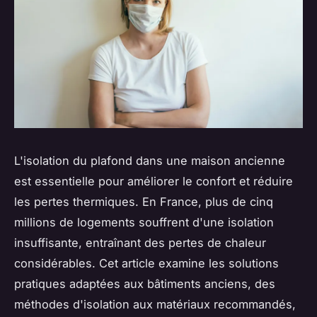
L'isolation du plafond dans une maison ancienne
est essentielle pour améliorer le confort et réduire
les pertes thermiques. En France, plus de cinq
millions de logements souffrent d'une isolation
insuffisante, entraînant des pertes de chaleur
considérables. Cet article examine les solutions
pratiques adaptées aux bâtiments anciens, des
méthodes d'isolation aux matériaux recommandés,