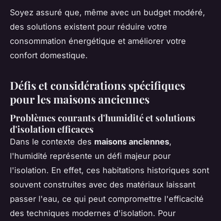
Soyez assuré que, même avec un budget modéré,
des solutions existent pour réduire votre
consommation énergétique et améliorer votre
confort domestique.
Défis et considérations spécifiques
pour les maisons anciennes
Problèmes courants d'humidité et solutions
d'isolation efficaces
Dans le contexte des
maisons anciennes
,
l'humidité représente un défi majeur pour
l'isolation. En effet, ces habitations historiques sont
souvent construites avec des matériaux laissant
passer l'eau, ce qui peut compromettre l'efficacité
des techniques modernes d'isolation. Pour