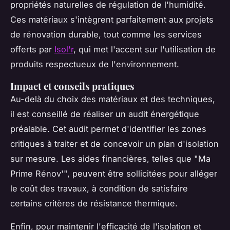
propriétés naturelles de régulation de l'humidité.
Ces matériaux s'intègrent parfaitement aux projets
de rénovation durable, tout comme les services
offerts par
Isol'r
, qui met l'accent sur l'utilisation de
produits respectueux de l'environnement.
Impact et conseils pratiques
Au-delà du choix des matériaux et des techniques,
il est conseillé de réaliser un audit énergétique
préalable. Cet audit permet d'identifier les zones
critiques à traiter et de concevoir un plan d'isolation
sur mesure. Les aides financières, telles que "Ma
Prime Rénov'", peuvent être sollicitées pour alléger
le coût des travaux, à condition de satisfaire
certains critères de résistance thermique.
Enfin, pour maintenir l'efficacité de l'isolation et