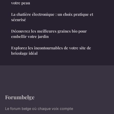
votre peau
La chatière électronique : un choix pratique et
sécurisé
Découvrez les meilleures graines bio pour
embellir votre jardin
Explorez les incontournables de votre site de
bricolage idéal
Forumbelge
Le forum belge où chaque voix compte