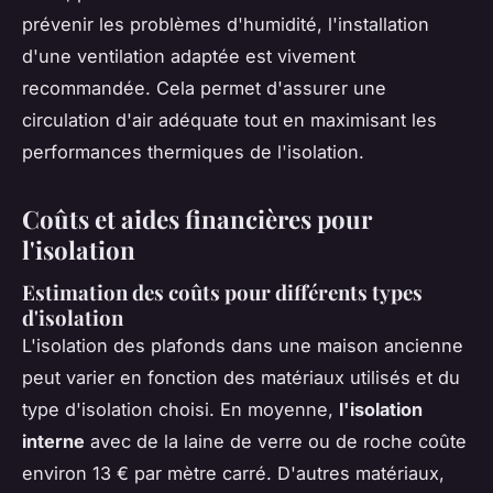
prévenir les problèmes d'humidité, l'installation
d'une ventilation adaptée est vivement
recommandée. Cela permet d'assurer une
circulation d'air adéquate tout en maximisant les
performances thermiques de l'isolation.
Coûts et aides financières pour
l'isolation
Estimation des coûts pour différents types
d'isolation
L'isolation des
plafonds
dans une maison ancienne
peut varier en fonction des matériaux utilisés et du
type d'isolation choisi. En moyenne,
l'isolation
interne
avec de la laine de verre ou de roche coûte
environ 13 € par mètre carré. D'autres matériaux,