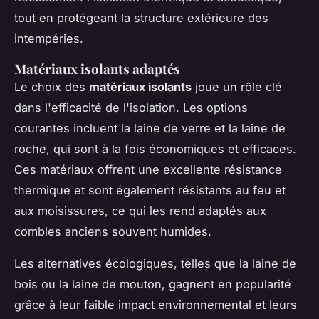
tout en protégeant la structure extérieure des
intempéries.
Matériaux isolants adaptés
Le choix des
matériaux isolants
joue un rôle clé
dans l'efficacité de l'isolation. Les options
courantes incluent la laine de verre et la laine de
roche, qui sont à la fois économiques et efficaces.
Ces matériaux offrent une excellente résistance
thermique et sont également résistants au feu et
aux moisissures, ce qui les rend adaptés aux
combles anciens souvent humides.
Les alternatives écologiques, telles que la laine de
bois ou la laine de mouton, gagnent en popularité
grâce à leur faible impact environnemental et leurs