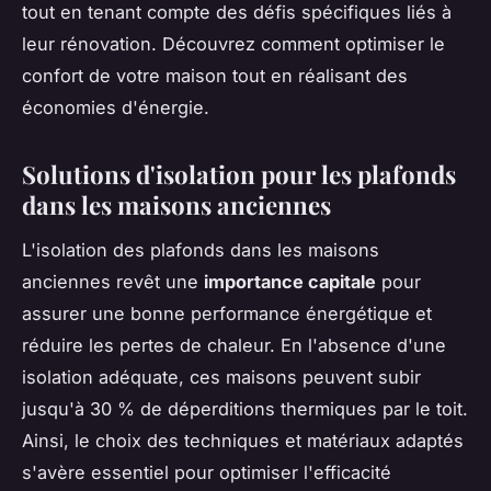
tout en tenant compte des défis spécifiques liés à
leur rénovation. Découvrez comment optimiser le
confort de votre maison tout en réalisant des
économies d'énergie.
Solutions d'isolation pour les plafonds
dans les maisons anciennes
L'isolation des plafonds dans les maisons
anciennes revêt une
importance capitale
pour
assurer une bonne performance énergétique et
réduire les pertes de chaleur. En l'absence d'une
isolation adéquate, ces maisons peuvent subir
jusqu'à 30 % de déperditions thermiques par le toit.
Ainsi, le choix des techniques et matériaux adaptés
s'avère essentiel pour optimiser l'efficacité