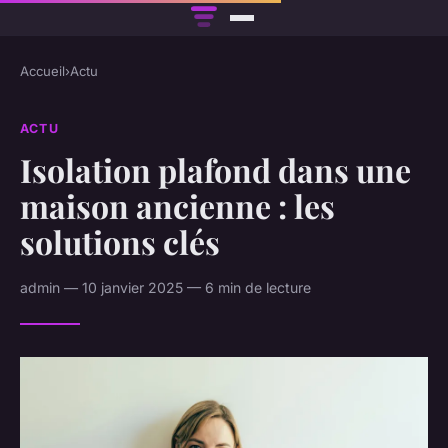
Accueil
›
Actu
ACTU
Isolation plafond dans une
maison ancienne : les
solutions clés
admin — 10 janvier 2025 — 6 min de lecture