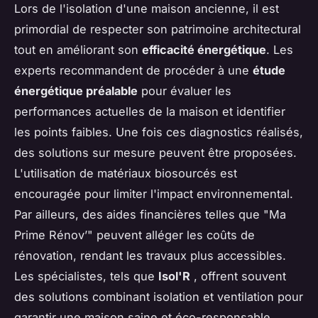
Lors de l'isolation d'une maison ancienne, il est
primordial de respecter son patrimoine architectural
tout en améliorant son
efficacité énergétique
. Les
experts recommandent de procéder à une
étude
énergétique préalable
pour évaluer les
performances actuelles de la maison et identifier
les points faibles. Une fois ces diagnostics réalisés,
des solutions sur mesure peuvent être proposées.
L'utilisation de matériaux biosourcés est
encouragée pour limiter l'impact environnemental.
Par ailleurs, des aides financières telles que "Ma
Prime Rénov’" peuvent alléger les coûts de
rénovation, rendant les travaux plus accessibles.
Les spécialistes, tels que
Isol'R
, offrent souvent
des solutions combinant isolation et ventilation pour
garantir une maison saine et éco-responsable.