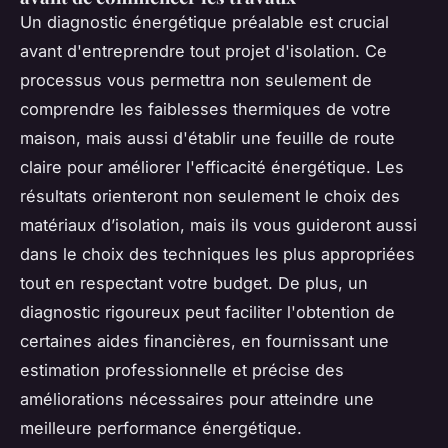
Un
diagnostic énergétique
préalable est crucial
avant d'entreprendre tout projet d'isolation. Ce
processus vous permettra non seulement de
comprendre les faiblesses thermiques de votre
maison, mais aussi d'établir une feuille de route
claire pour améliorer
l'efficacité énergétique
. Les
résultats orienteront non seulement le choix des
matériaux d’isolation, mais ils vous guideront aussi
dans le choix des techniques les plus appropriées
tout en respectant votre budget. De plus, un
diagnostic rigoureux peut faciliter l'obtention de
certaines aides financières, en fournissant une
estimation professionnelle et précise des
améliorations nécessaires pour atteindre une
meilleure performance énergétique.