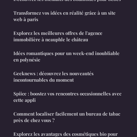
Transformez vos idées en réalité grâce à un site
web à paris
Explorez les meilleures offres de l'agence
immobilière à neauphle le château
Idées romantiques pour un week-end inoubliable
en polynésie
Geeknews : découvrez les nouveautés
incontournables du moment
Spiice : boostez vos rencontres occasionnelles avec
cette appli
Comment localiser facilement un bureau de tabac
près de chez vous ?
Explorez les avantages des cosmétiques bio pour