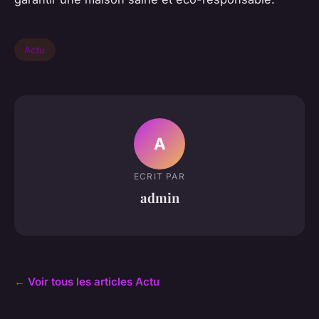
Actu
A
ECRIT PAR
admin
← Voir tous les articles Actu