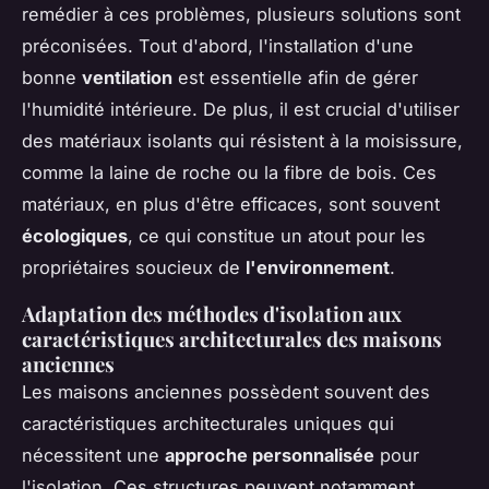
remédier à ces problèmes, plusieurs solutions sont
préconisées. Tout d'abord, l'installation d'une
bonne
ventilation
est essentielle afin de gérer
l'humidité intérieure. De plus, il est crucial d'utiliser
des matériaux isolants qui résistent à la moisissure,
comme la laine de roche ou la fibre de bois. Ces
matériaux, en plus d'être efficaces, sont souvent
écologiques
, ce qui constitue un atout pour les
propriétaires soucieux de
l'environnement
.
Adaptation des méthodes d'isolation aux
caractéristiques architecturales des maisons
anciennes
Les maisons anciennes possèdent souvent des
caractéristiques architecturales uniques qui
nécessitent une
approche personnalisée
pour
l'isolation. Ces structures peuvent notamment