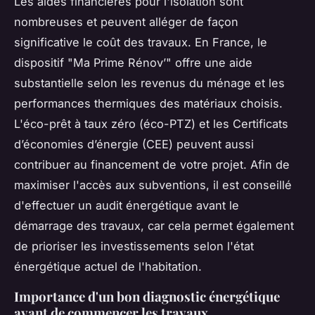
Les
aides financières
pour l'isolation sont
nombreuses et peuvent alléger de façon
significative le coût des travaux. En France, le
dispositif "Ma Prime Rénov’" offre une aide
substantielle selon les revenus du ménage et les
performances thermiques des matériaux choisis.
L'éco-prêt à taux zéro (éco-PTZ) et les Certificats
d’économies d’énergie (CEE) peuvent aussi
contribuer au financement de votre projet. Afin de
maximiser l'accès aux subventions, il est conseillé
d'effectuer un audit énergétique avant le
démarrage des travaux, car cela permet également
de prioriser les investissements selon l'état
énergétique actuel de l'habitation.
Importance d'un bon diagnostic énergétique
avant de commencer les travaux