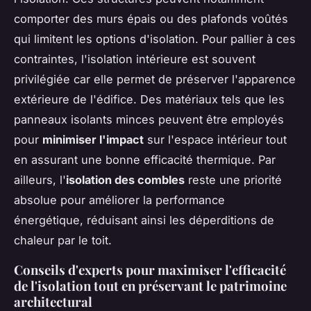
comporter des murs épais ou des plafonds voûtés
qui limitent les options d'isolation. Pour pallier à ces
contraintes, l'isolation intérieure est souvent
privilégiée car elle permet de préserver l'apparence
extérieure de l'édifice. Des matériaux tels que les
panneaux isolants minces peuvent être employés
pour
minimiser l'impact
sur l'espace intérieur tout
en assurant une bonne efficacité thermique. Par
ailleurs, l'
isolation des combles
reste une priorité
absolue pour améliorer la performance
énergétique, réduisant ainsi les déperditions de
chaleur par le toit.
Conseils d'experts pour maximiser l'efficacité
de l'isolation tout en préservant le patrimoine
architectural