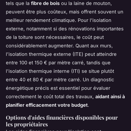
tels que la
fibre de bois
ou la laine de mouton,
peuvent être plus coûteux, mais offrent souvent un
meilleur rendement climatique. Pour l'isolation
externe, notamment si des rénovations importantes
de la toiture sont nécessaires, le coût peut
considérablement augmenter. Quant aux murs,
l'isolation thermique externe (ITE) peut atteindre
entre 100 et 150 € par mètre carré, tandis que
l'isolation thermique interne (ITI) se situe plutôt
entre 40 et 80 € par mètre carré. Un diagnostic
énergétique précis est essentiel pour évaluer
correctement le coût total des travaux,
aidant ainsi à
planifier efficacement votre budget
.
Options d'aides financières disponibles pour
les propriétaires