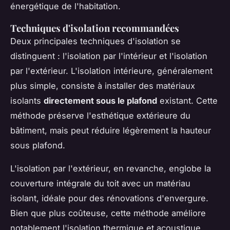
énergétique de l'habitation.
Techniques d'isolation recommandées
Deux principales techniques d'isolation se
distinguent : l'isolation par l'intérieur et l'isolation
par l'extérieur. L'isolation intérieure, généralement
plus simple, consiste à installer des matériaux
isolants
directement sous le plafond
existant. Cette
méthode préserve l'esthétique extérieure du
bâtiment, mais peut réduire légèrement la hauteur
sous plafond.
L'isolation par l'extérieur, en revanche, englobe la
couverture intégrale du toit avec un matériau
isolant, idéale pour des rénovations d'envergure.
Bien que plus coûteuse, cette méthode améliore
notablement l'isolation thermique et acoustique,