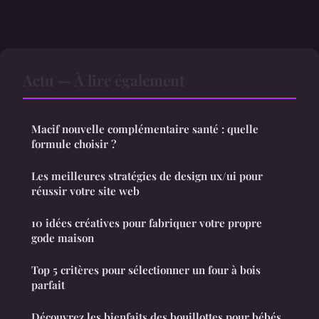
Actu — À lire également
Macif nouvelle complémentaire santé : quelle
formule choisir ?
Les meilleures stratégies de design ux/ui pour
réussir votre site web
10 idées créatives pour fabriquer votre propre
gode maison
Top 5 critères pour sélectionner un four à bois
parfait
Découvrez les bienfaits des bouillottes pour bébés