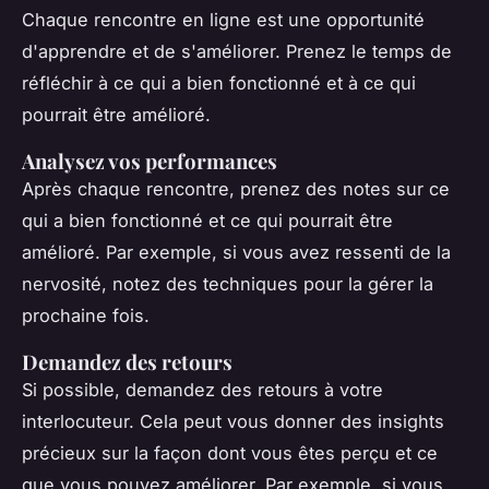
Chaque rencontre en ligne est une opportunité
d'apprendre et de s'améliorer. Prenez le temps de
réfléchir à ce qui a bien fonctionné et à ce qui
pourrait être amélioré.
Analysez vos performances
Après chaque rencontre, prenez des notes sur ce
qui a bien fonctionné et ce qui pourrait être
amélioré. Par exemple, si vous avez ressenti de la
nervosité, notez des techniques pour la gérer la
prochaine fois.
Demandez des retours
Si possible, demandez des retours à votre
interlocuteur. Cela peut vous donner des insights
précieux sur la façon dont vous êtes perçu et ce
que vous pouvez améliorer. Par exemple, si vous