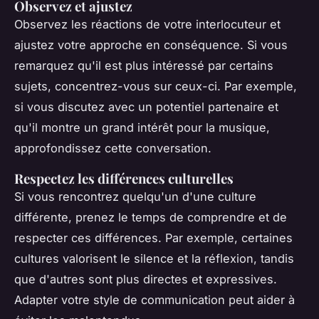
Observez et ajustez
Observez les réactions de votre interlocuteur et
ajustez votre approche en conséquence. Si vous
remarquez qu'il est plus intéressé par certains
sujets, concentrez-vous sur ceux-ci. Par exemple,
si vous discutez avec un potentiel partenaire et
qu'il montre un grand intérêt pour la musique,
approfondissez cette conversation.
Respectez les différences culturelles
Si vous rencontrez quelqu'un d'une culture
différente, prenez le temps de comprendre et de
respecter ces différences. Par exemple, certaines
cultures valorisent le silence et la réflexion, tandis
que d'autres sont plus directes et expressives.
Adapter votre style de communication peut aider à