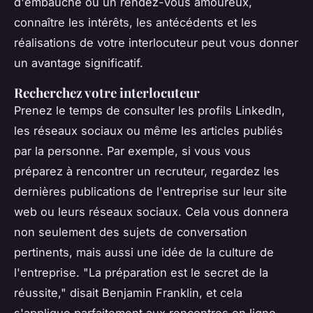
d'embauche ou un rendez-vous amoureux,
connaître les intérêts, les antécédents et les
réalisations de votre interlocuteur peut vous donner
un avantage significatif.
Recherchez votre interlocuteur
Prenez le temps de consulter les profils LinkedIn,
les réseaux sociaux ou même les articles publiés
par la personne. Par exemple, si vous vous
préparez à rencontrer un recruteur, regardez les
dernières publications de l'entreprise sur leur site
web ou leurs réseaux sociaux. Cela vous donnera
non seulement des sujets de conversation
pertinents, mais aussi une idée de la culture de
l'entreprise.
"La préparation est le secret de la
réussite,"
disait Benjamin Franklin, et cela
s'applique parfaitement aux rencontres en ligne.