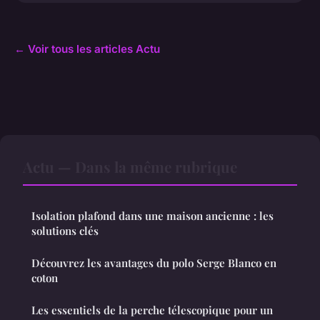
← Voir tous les articles Actu
Actu — Dans la même rubrique
Isolation plafond dans une maison ancienne : les
solutions clés
Découvrez les avantages du polo Serge Blanco en
coton
Les essentiels de la perche télescopique pour un