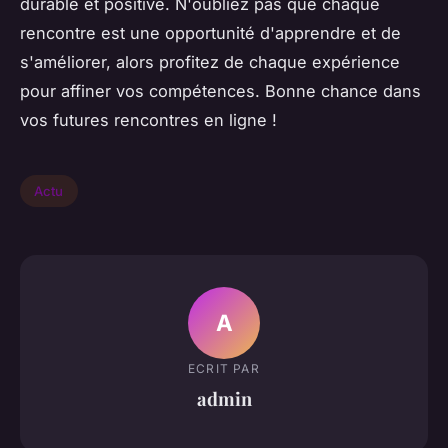
durable et positive. N'oubliez pas que chaque
rencontre est une opportunité d'apprendre et de
s'améliorer, alors profitez de chaque expérience
pour affiner vos compétences. Bonne chance dans
vos futures rencontres en ligne !
Actu
A
ECRIT PAR
admin