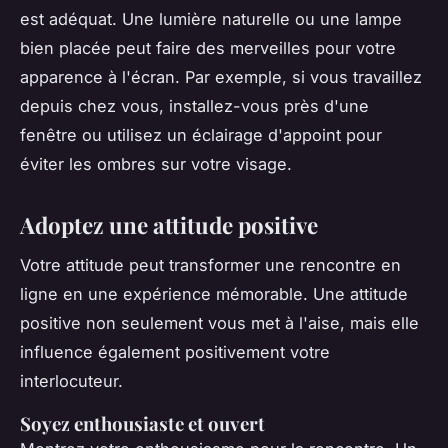
est adéquat. Une lumière naturelle ou une lampe
bien placée peut faire des merveilles pour votre
apparence à l'écran. Par exemple, si vous travaillez
depuis chez vous, installez-vous près d'une
fenêtre ou utilisez un éclairage d'appoint pour
éviter les ombres sur votre visage.
Adoptez une attitude positive
Votre attitude peut transformer une rencontre en
ligne en une expérience mémorable. Une attitude
positive non seulement vous met à l'aise, mais elle
influence également positivement votre
interlocuteur.
Soyez enthousiaste et ouvert