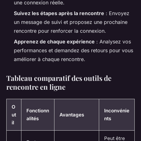
une connexion réelle.
Suivez les étapes après la rencontre
: Envoyez
un message de suivi et proposez une prochaine
rencontre pour renforcer la connexion.
Apprenez de chaque expérience
: Analysez vos
performances et demandez des retours pour vous
améliorer à chaque rencontre.
Tableau comparatif des outils de
rencontre en ligne
O
Fonctionn
Inconvénie
ut
Avantages
alités
nts
il
Peut être