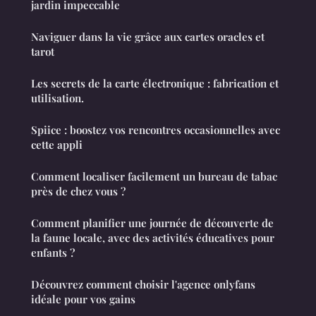
jardin impeccable
Naviguer dans la vie grâce aux cartes oracles et
tarot
Les secrets de la carte électronique : fabrication et
utilisation.
Spiice : boostez vos rencontres occasionnelles avec
cette appli
Comment localiser facilement un bureau de tabac
près de chez vous ?
Comment planifier une journée de découverte de
la faune locale, avec des activités éducatives pour
enfants ?
Découvrez comment choisir l'agence onlyfans
idéale pour vos gains