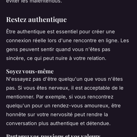
éviter les malentendus.
Restez authentique
Être authentique est essentiel pour créer une
connexion réelle lors d'une rencontre en ligne. Les
gens peuvent sentir quand vous n'êtes pas
sincère, ce qui peut nuire à votre relation.
Soyez vous-même
N'essayez pas d'être quelqu'un que vous n'êtes
pas. Si vous êtes nerveux, il est acceptable de le
mentionner. Par exemple, si vous rencontrez
quelqu'un pour un rendez-vous amoureux, être
honnête sur votre nervosité peut rendre la
conversation plus authentique et détendue.
Partagez vos passions et vos valeurs