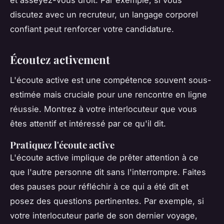
discutez avec un recruteur, un langage corporel
confiant peut renforcer votre candidature.
Écoutez activement
L'écoute active est une compétence souvent sous-
estimée mais cruciale pour une rencontre en ligne
réussie. Montrez à votre interlocuteur que vous
êtes attentif et intéressé par ce qu'il dit.
Pratiquez l'écoute active
L'écoute active implique de prêter attention à ce
que l'autre personne dit sans l'interrompre. Faites
des pauses pour réfléchir à ce qui a été dit et
posez des questions pertinentes. Par exemple, si
votre interlocuteur parle de son dernier voyage,