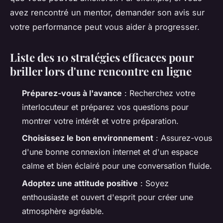
avez rencontré un mentor, demander son avis sur
votre performance peut vous aider à progresser.
Liste des 10 stratégies efficaces pour
briller lors d'une rencontre en ligne
Préparez-vous à l'avance
: Recherchez votre
interlocuteur et préparez vos questions pour
montrer votre intérêt et votre préparation.
Choisissez le bon environnement
: Assurez-vous
d'une bonne connexion internet et d'un espace
calme et bien éclairé pour une conversation fluide.
Adoptez une attitude positive
: Soyez
enthousiaste et ouvert d'esprit pour créer une
atmosphère agréable.