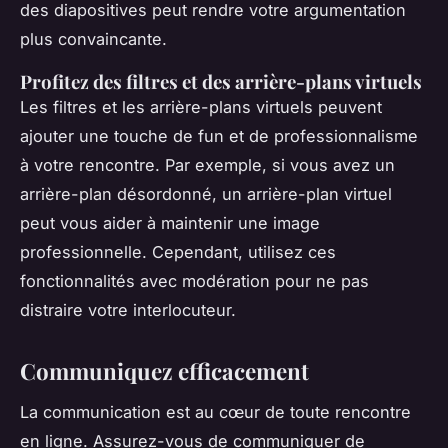
des diapositives peut rendre votre argumentation
plus convaincante.
Profitez des filtres et des arrière-plans virtuels
Les filtres et les arrière-plans virtuels peuvent
ajouter une touche de fun et de professionnalisme
à votre rencontre. Par exemple, si vous avez un
arrière-plan désordonné, un arrière-plan virtuel
peut vous aider à maintenir une image
professionnelle. Cependant, utilisez ces
fonctionnalités avec modération pour ne pas
distraire votre interlocuteur.
Communiquez efficacement
La communication est au cœur de toute rencontre
en ligne. Assurez-vous de communiquer de