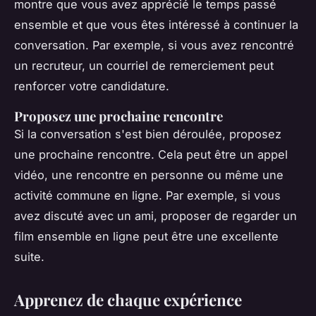
montre que vous avez apprécié le temps passé
ensemble et que vous êtes intéressé à continuer la
conversation. Par exemple, si vous avez rencontré
un recruteur, un courriel de remerciement peut
renforcer votre candidature.
Proposez une prochaine rencontre
Si la conversation s'est bien déroulée, proposez
une prochaine rencontre. Cela peut être un appel
vidéo, une rencontre en personne ou même une
activité commune en ligne. Par exemple, si vous
avez discuté avec un ami, proposer de regarder un
film ensemble en ligne peut être une excellente
suite.
Apprenez de chaque expérience