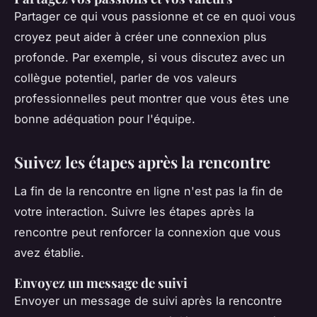
Partager ce qui vous passionne et ce en quoi vous
croyez peut aider à créer une connexion plus
profonde. Par exemple, si vous discutez avec un
collègue potentiel, parler de vos valeurs
professionnelles peut montrer que vous êtes une
bonne adéquation pour l'équipe.
Suivez les étapes après la rencontre
La fin de la rencontre en ligne n'est pas la fin de
votre interaction. Suivre les étapes après la
rencontre peut renforcer la connexion que vous
avez établie.
Envoyez un message de suivi
Envoyer un message de suivi après la rencontre