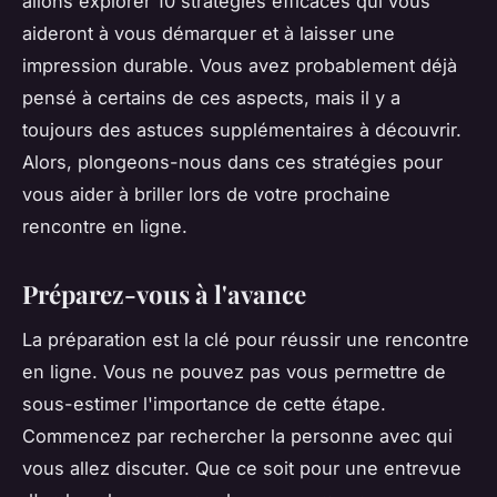
allons explorer 10 stratégies efficaces qui vous
aideront à vous démarquer et à laisser une
impression durable. Vous avez probablement déjà
pensé à certains de ces aspects, mais il y a
toujours des astuces supplémentaires à découvrir.
Alors, plongeons-nous dans ces stratégies pour
vous aider à briller lors de votre prochaine
rencontre en ligne.
Préparez-vous à l'avance
La préparation est la clé pour réussir une rencontre
en ligne. Vous ne pouvez pas vous permettre de
sous-estimer l'importance de cette étape.
Commencez par rechercher la personne avec qui
vous allez discuter. Que ce soit pour une entrevue