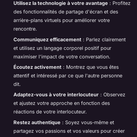
Utilisez la technologie à votre avantage
: Profitez
des fonctionnalités de partage d'écran et des
arrière-plans virtuels pour améliorer votre
rencontre.
Communiquez efficacement
: Parlez clairement
et utilisez un langage corporel positif pour
maximiser l'impact de votre conversation.
Écoutez activement
: Montrez que vous êtes
attentif et intéressé par ce que l'autre personne
dit.
Adaptez-vous à votre interlocuteur
: Observez
et ajustez votre approche en fonction des
réactions de votre interlocuteur.
Restez authentique
: Soyez vous-même et
partagez vos passions et vos valeurs pour créer