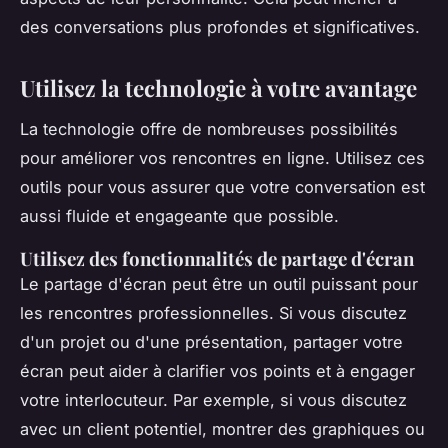
des conversations plus profondes et significatives.
Utilisez la technologie à votre avantage
La technologie offre de nombreuses possibilités
pour améliorer vos rencontres en ligne. Utilisez ces
outils pour vous assurer que votre conversation est
aussi fluide et engageante que possible.
Utilisez des fonctionnalités de partage d'écran
Le partage d'écran peut être un outil puissant pour
les rencontres professionnelles. Si vous discutez
d'un projet ou d'une présentation, partager votre
écran peut aider à clarifier vos points et à engager
votre interlocuteur. Par exemple, si vous discutez
avec un client potentiel, montrer des graphiques ou