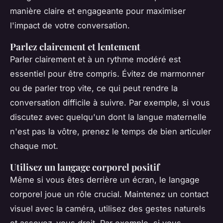
manière claire et engageante pour maximiser
l'impact de votre conversation.
Parlez clairement et lentement
Parler clairement et à un rythme modéré est
essentiel pour être compris. Évitez de marmonner
ou de parler trop vite, ce qui peut rendre la
conversation difficile à suivre. Par exemple, si vous
discutez avec quelqu'un dont la langue maternelle
n'est pas la vôtre, prenez le temps de bien articuler
chaque mot.
Utilisez un langage corporel positif
Même si vous êtes derrière un écran, le langage
corporel joue un rôle crucial. Maintenez un contact
visuel avec la caméra, utilisez des gestes naturels
et asseyez-vous droit. Par exemple, si vous