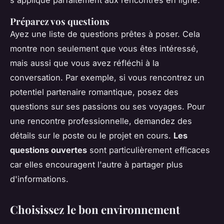
Préparez vos questions
Ayez une liste de questions prêtes à poser. Cela
montre non seulement que vous êtes intéressé,
mais aussi que vous avez réfléchi à la
conversation. Par exemple, si vous rencontrez un
potentiel partenaire romantique, posez des
questions sur ses passions ou ses voyages. Pour
une rencontre professionnelle, demandez des
détails sur le poste ou le projet en cours.
Les
questions ouvertes
sont particulièrement efficaces
car elles encouragent l'autre à partager plus
d'informations.
Choisissez le bon environnement