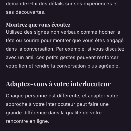
demandez-lui des détails sur ses expériences et
ses découvertes.
Montrez que vous écoutez
Utilisez des signes non verbaux comme hocher la
tête ou sourire pour montrer que vous êtes engagé
dans la conversation. Par exemple, si vous discutez
avec un ami, ces petits gestes peuvent renforcer
votre lien et rendre la conversation plus agréable.
Adaptez-vous à votre interlocuteur
Chaque personne est différente, et adapter votre
approche à votre interlocuteur peut faire une
grande différence dans la qualité de votre
rencontre en ligne.