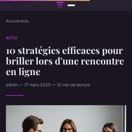
Accueil
›
Actu
ACTU
10 stratégies efficaces pour
briller lors d'une rencontre
en ligne
admin — 17 mars 2025 — 10 min de lecture