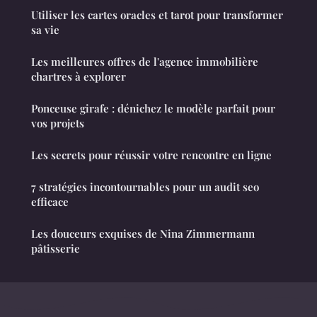
Utiliser les cartes oracles et tarot pour transformer
sa vie
Les meilleures offres de l'agence immobilière
chartres à explorer
Ponceuse girafe : dénichez le modèle parfait pour
vos projets
Les secrets pour réussir votre rencontre en ligne
7 stratégies incontournables pour un audit seo
efficace
Les douceurs exquises de Nina Zimmermann
pâtisserie