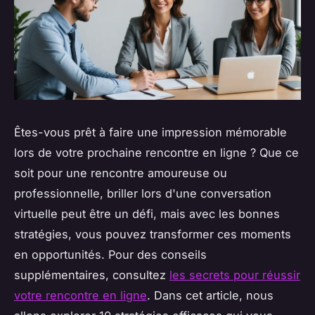
Êtes-vous prêt à faire une impression mémorable
lors de votre prochaine rencontre en ligne ? Que ce
soit pour une rencontre amoureuse ou
professionnelle, briller lors d'une conversation
virtuelle peut être un défi, mais avec les bonnes
stratégies, vous pouvez transformer ces moments
en opportunités. Pour des conseils
supplémentaires, consultez
les secrets pour réussir
votre rencontre en ligne
. Dans cet article, nous