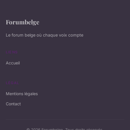
Forumbelge
Le forum belge où chaque voix compte
LIENS
Accueil
LÉGAL
Mentions légales
Contact
© 2026 Forumbelge. Tous droits réservés.