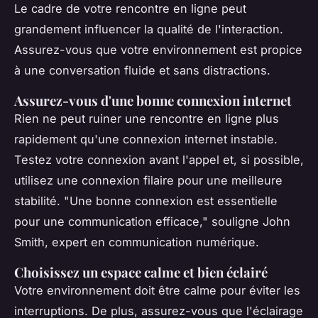
Le cadre de votre rencontre en ligne peut
grandement influencer la qualité de l'interaction.
Assurez-vous que votre environnement est propice
à une conversation fluide et sans distractions.
Assurez-vous d'une bonne connexion internet
Rien ne peut ruiner une rencontre en ligne plus
rapidement qu'une connexion internet instable.
Testez votre connexion avant l'appel et, si possible,
utilisez une connexion filaire pour une meilleure
stabilité.
"Une bonne connexion est essentielle
pour une communication efficace,"
souligne John
Smith, expert en communication numérique.
Choisissez un espace calme et bien éclairé
Votre environnement doit être calme pour éviter les
interruptions. De plus, assurez-vous que l'éclairage