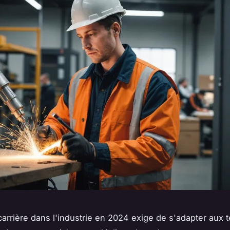
carrière dans l'industrie en 2024 exige de s'adapter aux