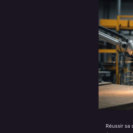
Réussir sa 