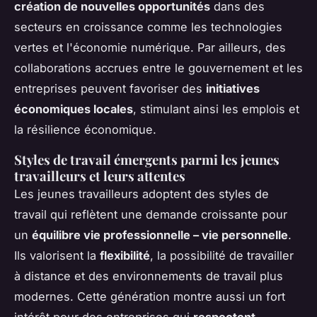
création de nouvelles opportunités
dans des
secteurs en croissance comme les technologies
vertes et l'économie numérique. Par ailleurs, des
collaborations accrues entre le gouvernement et les
entreprises peuvent favoriser des
initiatives
économiques locales
, stimulant ainsi les emplois et
la résilience économique.
Styles de travail émergents parmi les jeunes
travailleurs et leurs attentes
Les jeunes travailleurs adoptent des styles de
travail qui reflètent une demande croissante pour
un
équilibre vie professionnelle – vie personnelle
.
Ils valorisent la
flexibilité
, la possibilité de travailler
à distance et des environnements de travail plus
modernes. Cette génération montre aussi un fort
intérêt pour des entreprises qui
respectent