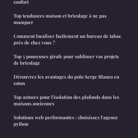
confort
Top tendances maison et bricolage à ne pas
manquer
Comment localiser facilement un bureau de tabac
près de chez vous ?
Top 5 ponceuses girafe pour sublimer vos projets
de bricolage
Découvrez les avantages du polo Serge Blanco en
coton
Top astuces pour l'isolation des plafonds dans les
maisons anciennes
Solutions web performantes : choisissez l'agence
python