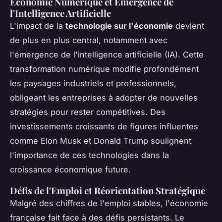
Économie Numérique et Émergence de
l'Intelligence Artificielle
L'impact de la
technologie sur l'économie
devient
de plus en plus central, notamment avec
l'émergence de l'intelligence artificielle (IA). Cette
transformation numérique modifie profondément
les paysages industriels et professionnels,
obligeant les entreprises à adopter de nouvelles
stratégies pour rester compétitives. Des
investissements croissants de figures influentes
comme Elon Musk et Donald Trump soulignent
l'importance de ces technologies dans la
croissance économique future.
Défis de l'Emploi et Réorientation Stratégique
Malgré des chiffres de l'emploi stables, l'économie
française fait face à des défis persistants. Le