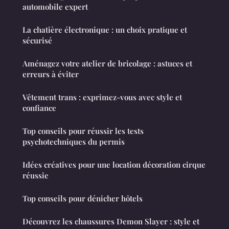
automobile expert
La chatière électronique : un choix pratique et
sécurisé
Aménagez votre atelier de bricolage : astuces et
erreurs à éviter
Vêtement trans : exprimez-vous avec style et
confiance
Top conseils pour réussir les tests
psychotechniques du permis
Idées créatives pour une location décoration cirque
réussie
Top conseils pour dénicher hôtels
Découvrez les chaussures Demon Slayer : style et