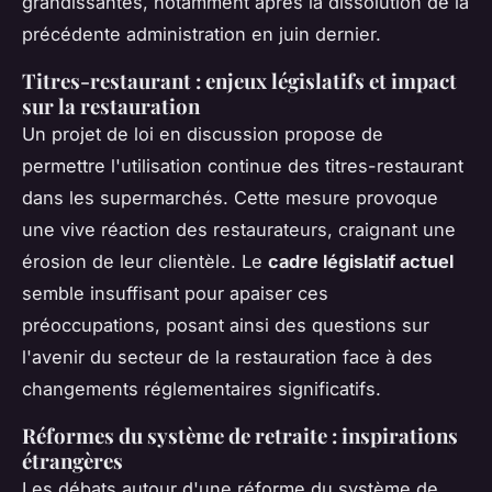
grandissantes, notamment après la dissolution de la
précédente administration en juin dernier.
Titres-restaurant : enjeux législatifs et impact
sur la restauration
Un projet de loi en discussion propose de
permettre l'utilisation continue des titres-restaurant
dans les supermarchés. Cette mesure provoque
une vive réaction des restaurateurs, craignant une
érosion de leur clientèle. Le
cadre législatif actuel
semble insuffisant pour apaiser ces
préoccupations, posant ainsi des questions sur
l'avenir du secteur de la restauration face à des
changements réglementaires significatifs.
Réformes du système de retraite : inspirations
étrangères
Les débats autour d'une réforme du système de