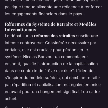
politique tendue alimente une réticence à renforcer
les engagements financiers dans le pays.
Réformes du Système de Retraite et Modèles
Internationaux
Le débat sur la
réforme des retraites
suscite une
intense controverse. Considérée nécessaire par
certains, elle est cruciale pour pérenniser le
système. Nicolas Bouzou, un commentateur
éminent, qualifie l'introduction de la capitalisation
dans ce contexte de "rêve marxiste". L'idée de
s'inspirer du modèle suédois, qui combine retraite
par répartition et capitalisation, est également mise
en avant pour un changement significatif du cadre
actuel.