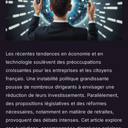
Les récentes tendances en économie et en
technologie soulèvent des préoccupations
croissantes pour les entreprises et les citoyens
français. Une instabilité politique grandissante
pousse de nombreux dirigeants à envisager une
réduction de leurs investissements. Parallèlement,
des propositions législatives et des réformes
nécessaires, notamment en matière de retraites,
provoquent des débats intenses. Cet article explore