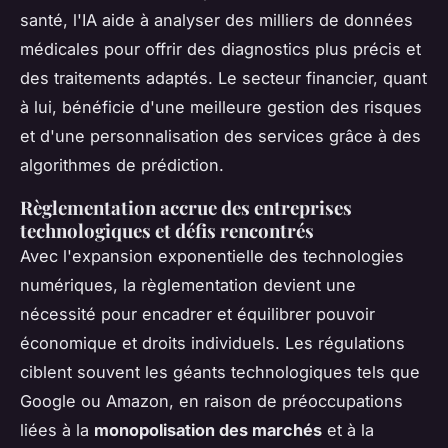
santé, l'IA aide à analyser des milliers de données
médicales pour offrir des diagnostics plus précis et
des traitements adaptés. Le secteur financier, quant
à lui, bénéficie d'une meilleure gestion des risques
et d'une personnalisation des services grâce à des
algorithmes de prédiction.
Règlementation accrue des entreprises
technologiques et défis rencontrés
Avec l'expansion exponentielle des technologies
numériques, la règlementation devient une
nécessité pour encadrer et équilibrer pouvoir
économique et droits individuels. Les régulations
ciblent souvent les géants technologiques tels que
Google ou Amazon, en raison de préoccupations
liées à la
monopolisation des marchés
et à la