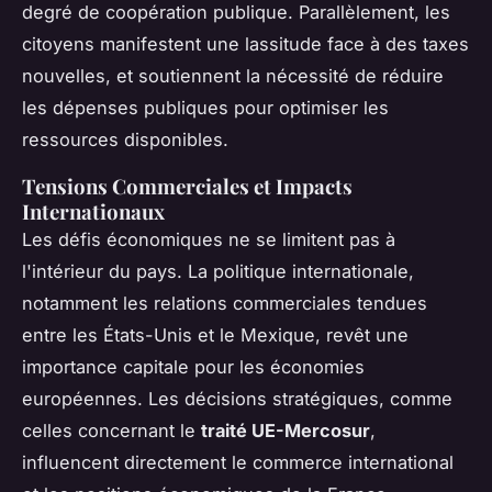
degré de coopération publique. Parallèlement, les
citoyens manifestent une lassitude face à des taxes
nouvelles, et soutiennent la nécessité de réduire
les dépenses publiques pour optimiser les
ressources disponibles.
Tensions Commerciales et Impacts
Internationaux
Les défis économiques ne se limitent pas à
l'intérieur du pays. La politique internationale,
notamment les relations commerciales tendues
entre les États-Unis et le Mexique, revêt une
importance capitale pour les économies
européennes. Les décisions stratégiques, comme
celles concernant le
traité UE-Mercosur
,
influencent directement le commerce international