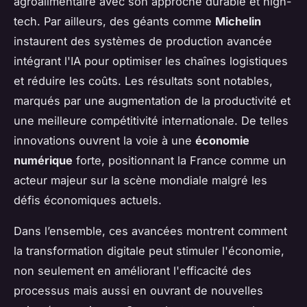
agroalimentaire avec son approche durable et high-
tech. Par ailleurs, des géants comme
Michelin
instaurent des systèmes de production avancée
intégrant l'IA pour optimiser les chaînes logistiques
et réduire les coûts. Les résultats sont notables,
marqués par une augmentation de la productivité et
une meilleure compétitivité internationale. De telles
innovations ouvrent la voie à une
économie
numérique
forte, positionnant la France comme un
acteur majeur sur la scène mondiale malgré les
défis économiques actuels.
Dans l’ensemble, ces avancées montrent comment
la transformation digitale peut stimuler l'économie,
non seulement en améliorant l'efficacité des
processus mais aussi en ouvrant de nouvelles