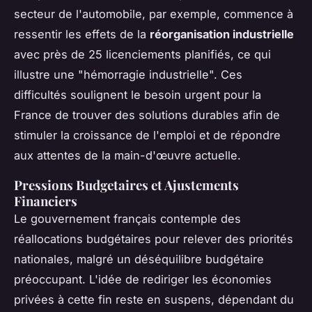
secteur de l'automobile, par exemple, commence à
ressentir les effets de la
réorganisation industrielle
avec près de 25 licenciements planifiés, ce qui
illustre une "hémorragie industrielle". Ces
difficultés soulignent le besoin urgent pour la
France de trouver des solutions durables afin de
stimuler la croissance de l'emploi et de répondre
aux attentes de la main-d'œuvre actuelle.
Pressions Budgetaires et Ajustements
Financiers
Le gouvernement français contemple des
réallocations budgétaires pour relever des priorités
nationales, malgré un déséquilibre budgétaire
préoccupant. L'idée de rediriger les économies
privées à cette fin reste en suspens, dépendant du