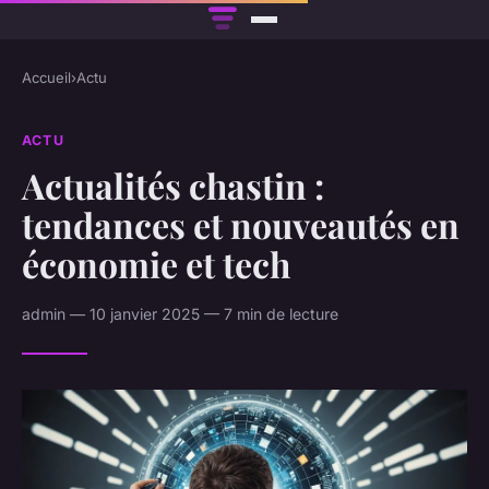
Accueil
›
Actu
ACTU
Actualités chastin :
tendances et nouveautés en
économie et tech
admin — 10 janvier 2025 — 7 min de lecture