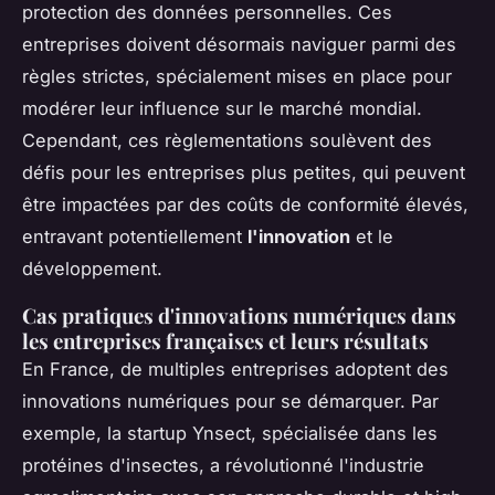
protection des données personnelles. Ces
entreprises doivent désormais naviguer parmi des
règles strictes, spécialement mises en place pour
modérer leur influence sur le marché mondial.
Cependant, ces règlementations soulèvent des
défis pour les entreprises plus petites, qui peuvent
être impactées par des coûts de conformité élevés,
entravant potentiellement
l'innovation
et le
développement.
Cas pratiques d'innovations numériques dans
les entreprises françaises et leurs résultats
En France, de multiples entreprises adoptent des
innovations numériques pour se démarquer. Par
exemple, la startup Ynsect, spécialisée dans les
protéines d'insectes, a révolutionné l'industrie