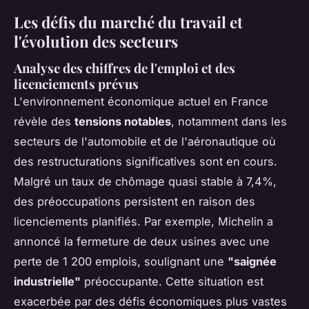
Les défis du marché du travail et
l'évolution des secteurs
Analyse des chiffres de l'emploi et des
licenciements prévus
L'environnement économique actuel en France
révèle des
tensions notables
, notamment dans les
secteurs de l'automobile et de l'aéronautique où
des restructurations significatives sont en cours.
Malgré un taux de chômage quasi stable à 7,4%,
des préoccupations persistent en raison des
licenciements planifiés. Par exemple, Michelin a
annoncé la fermeture de deux usines avec une
perte de 1 200 emplois, soulignant une
"saignée
industrielle"
préoccupante. Cette situation est
exacerbée par des défis économiques plus vastes