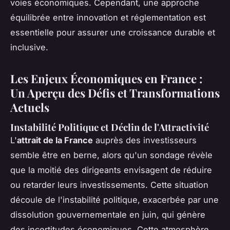
voies économiques. Cependant, une approche
équilibrée entre innovation et réglementation est
essentielle pour assurer une croissance durable et
inclusive.
Les Enjeux Économiques en France :
Un Aperçu des Défis et Transformations
Actuels
Instabilité Politique et Déclin de l'Attractivité
L'
attrait de la France
auprès des investisseurs
semble être en berne, alors qu'un sondage révèle
que la moitié des dirigeants envisagent de réduire
ou retarder leurs investissements. Cette situation
découle de l'instabilité politique, exacerbée par une
dissolution gouvernementale en juin, qui génère
des incertitudes économiques. Cette atmosphère