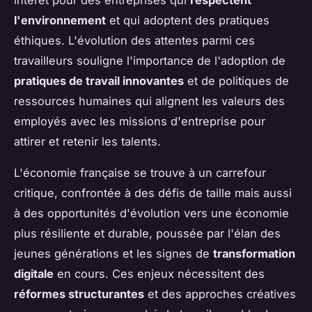
l'environnement
et qui adoptent des pratiques
éthiques. L'évolution des attentes parmi ces
travailleurs souligne l'importance de l'adoption de
pratiques de travail innovantes
et de politiques de
ressources humaines qui alignent les valeurs des
employés avec les missions d'entreprise pour
attirer et retenir les talents.
L'économie française se trouve à un carrefour
critique, confrontée à des défis de taille mais aussi
à des opportunités d'évolution vers une économie
plus résiliente et durable, poussée par l'élan des
jeunes générations et les signes de
transformation
digitale
en cours. Ces enjeux nécessitent des
réformes structurantes
et des approches créatives