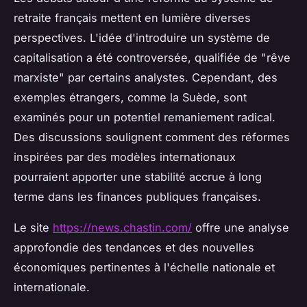
retraite français mettent en lumière diverses
perspectives. L'idée d'introduire un système de
capitalisation a été controversée, qualifiée de "rêve
marxiste" par certains analystes. Cependant, des
exemples étrangers, comme la Suède, sont
examinés pour un potentiel remaniement radical.
Des discussions soulignent comment des réformes
inspirées par des modèles internationaux
pourraient apporter une stabilité accrue à long
terme dans les finances publiques françaises.
Le site
https://news.chastin.com/
offre une analyse
approfondie des tendances et des nouvelles
économiques pertinentes à l'échelle nationale et
internationale.