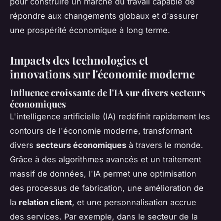
pour construire un marché du travail capable de
répondre aux changements globaux et d'assurer
une prospérité économique à long terme.
Impacts des technologies et
innovations sur l'économie moderne
Influence croissante de l'IA sur divers secteurs
économiques
L'intelligence artificielle (IA) redéfinit rapidement les
contours de l'économie moderne, transformant
divers
secteurs économiques
à travers le monde.
Grâce à des algorithmes avancés et un traitement
massif de données, l'IA permet une optimisation
des processus de fabrication, une amélioration de
la
relation client
, et une personnalisation accrue
des services. Par exemple, dans le secteur de la