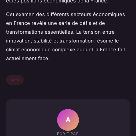
et les positions économiques de la France.
Cet examen des différents secteurs économiques
en France révèle une série de défis et de
transformations essentielles. La tension entre
innovation, stabilité et transformation résume le
climat économique complexe auquel la France fait
actuellement face.
Actu
A
ECRIT PAR