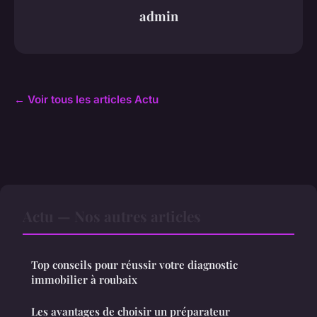
admin
← Voir tous les articles Actu
Actu — Nos autres articles
Top conseils pour réussir votre diagnostic
immobilier à roubaix
Les avantages de choisir un préparateur