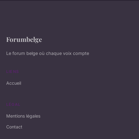
Forumbelge
Le forum belge où chaque voix compte
LIENS
Accueil
LÉGAL
Mentions légales
Contact