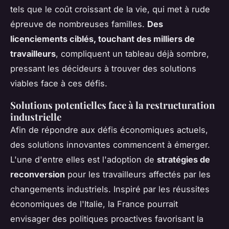
tels que le coût croissant de la vie, qui met à rude
épreuve de nombreuses familles.
Des
licenciements ciblés, touchant des milliers de
travailleurs
, compliquent un tableau déjà sombre,
pressant les décideurs à trouver des solutions
viables face à ces défis.
Solutions potentielles face à la restructuration
industrielle
Afin de répondre aux défis économiques actuels,
des solutions innovantes commencent à émerger.
L'une d'entre elles est l'adoption de
stratégies de
reconversion
pour les travailleurs affectés par les
changements industriels. Inspiré par les réussites
économiques de l'Italie, la France pourrait
envisager des politiques proactives favorisant la