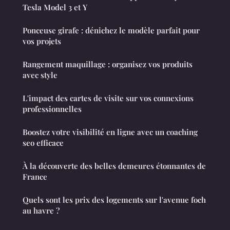
Tesla Model 3 et Y
Ponceuse girafe : dénichez le modèle parfait pour
vos projets
Rangement maquillage : organisez vos produits
avec style
L'impact des cartes de visite sur vos connexions
professionnelles
Boostez votre visibilité en ligne avec un coaching
seo efficace
À la découverte des belles demeures étonnantes de
France
Quels sont les prix des logements sur l'avenue foch
au havre ?