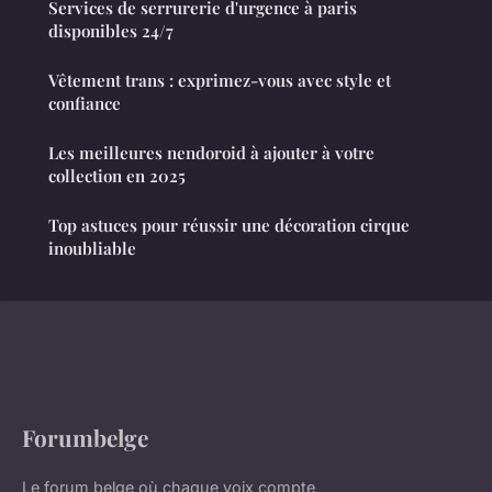
Services de serrurerie d'urgence à paris
disponibles 24/7
Vêtement trans : exprimez-vous avec style et
confiance
Les meilleures nendoroid à ajouter à votre
collection en 2025
Top astuces pour réussir une décoration cirque
inoubliable
Forumbelge
Le forum belge où chaque voix compte