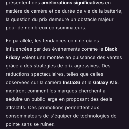
présentent des
améliorations significatives
en
matière de caméra et de durée de vie de la batterie,
la question du prix demeure un obstacle majeur
pour de nombreux consommateurs.
En parallèle, les tendances commerciales
influencées par des événements comme le
Black
Friday
voient une montée en puissance des ventes
grâce à des stratégies de prix agressives. Des
réductions spectaculaires, telles que celles
observées sur la caméra
Insta36
et le
Galaxy A15
,
montrent comment les marques cherchent à
séduire un public large en proposant des deals
attractifs. Ces promotions permettent aux
consommateurs de s'équiper de technologies de
pointe sans se ruiner.