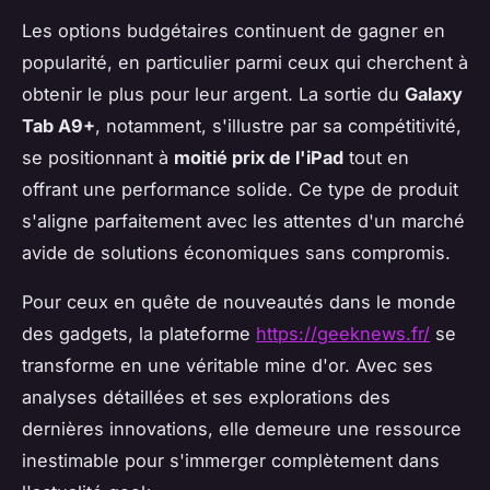
Les options budgétaires continuent de gagner en
popularité, en particulier parmi ceux qui cherchent à
obtenir le plus pour leur argent. La sortie du
Galaxy
Tab A9+
, notamment, s'illustre par sa compétitivité,
se positionnant à
moitié prix de l'iPad
tout en
offrant une performance solide. Ce type de produit
s'aligne parfaitement avec les attentes d'un marché
avide de solutions économiques sans compromis.
Pour ceux en quête de nouveautés dans le monde
des gadgets, la plateforme
https://geeknews.fr/
se
transforme en une véritable mine d'or. Avec ses
analyses détaillées et ses explorations des
dernières innovations, elle demeure une ressource
inestimable pour s'immerger complètement dans