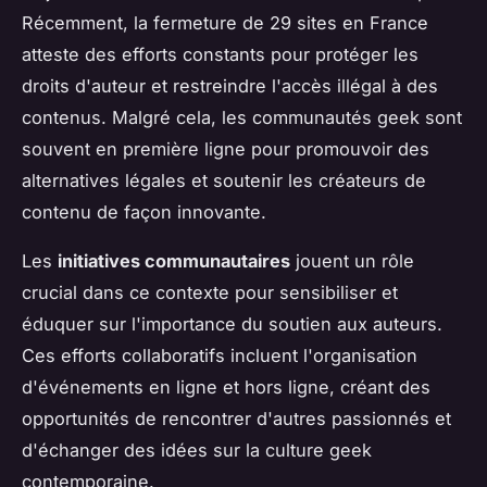
Récemment, la fermeture de 29 sites en France
atteste des efforts constants pour protéger les
droits d'auteur et restreindre l'accès illégal à des
contenus. Malgré cela, les communautés geek sont
souvent en première ligne pour promouvoir des
alternatives légales et soutenir les créateurs de
contenu de façon innovante.
Les
initiatives communautaires
jouent un rôle
crucial dans ce contexte pour sensibiliser et
éduquer sur l'importance du soutien aux auteurs.
Ces efforts collaboratifs incluent l'organisation
d'événements en ligne et hors ligne, créant des
opportunités de rencontrer d'autres passionnés et
d'échanger des idées sur la culture geek
contemporaine.