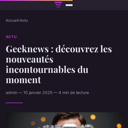
Accueil
›
Actu
ACTU
Geeknews : découvrez les
nouveautés
incontournables du
moment
admin — 10 janvier 2025 — 4 min de lecture