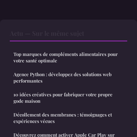
Actu — Sur le même sujet
Top marques de compléments alimentaires pour
votre santé optimale
Agence Python : développez des solutions web
performantes
10 idées créatives pour fabriquer votre propre
gode maison
Décollement des membranes : témoignages et
expériences vécues
Découvrez comment activer Apple Car Play sur