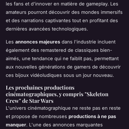
les fans et d'innover en matière de gameplay. Les
amateurs pourront découvrir des mondes immersifs
et des narrations captivantes tout en profitant des
dernières avancées technologiques.
Les
annonces majeures
dans l'industrie incluent
également des remastered de classiques bien-
aimés, une tendance qui ne faiblit pas, permettant
aux nouvelles générations de gamers de découvrir
ces bijoux vidéoludiques sous un jour nouveau.
Les prochaines productions
cinématographiques, y compris "Skeleton
Crew" de Star Wars
L'univers cinématographique ne reste pas en reste
et propose de nombreuses
productions à ne pas
manquer
. L'une des annonces marquantes