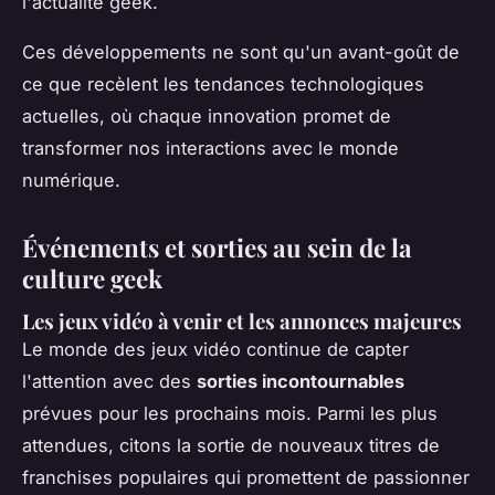
l'actualité geek.
Ces développements ne sont qu'un avant-goût de
ce que recèlent les tendances technologiques
actuelles, où chaque innovation promet de
transformer nos interactions avec le monde
numérique.
Événements et sorties au sein de la
culture geek
Les jeux vidéo à venir et les annonces majeures
Le monde des jeux vidéo continue de capter
l'attention avec des
sorties incontournables
prévues pour les prochains mois. Parmi les plus
attendues, citons la sortie de nouveaux titres de
franchises populaires qui promettent de passionner