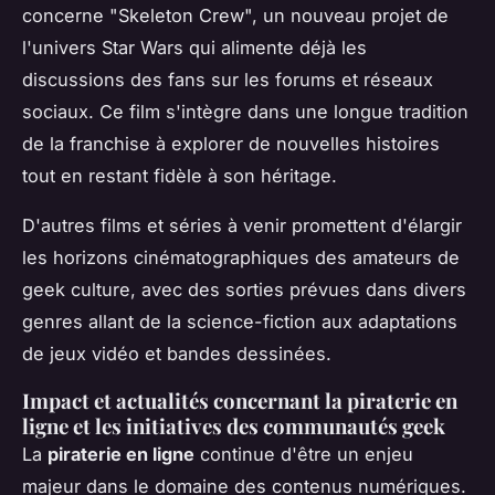
concerne "Skeleton Crew", un nouveau projet de
l'univers Star Wars qui alimente déjà les
discussions des fans sur les forums et réseaux
sociaux. Ce film s'intègre dans une longue tradition
de la franchise à explorer de nouvelles histoires
tout en restant fidèle à son héritage.
D'autres films et séries à venir promettent d'élargir
les horizons cinématographiques des amateurs de
geek culture, avec des sorties prévues dans divers
genres allant de la science-fiction aux adaptations
de jeux vidéo et bandes dessinées.
Impact et actualités concernant la piraterie en
ligne et les initiatives des communautés geek
La
piraterie en ligne
continue d'être un enjeu
majeur dans le domaine des contenus numériques.