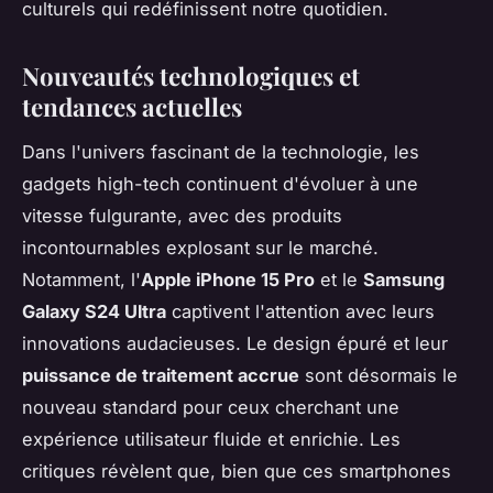
culturels qui redéfinissent notre quotidien.
Nouveautés technologiques et
tendances actuelles
Dans l'univers fascinant de la technologie, les
gadgets high-tech continuent d'évoluer à une
vitesse fulgurante, avec des produits
incontournables explosant sur le marché.
Notamment, l'
Apple iPhone 15 Pro
et le
Samsung
Galaxy S24 Ultra
captivent l'attention avec leurs
innovations audacieuses. Le design épuré et leur
puissance de traitement accrue
sont désormais le
nouveau standard pour ceux cherchant une
expérience utilisateur fluide et enrichie. Les
critiques révèlent que, bien que ces smartphones