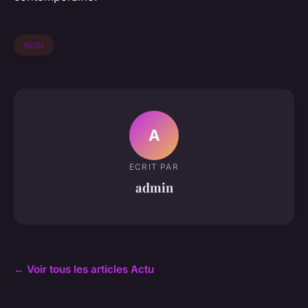
Actu
A
ECRIT PAR
admin
← Voir tous les articles Actu