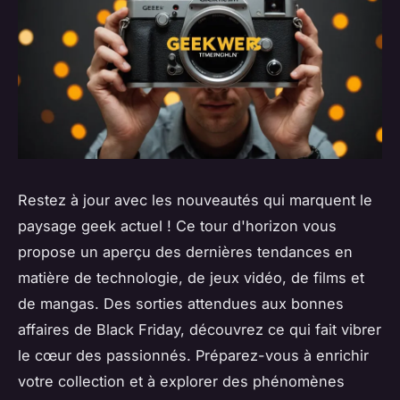
Restez à jour avec les nouveautés qui marquent le
paysage geek actuel ! Ce tour d'horizon vous
propose un aperçu des dernières tendances en
matière de technologie, de jeux vidéo, de films et
de mangas. Des sorties attendues aux bonnes
affaires de Black Friday, découvrez ce qui fait vibrer
le cœur des passionnés. Préparez-vous à enrichir
votre collection et à explorer des phénomènes