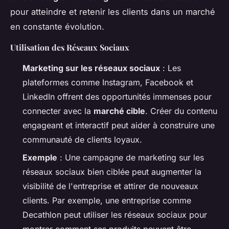
pour atteindre et retenir les clients dans un marché
en constante évolution.
Utilisation des Réseaux Sociaux
Marketing sur les réseaux sociaux
: Les
plateformes comme Instagram, Facebook et
LinkedIn offrent des opportunités immenses pour
connecter avec la
marché cible
. Créer du contenu
engageant et interactif peut aider à construire une
communauté de clients loyaux.
Exemple
: Une campagne de marketing sur les
réseaux sociaux bien ciblée peut augmenter la
visibilité de l'entreprise et attirer de nouveaux
clients. Par exemple, une entreprise comme
Decathlon peut utiliser les réseaux sociaux pour
montrer comment ses produits peuvent être