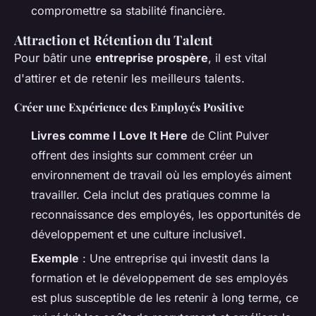
compromettre sa stabilité financière.
Attraction et Rétention du Talent
Pour bâtir une
entreprise prospère
, il est vital
d'attirer et de retenir les meilleurs talents.
Créer une Expérience des Employés Positive
Livres comme
I Love It Here
de Clint Pulver
offrent des insights sur comment créer un
environnement de travail où les employés aiment
travailler. Cela inclut des pratiques comme la
reconnaissance des employés, les opportunités de
développement et une culture inclusive1.
Exemple
: Une entreprise qui investit dans la
formation et le développement de ses employés
est plus susceptible de les retenir à long terme, ce