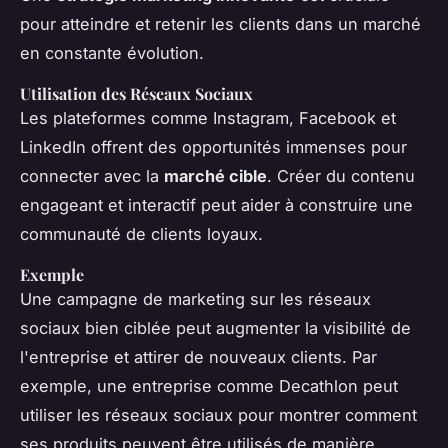
pour atteindre et retenir les clients dans un marché
en constante évolution.
Utilisation des Réseaux Sociaux
Les plateformes comme Instagram, Facebook et
LinkedIn offrent des opportunités immenses pour
connecter avec la
marché cible
. Créer du contenu
engageant et interactif peut aider à construire une
communauté de clients loyaux.
Exemple
Une campagne de marketing sur les réseaux
sociaux bien ciblée peut augmenter la visibilité de
l'entreprise et attirer de nouveaux clients. Par
exemple, une entreprise comme Decathlon peut
utiliser les réseaux sociaux pour montrer comment
ses produits peuvent être utilisés de manière