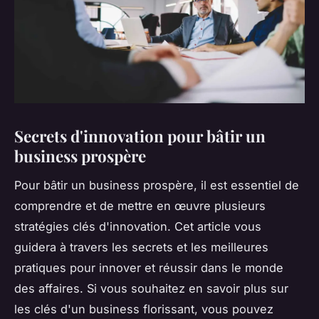
Secrets d'innovation pour bâtir un
business prospère
Pour bâtir un business prospère, il est essentiel de
comprendre et de mettre en œuvre plusieurs
stratégies clés d'innovation. Cet article vous
guidera à travers les secrets et les meilleures
pratiques pour innover et réussir dans le monde
des affaires. Si vous souhaitez en savoir plus sur
les clés d'un business florissant, vous pouvez