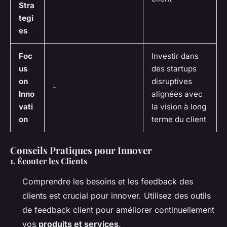
Stra
tegi
es
Foc
Investir dans
us
des startups
on
disruptives
-
Inno
alignées avec
vati
la vision à long
on
terme du client
Conseils Pratiques pour Innover
1.
Écouter les Clients
Comprendre les besoins et les feedback des
clients est crucial pour innover. Utilisez des outils
de feedback client pour améliorer continuellement
vos
produits et services
.