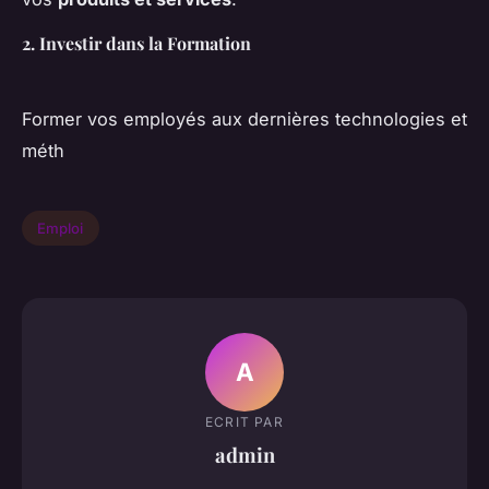
2. Investir dans la Formation
Former vos employés aux dernières technologies et
méth
Emploi
A
ECRIT PAR
admin