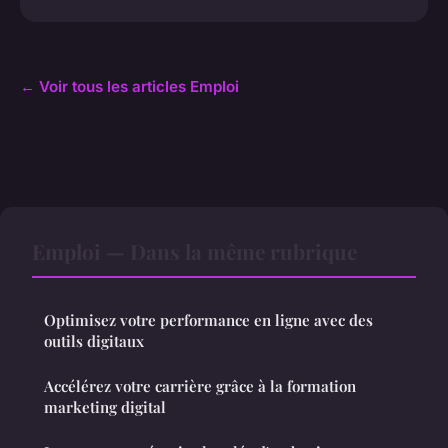
← Voir tous les articles Emploi
Emploi — Dans la même rubrique
Optimisez votre performance en ligne avec des
outils digitaux
Accélérez votre carrière grâce à la formation
marketing digital