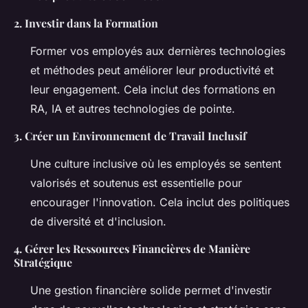
2.
Investir dans la Formation
Former vos employés aux dernières technologies
et méthodes peut améliorer leur productivité et
leur engagement. Cela inclut des formations en
RA, IA et autres technologies de pointe.
3.
Créer un Environnement de Travail Inclusif
Une culture inclusive où les employés se sentent
valorisés et soutenus est essentielle pour
encourager l'innovation. Cela inclut des politiques
de diversité et d'inclusion.
4.
Gérer les Ressources Financières de Manière
Stratégique
Une gestion financière solide permet d'investir