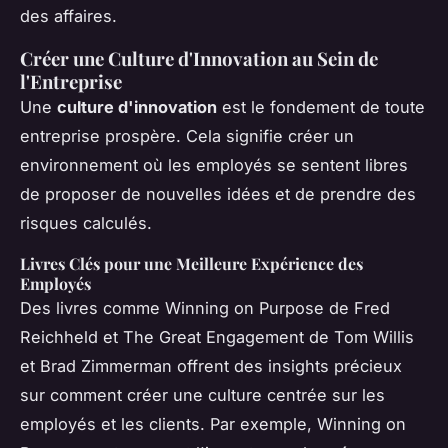
des affaires.
Créer une Culture d'Innovation au Sein de
l'Entreprise
Une
culture d'innovation
est le fondement de toute
entreprise prospère. Cela signifie créer un
environnement où les employés se sentent libres
de proposer de nouvelles idées et de prendre des
risques calculés.
Livres Clés pour une Meilleure Expérience des
Employés
Des livres comme
Winning on Purpose
de Fred
Reichheld et
The Great Engagement
de Tom Willis
et Brad Zimmerman offrent des insights précieux
sur comment créer une culture centrée sur les
employés et les clients. Par exemple,
Winning on