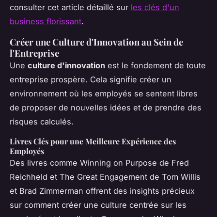
consulter cet article détaillé sur
les clés d'un
business florissant
.
Créer une Culture d'Innovation au Sein de
l'Entreprise
Une
culture d'innovation
est le fondement de toute
entreprise prospère. Cela signifie créer un
environnement où les employés se sentent libres
de proposer de nouvelles idées et de prendre des
risques calculés.
Livres Clés pour une Meilleure Expérience des
Employés
Des livres comme
Winning on Purpose
de Fred
Reichheld et
The Great Engagement
de Tom Willis
et Brad Zimmerman offrent des insights précieux
sur comment créer une culture centrée sur les