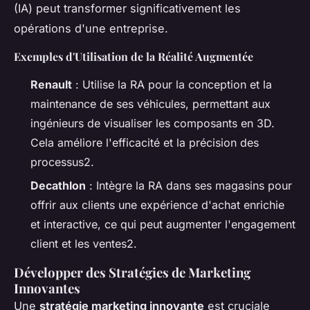
(IA) peut transformer significativement les
opérations d'une entreprise.
Exemples d'Utilisation de la Réalité Augmentée
Renault
: Utilise la RA pour la conception et la
maintenance de ses véhicules, permettant aux
ingénieurs de visualiser les composants en 3D.
Cela améliore l'efficacité et la précision des
processus2.
Decathlon
: Intègre la RA dans ses magasins pour
offrir aux clients une expérience d'achat enrichie
et interactive, ce qui peut augmenter l'engagement
client et les ventes2.
Développer des Stratégies de Marketing
Innovantes
Une
stratégie marketing innovante
est cruciale