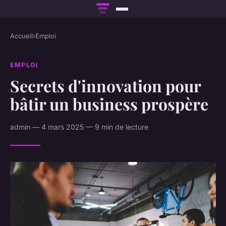
Accueil
›
Emploi
EMPLOI
Secrets d'innovation pour
bâtir un business prospère
admin — 4 mars 2025 — 9 min de lecture