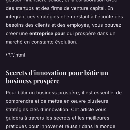
des startups et des firms de venture capital. En
intégrant ces stratégies et en restant à l'écoute des
besoins des clients et des employés, vous pouvez
créer une
entreprise pour
qui prospère dans un
marché en constante évolution.
\`\`\`html
Secrets d'innovation pour bâtir un
business prospère
Pour bâtir un business prospère, il est essentiel de
comprendre et de mettre en œuvre plusieurs
stratégies clés d'innovation. Cet article vous
guidera à travers les secrets et les meilleures
pratiques pour innover et réussir dans le monde