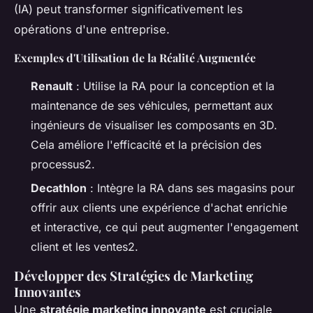
(IA) peut transformer significativement les
opérations d'une entreprise.
Exemples d'Utilisation de la Réalité Augmentée
Renault
: Utilise la RA pour la conception et la
maintenance de ses véhicules, permettant aux
ingénieurs de visualiser les composants en 3D.
Cela améliore l'efficacité et la précision des
processus2.
Decathlon
: Intègre la RA dans ses magasins pour
offrir aux clients une expérience d'achat enrichie
et interactive, ce qui peut augmenter l'engagement
client et les ventes2.
Développer des Stratégies de Marketing
Innovantes
Une
stratégie marketing innovante
est cruciale