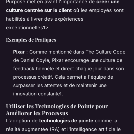
Purpose
met en avant l'importance de
créer une
culture centrée sur le client
où les employés sont
habilités à livrer des expériences
exceptionnelles1>.
Exemples de Pratiques
Pixar
: Comme mentionné dans
The Culture Code
de Daniel Coyle, Pixar encourage une culture de
feedback honnête et direct chaque jour dans son
processus créatif. Cela permet à l'équipe de
surpasser les attentes et de maintenir une
innovation constante1.
Utiliser les Technologies de Pointe pour
Améliorer les Processus
L'adoption de
technologies de pointe
comme la
réalité augmentée (RA) et l'intelligence artificielle