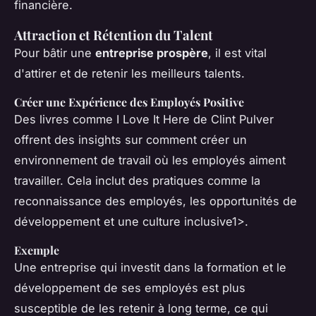
financière.
Attraction et Rétention du Talent
Pour bâtir une
entreprise prospère
, il est vital
d'attirer et de retenir les meilleurs talents.
Créer une Expérience des Employés Positive
Des livres comme
I Love It Here
de Clint Pulver
offrent des insights sur comment créer un
environnement de travail où les employés aiment
travailler. Cela inclut des pratiques comme la
reconnaissance des employés, les opportunités de
développement et une culture inclusive1>.
Exemple
Une entreprise qui investit dans la formation et le
développement de ses employés est plus
susceptible de les retenir à long terme, ce qui