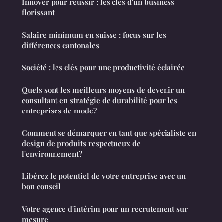
Innover pour réussir : les clés d'un business
florissant
Salaire minimum en suisse : focus sur les
différences cantonales
Société : les clés pour une productivité éclairée
Quels sont les meilleurs moyens de devenir un
consultant en stratégie de durabilité pour les
entreprises de mode?
Comment se démarquer en tant que spécialiste en
design de produits respectueux de
l'environnement?
Libérez le potentiel de votre entreprise avec un
bon conseil
Votre agence d'intérim pour un recrutement sur
mesure