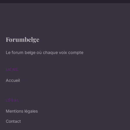
Forumbelge
Le forum belge où chaque voix compte
LIENS
Accueil
LÉGAL
Mentions légales
Contact