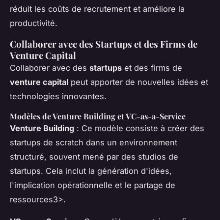
réduit les coûts de recrutement et améliore la
productivité.
Collaborer avec des Startups et des Firms de
Venture Capital
Collaborer avec des
startups
et des firms de
venture capital
peut apporter de nouvelles idées et
technologies innovantes.
Modèles de Venture Building et VC-as-a-Service
Venture Building
: Ce modèle consiste à créer des
startups de scratch dans un environnement
structuré, souvent mené par des studios de
startups. Cela inclut la génération d'idées,
l'implication opérationnelle et le partage de
ressources3>.