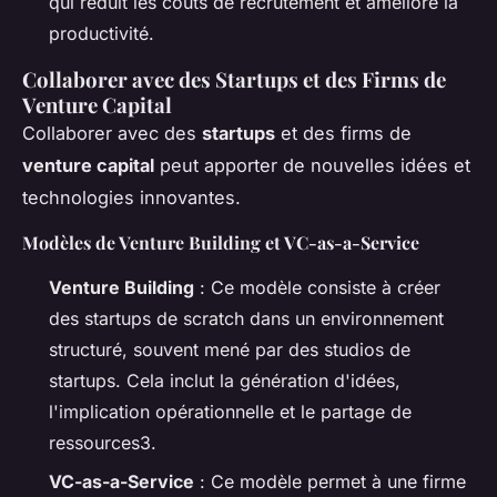
qui réduit les coûts de recrutement et améliore la
productivité.
Collaborer avec des Startups et des Firms de
Venture Capital
Collaborer avec des
startups
et des firms de
venture capital
peut apporter de nouvelles idées et
technologies innovantes.
Modèles de Venture Building et VC-as-a-Service
Venture Building
: Ce modèle consiste à créer
des startups de scratch dans un environnement
structuré, souvent mené par des studios de
startups. Cela inclut la génération d'idées,
l'implication opérationnelle et le partage de
ressources3.
VC-as-a-Service
: Ce modèle permet à une firme