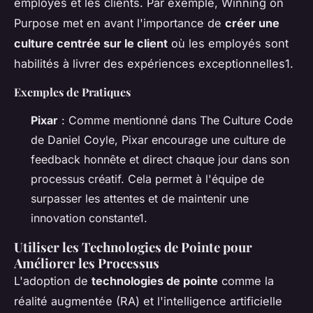
employés et les clients. Par exemple,
Winning on
Purpose
met en avant l'importance de
créer une
culture centrée sur le client
où les employés sont
habilités à livrer des expériences exceptionnelles1.
Exemples de Pratiques
Pixar
: Comme mentionné dans
The Culture Code
de Daniel Coyle, Pixar encourage une culture de
feedback honnête et direct chaque jour dans son
processus créatif. Cela permet à l'équipe de
surpasser les attentes et de maintenir une
innovation constante1.
Utiliser les Technologies de Pointe pour
Améliorer les Processus
L'adoption de
technologies de pointe
comme la
réalité augmentée (RA) et l'intelligence artificielle