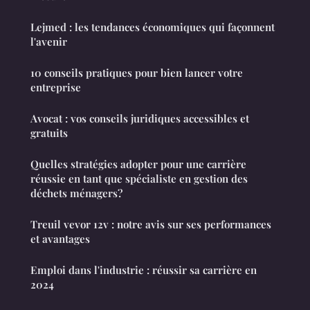
Lejmed : les tendances économiques qui façonnent
l'avenir
10 conseils pratiques pour bien lancer votre
entreprise
Avocat : vos conseils juridiques accessibles et
gratuits
Quelles stratégies adopter pour une carrière
réussie en tant que spécialiste en gestion des
déchets ménagers?
Treuil vevor 12v : notre avis sur ses performances
et avantages
Emploi dans l'industrie : réussir sa carrière en
2024