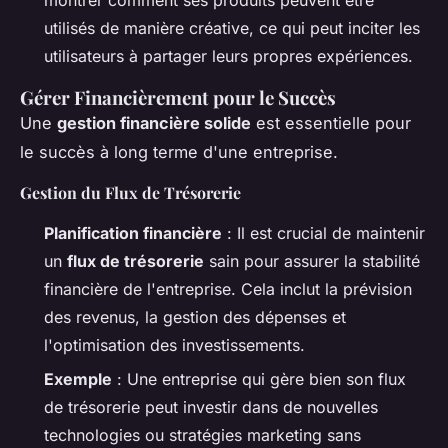
utilisés de manière créative, ce qui peut inciter les
utilisateurs à partager leurs propres expériences.
Gérer Financièrement pour le Succès
Une
gestion financière solide
est essentielle pour
le succès à long terme d'une entreprise.
Gestion du Flux de Trésorerie
Planification financière
: Il est crucial de maintenir
un
flux de trésorerie
sain pour assurer la stabilité
financière de l'entreprise. Cela inclut la prévision
des revenus, la gestion des dépenses et
l'optimisation des investissements.
Exemple
: Une entreprise qui gère bien son flux
de trésorerie peut investir dans de nouvelles
technologies ou stratégies marketing sans