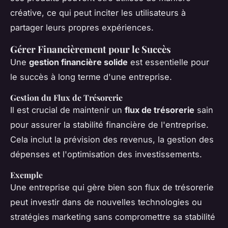
créative, ce qui peut inciter les utilisateurs à
partager leurs propres expériences.
Gérer Financièrement pour le Succès
Une
gestion financière solide
est essentielle pour
le succès à long terme d'une entreprise.
Gestion du Flux de Trésorerie
Il est crucial de maintenir un
flux de trésorerie
sain
pour assurer la stabilité financière de l'entreprise.
Cela inclut la prévision des revenus, la gestion des
dépenses et l'optimisation des investissements.
Exemple
Une entreprise qui gère bien son flux de trésorerie
peut investir dans de nouvelles technologies ou
stratégies marketing sans compromettre sa stabilité