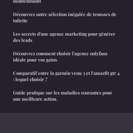
montembault
Découvrez notre sélection inégalée de trousses de
toilette
Les secrets d'une agence marketing pour générer
des leads
Découvrez comment choisir l'agence onlyfans
idéale pour vos gains
Comparatif entre la garmin venu 3 et l'amazfit gtr 4
: lequel choisir ?
Guide pratique sur les maladies courantes pour
une meilleure action.