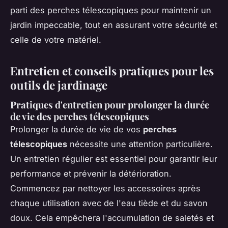
parti des perches télescopiques pour maintenir un
jardin impeccable, tout en assurant votre sécurité et
celle de votre matériel.
Entretien et conseils pratiques pour les
outils de jardinage
Pratiques d'entretien pour prolonger la durée
de vie des perches télescopiques
Prolonger la durée de vie de vos
perches
télescopiques
nécessite une attention particulière.
Un entretien régulier est essentiel pour garantir leur
performance et prévenir la détérioration.
Commencez par nettoyer les accessoires après
chaque utilisation avec de l'eau tiède et du savon
doux. Cela empêchera l'accumulation de saletés et