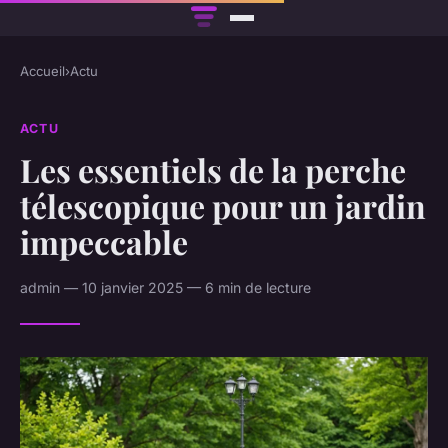
Accueil
›
Actu
ACTU
Les essentiels de la perche
télescopique pour un jardin
impeccable
admin — 10 janvier 2025 — 6 min de lecture