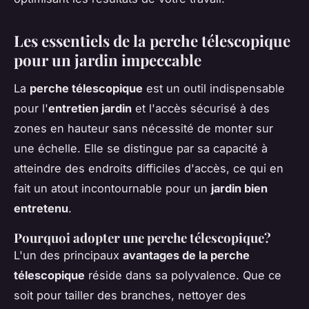
Les essentiels de la perche télescopique
pour un jardin impeccable
La
perche télescopique
est un outil indispensable
pour l'
entretien jardin
et l'accès sécurisé à des
zones en hauteur sans nécessité de monter sur
une échelle. Elle se distingue par sa capacité à
atteindre des endroits difficiles d'accès, ce qui en
fait un atout incontournable pour un
jardin bien
entretenu
.
Pourquoi adopter une perche télescopique?
L'un des principaux
avantages de la perche
télescopique
réside dans sa polyvalence. Que ce
soit pour tailler des branches, nettoyer des