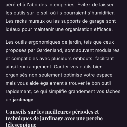
aéré et à l'abri des intempéries. Évitez de laisser
les outils sur le sol, où ils pourraient s'humidifier.
Les racks muraux ou les supports de garage sont
idéaux pour maintenir une organisation efficace.
Les outils ergonomiques de jardin, tels que ceux
proposés par Gardenland, sont souvent modulaires
et compatibles avec plusieurs embouts, facilitant
ainsi leur rangement. Garder vos outils bien
organisés non seulement optimise votre espace
mais vous aide également à trouver le bon outil
rapidement, ce qui simplifie grandement vos tâches
de
jardinage
.
Conseils sur les meilleures périodes et
techniques de jardinage avec une perche
télescopique