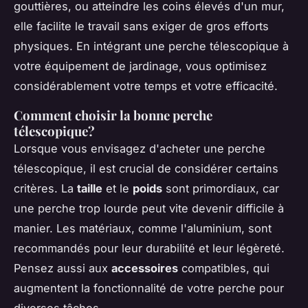
gouttières, ou atteindre les coins élevés d'un mur,
elle facilite le travail sans exiger de gros efforts
physiques. En intégrant une perche télescopique à
votre équipement de jardinage, vous optimisez
considérablement votre temps et votre efficacité.
Comment choisir la bonne perche
télescopique?
Lorsque vous envisagez d'acheter une perche
télescopique, il est crucial de considérer certains
critères. La
taille
et le
poids
sont primordiaux, car
une perche trop lourde peut vite devenir difficile à
manier. Les matériaux, comme l'aluminium, sont
recommandés pour leur durabilité et leur légèreté.
Pensez aussi aux
accessoires
compatibles, qui
augmentent la fonctionnalité de votre perche pour