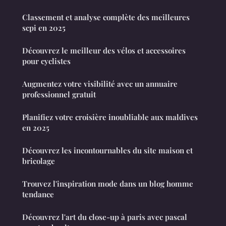
Classement et analyse complète des meilleures
scpi en 2025
Découvrez le meilleur des vélos et accessoires
pour cyclistes
Augmentez votre visibilité avec un annuaire
professionnel gratuit
Planifiez votre croisière inoubliable aux maldives
en 2025
Découvrez les incontournables du site maison et
bricolage
Trouvez l'inspiration mode dans un blog homme
tendance
Découvrez l'art du close-up à paris avec pascal