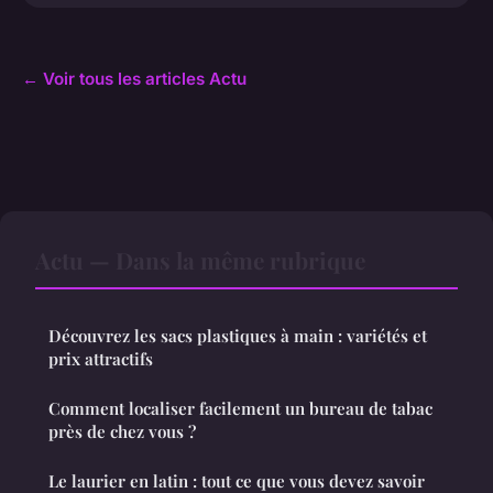
← Voir tous les articles Actu
Actu — Dans la même rubrique
Découvrez les sacs plastiques à main : variétés et
prix attractifs
Comment localiser facilement un bureau de tabac
près de chez vous ?
Le laurier en latin : tout ce que vous devez savoir