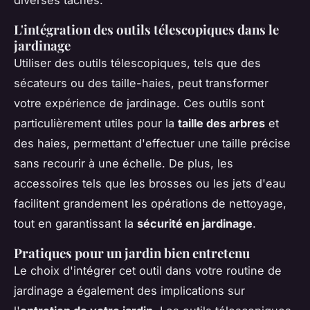
diverses tâches.
L'intégration des outils télescopiques dans le
jardinage
Utiliser des outils télescopiques, tels que des
sécateurs ou des taille-haies, peut transformer
votre expérience de jardinage. Ces outils sont
particulièrement utiles pour la
taille des arbres
et
des haies, permettant d'effectuer une taille précise
sans recourir à une échelle. De plus, les
accessoires tels que les brosses ou les jets d'eau
facilitent grandement les opérations de nettoyage,
tout en garantissant la
sécurité en jardinage
.
Pratiques pour un jardin bien entretenu
Le choix d'intégrer cet outil dans votre routine de
jardinage a également des implications sur