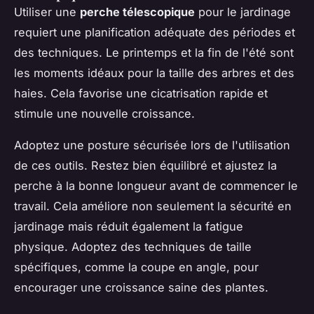
Utiliser une
perche télescopique
pour le jardinage
requiert une planification adéquate des périodes et
des techniques. Le printemps et la fin de l'été sont
les moments idéaux pour la taille des arbres et des
haies. Cela favorise une cicatrisation rapide et
stimule une nouvelle croissance.
Adoptez une posture sécurisée lors de l'utilisation
de ces outils. Restez bien équilibré et ajustez la
perche à la bonne longueur avant de commencer le
travail. Cela améliore non seulement la sécurité en
jardinage mais réduit également la fatigue
physique. Adoptez des techniques de taille
spécifiques, comme la coupe en angle, pour
encourager une croissance saine des plantes.