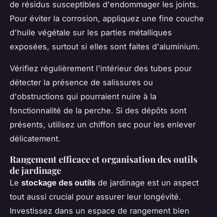
de résidus susceptibles d'endommager les joints.
Pour éviter la corrosion, appliquez une fine couche
d'huile végétale sur les parties métalliques
exposées, surtout si elles sont faites d'aluminium.
Vérifiez régulièrement l'intérieur des tubes pour
détecter la présence de salissures ou
d'obstructions qui pourraient nuire à la
fonctionnalité de la perche. Si des dépôts sont
présents, utilisez un chiffon sec pour les enlever
délicatement.
Rangement efficace et organisation des outils
de jardinage
Le
stockage des outils
de jardinage est un aspect
tout aussi crucial pour assurer leur longévité.
Investissez dans un espace de rangement bien