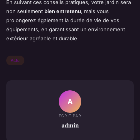
En suivant ces conseils pratiques, votre jardin sera
non seulement
bien entretenu
, mais vous
prolongerez également la durée de vie de vos
équipements, en garantissant un environnement
extérieur agréable et durable.
Actu
A
ECRIT PAR
admin