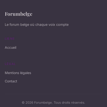
Forumbelge
Le forum belge où chaque voix compte
LIENS
Accueil
LÉGAL
Mentions légales
Contact
© 2026 Forumbelge. Tous droits réservés.