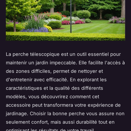
La perche télescopique est un outil essentiel pour
maintenir un jardin impeccable. Elle facilite l'accès à
des zones difficiles, permet de nettoyer et
d'entretenir avec efficacité. En explorant les
caractéristiques et la qualité des différents
modèles, vous découvrirez comment cet
accessoire peut transformera votre expérience de
jardinage. Choisir la bonne perche vous assure non
seulement confort, mais aussi durabilité tout en
optimisant les résultats de votre travail.