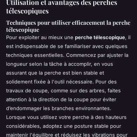
Utilisation et avantages des perches
télescopiques
Techniques pour utiliser efficacement la perche
télescopique
Pour exploiter au mieux une
perche télescopique
, il
est indispensable de se familiariser avec quelques
techniques essentielles. Commencez par ajuster la
longueur selon la tâche à accomplir, en vous
assurant que la perche est bien stable et
solidement fixée à l'outil nécessaire. Pour des
travaux de coupe, comme sur des arbres, faites
attention à la direction de la coupe pour éviter
d’endommager les branches environnantes.
Lorsque vous utilisez votre perche à des hauteurs
considérables, adoptez une posture stable pour
maintenir l'équilibre et réduisez les vibrations pour