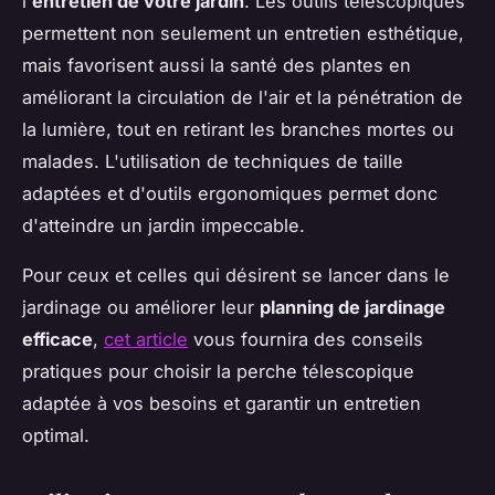
l'
entretien de votre jardin
. Les outils télescopiques
permettent non seulement un entretien esthétique,
mais favorisent aussi la santé des plantes en
améliorant la circulation de l'air et la pénétration de
la lumière, tout en retirant les branches mortes ou
malades. L'utilisation de techniques de taille
adaptées et d'outils ergonomiques permet donc
d'atteindre un jardin impeccable.
Pour ceux et celles qui désirent se lancer dans le
jardinage ou améliorer leur
planning de jardinage
efficace
,
cet article
vous fournira des conseils
pratiques pour choisir la perche télescopique
adaptée à vos besoins et garantir un entretien
optimal.