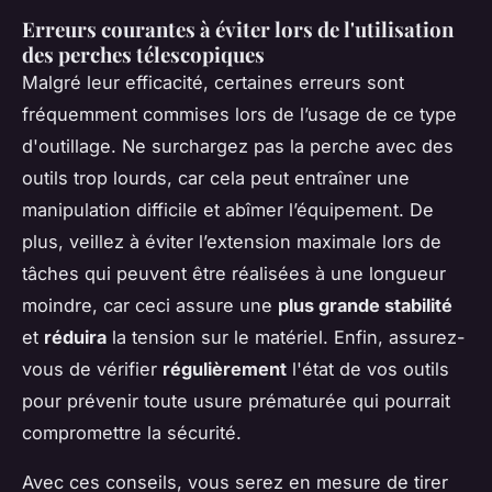
Erreurs courantes à éviter lors de l'utilisation
des perches télescopiques
Malgré leur efficacité, certaines erreurs sont
fréquemment commises lors de l’usage de ce type
d'outillage. Ne surchargez pas la perche avec des
outils trop lourds, car cela peut entraîner une
manipulation difficile et abîmer l’équipement. De
plus, veillez à éviter l’extension maximale lors de
tâches qui peuvent être réalisées à une longueur
moindre, car ceci assure une
plus grande stabilité
et
réduira
la tension sur le
matériel
. Enfin, assurez-
vous de vérifier
régulièrement
l'état de vos outils
pour prévenir toute usure prématurée qui pourrait
compromettre la sécurité.
Avec ces conseils, vous serez en mesure de tirer