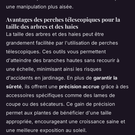
une manipulation plus aisée.
Avantages des perches télescopiques pour la
taille des arbres et des haies
La taille des arbres et des haies peut être
grandement facilitée par l'utilisation de perches
télescopiques. Ces outils vous permettent
d'atteindre des branches hautes sans recourir à
une échelle, minimisant ainsi les risques
d'accidents en jardinage. En plus de
garantir la
sûreté
, ils offrent une
précision accrue
grâce à des
accessoires spécifiques comme des lames de
coupe ou des sécateurs. Ce gain de précision
permet aux plantes de bénéficier d'une taille
appropriée, encourageant une croissance saine et
une meilleure exposition au soleil.