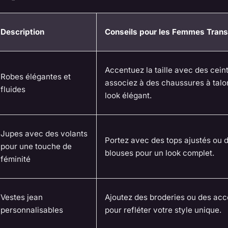
Description
Conseils pour les Femmes Trans
Accentuez la taille avec des cein
Robes élégantes et
associez à des chaussures à talo
fluides
look élégant.
Jupes avec des volants
Portez avec des tops ajustés ou 
pour une touche de
blouses pour un look complet.
féminité
Vestes jean
Ajoutez des broderies ou des acc
personnalisables
pour refléter votre style unique.