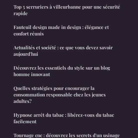
Top 5 serruriers à villeurbanne pour une sécurité
rapide
Fauteuil design made in design : élégance et
confort réunis
Actualités et société : ce que vous devez savoir
aujourd'hui
Découvrez les essentiels du style sur un blog
homme innovant
Quelles stratégies pour encourager la
consommation responsable chez les jeunes
adultes?
Hypnose arrêt du tabac : libérez-vous du tabac
facilement
Tournage cnc : découvrez les secrets d'un usinage