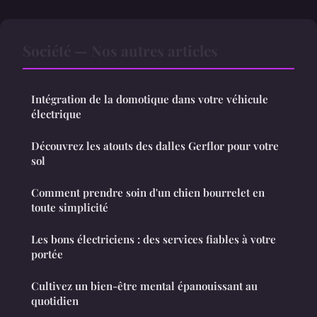
Société — Nos autres articles
Intégration de la domotique dans votre véhicule
électrique
Découvrez les atouts des dalles Gerflor pour votre
sol
Comment prendre soin d'un chien bourrelet en
toute simplicité
Les bons électriciens : des services fiables à votre
portée
Cultivez un bien-être mental épanouissant au
quotidien