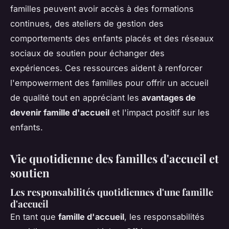
familles peuvent avoir accès à des formations
continues, des ateliers de gestion des
comportements des enfants placés et des réseaux
sociaux de soutien pour échanger des
expériences. Ces ressources aident à renforcer
l'empowerment des familles pour offrir un accueil
de qualité tout en appréciant les
avantages de
devenir famille d'accueil
et l'impact positif sur les
enfants.
Vie quotidienne des familles d'accueil et
soutien
Les responsabilités quotidiennes d'une famille
d'accueil
En tant que
famille d'accueil
, les responsabilités