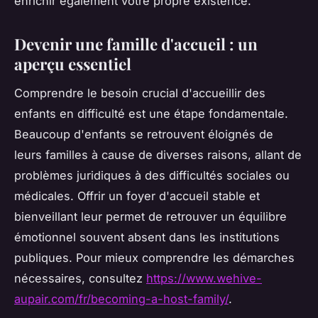
enrichir également votre propre existence.
Devenir une famille d'accueil : un
aperçu essentiel
Comprendre le besoin crucial d'accueillir des
enfants en difficulté est une étape fondamentale.
Beaucoup d'enfants se retrouvent éloignés de
leurs familles à cause de diverses raisons, allant de
problèmes juridiques à des difficultés sociales ou
médicales. Offrir un foyer d'accueil stable et
bienveillant leur permet de retrouver un équilibre
émotionnel souvent absent dans les institutions
publiques. Pour mieux comprendre les démarches
nécessaires, consultez
https://www.wehive-
aupair.com/fr/becoming-a-host-family/
.