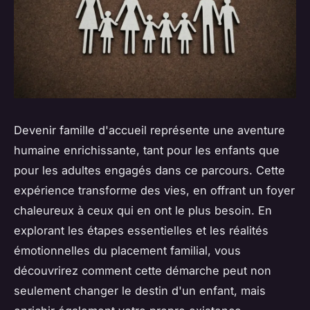
Devenir famille d'accueil représente une aventure
humaine enrichissante, tant pour les enfants que
pour les adultes engagés dans ce parcours. Cette
expérience transforme des vies, en offrant un foyer
chaleureux à ceux qui en ont le plus besoin. En
explorant les étapes essentielles et les réalités
émotionnelles du placement familial, vous
découvrirez comment cette démarche peut non
seulement changer le destin d'un enfant, mais