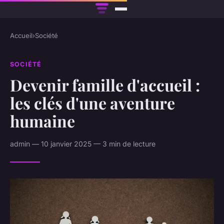
Accueil
›
Société
SOCIÉTÉ
Devenir famille d'accueil :
les clés d'une aventure
humaine
admin — 10 janvier 2025 — 3 min de lecture