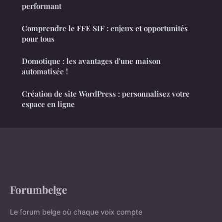
performant
Comprendre le FFE SIF : enjeux et opportunités
pour tous
Domotique : les avantages d'une maison
automatisée !
Création de site WordPress : personnalisez votre
espace en ligne
Forumbelge
Le forum belge où chaque voix compte