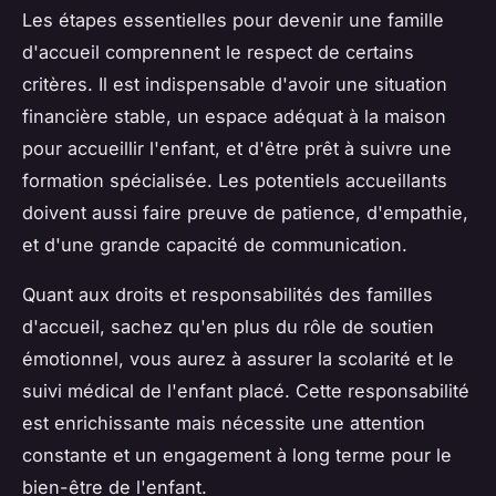
Les étapes essentielles pour devenir une famille
d'accueil comprennent le respect de certains
critères. Il est indispensable d'avoir une situation
financière stable, un espace adéquat à la maison
pour accueillir l'enfant, et d'être prêt à suivre une
formation spécialisée. Les potentiels accueillants
doivent aussi faire preuve de patience, d'empathie,
et d'une grande capacité de communication.
Quant aux droits et responsabilités des familles
d'accueil, sachez qu'en plus du rôle de soutien
émotionnel, vous aurez à assurer la scolarité et le
suivi médical de l'enfant placé. Cette responsabilité
est enrichissante mais nécessite une attention
constante et un engagement à long terme pour le
bien-être de l'enfant.