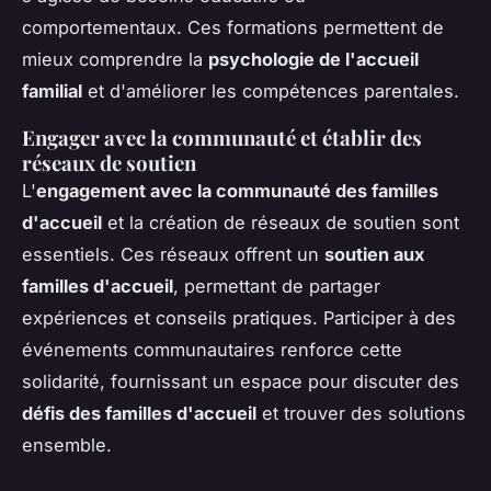
comportementaux. Ces formations permettent de
mieux comprendre la
psychologie de l'accueil
familial
et d'améliorer les compétences parentales.
Engager avec la communauté et établir des
réseaux de soutien
L'
engagement avec la communauté des familles
d'accueil
et la création de réseaux de soutien sont
essentiels. Ces réseaux offrent un
soutien aux
familles d'accueil
, permettant de partager
expériences et conseils pratiques. Participer à des
événements communautaires renforce cette
solidarité, fournissant un espace pour discuter des
défis des familles d'accueil
et trouver des solutions
ensemble.