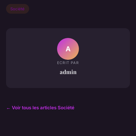
Société
A
ECRIT PAR
admin
← Voir tous les articles Société