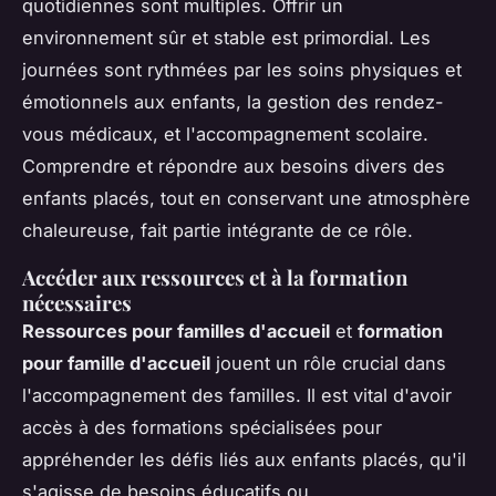
quotidiennes sont multiples. Offrir un
environnement sûr et stable est primordial. Les
journées sont rythmées par les soins physiques et
émotionnels aux enfants, la gestion des rendez-
vous médicaux, et l'accompagnement scolaire.
Comprendre et répondre aux besoins divers des
enfants placés, tout en conservant une atmosphère
chaleureuse, fait partie intégrante de ce rôle.
Accéder aux ressources et à la formation
nécessaires
Ressources pour familles d'accueil
et
formation
pour famille d'accueil
jouent un rôle crucial dans
l'accompagnement des familles. Il est vital d'avoir
accès à des formations spécialisées pour
appréhender les défis liés aux enfants placés, qu'il
s'agisse de besoins éducatifs ou