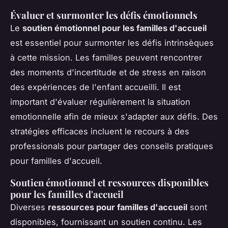
Évaluer et surmonter les défis émotionnels
Le
soutien émotionnel pour les familles d'accueil
est essentiel pour surmonter les défis intrinsèques
à cette mission. Les familles peuvent rencontrer
des moments d'incertitude et de stress en raison
des expériences de l'enfant accueilli. Il est
important d'évaluer régulièrement la situation
emotionnelle afin de mieux s'adapter aux défis. Des
stratégies efficaces incluent le recours à des
professionals pour partager des conseils pratiques
pour familles d'accueil.
Soutien émotionnel et ressources disponibles
pour les familles d'accueil
Diverses
ressources pour familles d'accueil
sont
disponibles, fournissant un soutien continu. Les