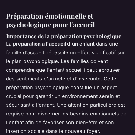
Préparation émotionnelle et
psychologique pour l'accueil
Importance de la préparation psychologique
La
préparation à l'accueil d'un enfant
dans une
famille d'accueil nécessite un effort significatif sur
le plan psychologique. Les familles doivent
comprendre que l'enfant accueilli peut éprouver
des sentiments d'anxiété et d'insécurité. Cette
préparation psychologique constitue un aspect
crucial pour garantir un environnement serein et
sécurisant à l'enfant. Une attention particulière est
requise pour discerner les besoins émotionnels de
l'enfant afin de favoriser son bien-être et son
insertion sociale dans le nouveau foyer.