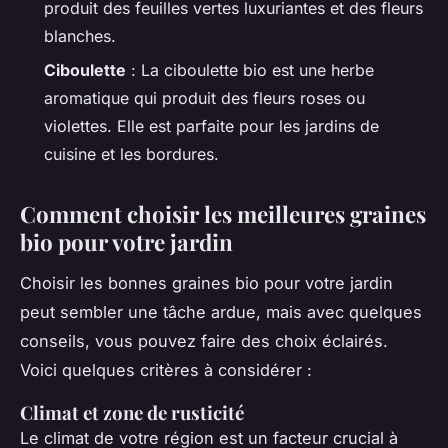
produit des feuilles vertes luxuriantes et des fleurs
blanches.
Ciboulette
: La ciboulette bio est une herbe
aromatique qui produit des fleurs roses ou
violettes. Elle est parfaite pour les jardins de
cuisine et les bordures.
Comment choisir les meilleures graines
bio pour votre jardin
Choisir les bonnes graines bio pour votre jardin
peut sembler une tâche ardue, mais avec quelques
conseils, vous pouvez faire des choix éclairés.
Voici quelques critères à considérer :
Climat et zone de rusticité
Le climat de votre région est un facteur crucial à