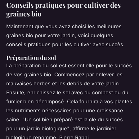
Conseils pratiques pour cultiver des
graines bio
Maintenant que vous avez choisi les meilleures
graines bio pour votre jardin, voici quelques
conseils pratiques pour les cultiver avec succès.
Préparation du sol
La préparation du sol est essentielle pour le succès
de vos graines bio. Commencez par enlever les
mauvaises herbes et les débris de votre jardin.
Ensuite, enrichissez le sol avec du compost ou du
fumier bien décomposé. Cela fournira à vos plantes
les nutriments nécessaires pour une croissance
saine.
"Un sol bien préparé est la clé du succès
pour un jardin biologique"
, affirme le jardinier
biologique renommé, Pierre Rabhi.