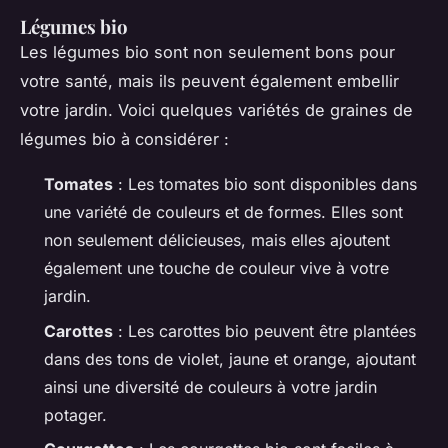
Légumes bio
Les légumes bio sont non seulement bons pour
votre santé, mais ils peuvent également embellir
votre jardin. Voici quelques variétés de graines de
légumes bio à considérer :
Tomates
: Les tomates bio sont disponibles dans
une variété de couleurs et de formes. Elles sont
non seulement délicieuses, mais elles ajoutent
également une touche de couleur vive à votre
jardin.
Carottes
: Les carottes bio peuvent être plantées
dans des tons de violet, jaune et orange, ajoutant
ainsi une diversité de couleurs à votre jardin
potager.