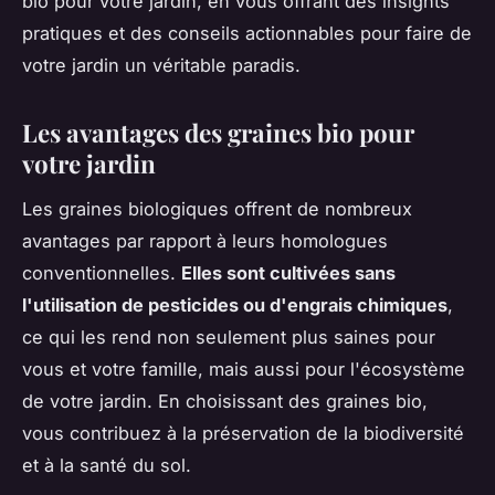
bio pour votre jardin, en vous offrant des insights
pratiques et des conseils actionnables pour faire de
votre jardin un véritable paradis.
Les avantages des graines bio pour
votre jardin
Les graines biologiques offrent de nombreux
avantages par rapport à leurs homologues
conventionnelles.
Elles sont cultivées sans
l'utilisation de pesticides ou d'engrais chimiques
,
ce qui les rend non seulement plus saines pour
vous et votre famille, mais aussi pour l'écosystème
de votre jardin. En choisissant des graines bio,
vous contribuez à la préservation de la biodiversité
et à la santé du sol.