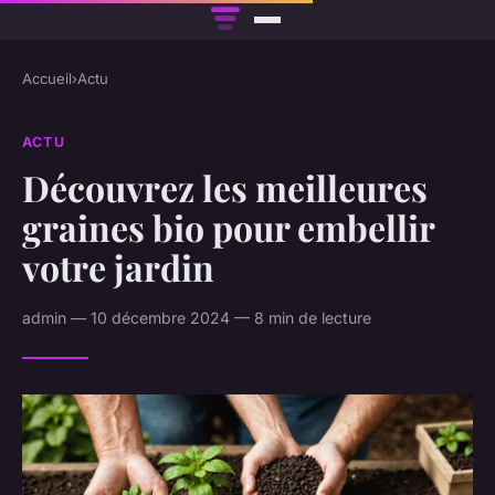
Accueil
›
Actu
ACTU
Découvrez les meilleures
graines bio pour embellir
votre jardin
admin — 10 décembre 2024 — 8 min de lecture