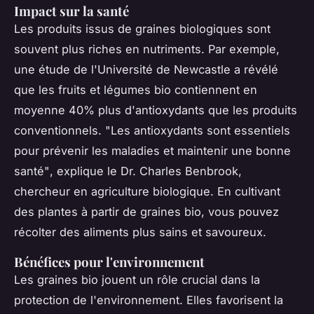
Impact sur la santé
Les produits issus de graines biologiques sont
souvent plus riches en nutriments. Par exemple,
une étude de l'Université de Newcastle a révélé
que les fruits et légumes bio contiennent en
moyenne 40% plus d'antioxydants que les produits
conventionnels.
"Les antioxydants sont essentiels
pour prévenir les maladies et maintenir une bonne
santé"
, explique le Dr. Charles Benbrook,
chercheur en agriculture biologique. En cultivant
des plantes à partir de graines bio, vous pouvez
récolter des aliments plus sains et savoureux.
Bénéfices pour l'environnement
Les graines bio jouent un rôle crucial dans la
protection de l'environnement. Elles favorisent la