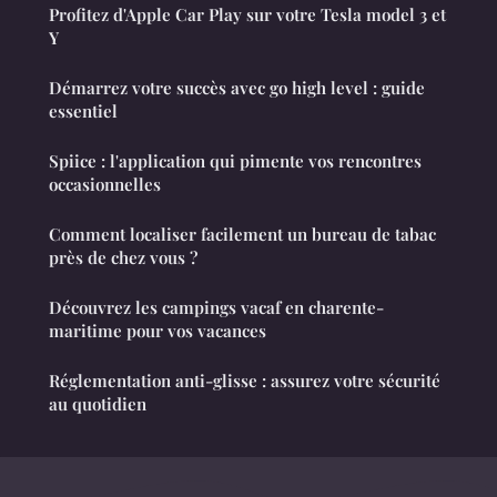
Profitez d'Apple Car Play sur votre Tesla model 3 et
Y
Démarrez votre succès avec go high level : guide
essentiel
Spiice : l'application qui pimente vos rencontres
occasionnelles
Comment localiser facilement un bureau de tabac
près de chez vous ?
Découvrez les campings vacaf en charente-
maritime pour vos vacances
Réglementation anti-glisse : assurez votre sécurité
au quotidien