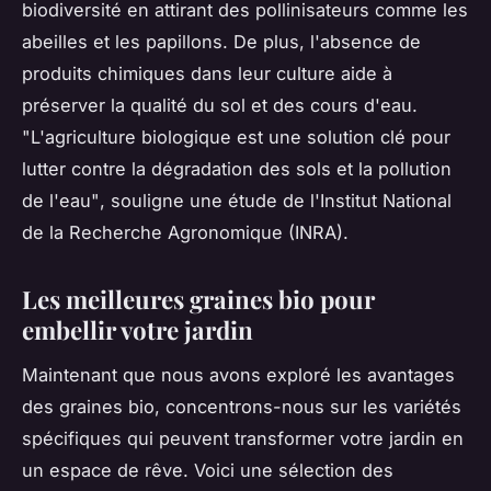
biodiversité en attirant des pollinisateurs comme les
abeilles et les papillons. De plus, l'absence de
produits chimiques dans leur culture aide à
préserver la qualité du sol et des cours d'eau.
"L'agriculture biologique est une solution clé pour
lutter contre la dégradation des sols et la pollution
de l'eau"
, souligne une étude de l'Institut National
de la Recherche Agronomique (INRA).
Les meilleures graines bio pour
embellir votre jardin
Maintenant que nous avons exploré les avantages
des graines bio, concentrons-nous sur les variétés
spécifiques qui peuvent transformer votre jardin en
un espace de rêve. Voici une sélection des