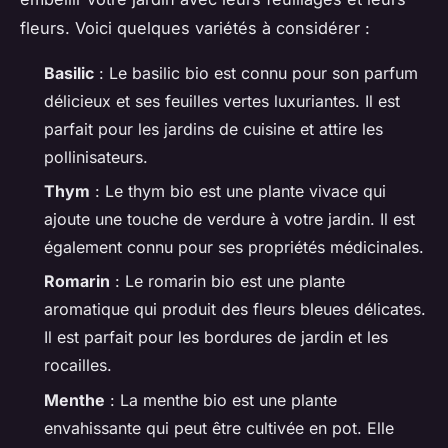
fleurs. Voici quelques variétés à considérer :
Basilic
: Le basilic bio est connu pour son parfum
délicieux et ses feuilles vertes luxuriantes. Il est
parfait pour les jardins de cuisine et attire les
pollinisateurs.
Thym
: Le thym bio est une plante vivace qui
ajoute une touche de verdure à votre jardin. Il est
également connu pour ses propriétés médicinales.
Romarin
: Le romarin bio est une plante
aromatique qui produit des fleurs bleues délicates.
Il est parfait pour les bordures de jardin et les
rocailles.
Menthe
: La menthe bio est une plante
envahissante qui peut être cultivée en pot. Elle