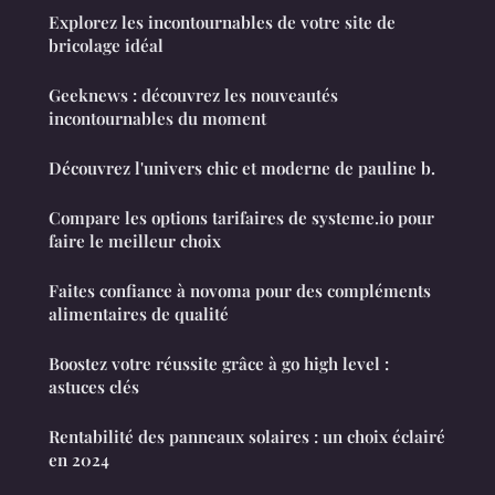
Explorez les incontournables de votre site de
bricolage idéal
Geeknews : découvrez les nouveautés
incontournables du moment
Découvrez l'univers chic et moderne de pauline b.
Compare les options tarifaires de systeme.io pour
faire le meilleur choix
Faites confiance à novoma pour des compléments
alimentaires de qualité
Boostez votre réussite grâce à go high level :
astuces clés
Rentabilité des panneaux solaires : un choix éclairé
en 2024