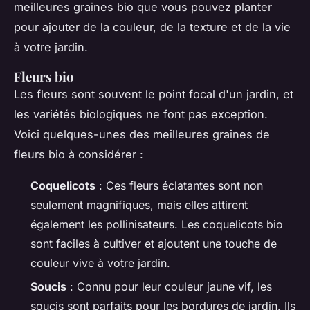
meilleures graines bio que vous pouvez planter
pour ajouter de la couleur, de la texture et de la vie
à votre jardin.
Fleurs bio
Les fleurs sont souvent le point focal d'un jardin, et
les variétés biologiques ne font pas exception.
Voici quelques-unes des meilleures graines de
fleurs bio à considérer :
Coquelicots
: Ces fleurs éclatantes sont non
seulement magnifiques, mais elles attirent
également les pollinisateurs. Les coquelicots bio
sont faciles à cultiver et ajoutent une touche de
couleur vive à votre jardin.
Soucis
: Connu pour leur couleur jaune vif, les
soucis sont parfaits pour les bordures de jardin. Ils