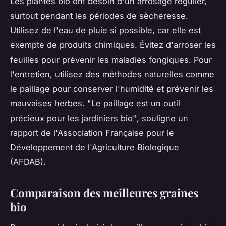
Les plantes bio ont besoin d'un arrosage régulier,
surtout pendant les périodes de sècheresse.
Utilisez de l'eau de pluie si possible, car elle est
exempte de produits chimiques. Évitez d'arroser les
feuilles pour prévenir les maladies fongiques. Pour
l'entretien, utilisez des méthodes naturelles comme
le paillage pour conserver l'humidité et prévenir les
mauvaises herbes.
"Le paillage est un outil
précieux pour les jardiniers bio"
, souligne un
rapport de l'Association Française pour le
Développement de l'Agriculture Biologique
(AFDAB).
Comparaison des meilleures graines
bio