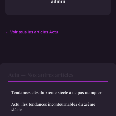
admin
← Voir tous les articles Actu
Actu — Nos autres articles
Tendances clés du 21ème siècle à ne pas manquer
Actu : les tendances incontournables du 21ème
siècle