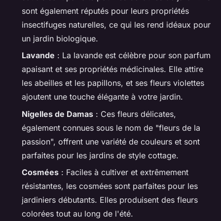
sont également réputés pour leurs propriétés
insectifuges naturelles, ce qui les rend idéaux pour
un jardin biologique.
Lavande
: La lavande est célèbre pour son parfum
apaisant et ses propriétés médicinales. Elle attire
les abeilles et les papillons, et ses fleurs violettes
ajoutent une touche élégante à votre jardin.
Nigelles de Damas
: Ces fleurs délicates,
également connues sous le nom de "fleurs de la
passion", offrent une variété de couleurs et sont
parfaites pour les jardins de style cottage.
Cosmées
: Faciles à cultiver et extrêmement
résistantes, les cosmées sont parfaites pour les
jardiniers débutants. Elles produisent des fleurs
colorées tout au long de l'été.