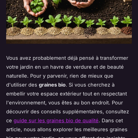
Vous avez probablement déjà pensé à transformer
votre jardin en un havre de verdure et de beauté
naturelle. Pour y parvenir, rien de mieux que
d'utiliser des
graines bio
. Si vous cherchez à
embellir votre espace extérieur tout en respectant
l'environnement, vous êtes au bon endroit. Pour
découvrir des conseils supplémentaires, consultez
ce
guide sur les graines bio de qualité
. Dans cet
article, nous allons explorer les meilleures graines