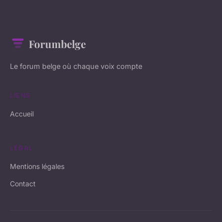
Forumbelge
Le forum belge où chaque voix compte
LIENS
Accueil
LÉGAL
Mentions légales
Contact