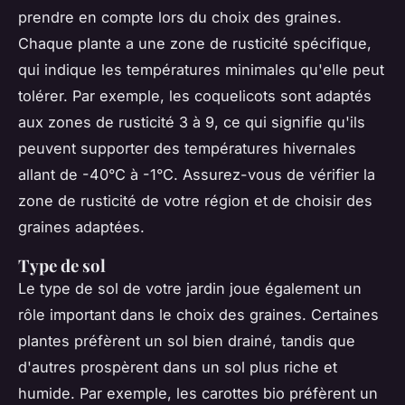
prendre en compte lors du choix des graines.
Chaque plante a une zone de rusticité spécifique,
qui indique les températures minimales qu'elle peut
tolérer. Par exemple, les coquelicots sont adaptés
aux zones de rusticité 3 à 9, ce qui signifie qu'ils
peuvent supporter des températures hivernales
allant de -40°C à -1°C. Assurez-vous de vérifier la
zone de rusticité de votre région et de choisir des
graines adaptées.
Type de sol
Le type de sol de votre jardin joue également un
rôle important dans le choix des graines. Certaines
plantes préfèrent un sol bien drainé, tandis que
d'autres prospèrent dans un sol plus riche et
humide. Par exemple, les carottes bio préfèrent un