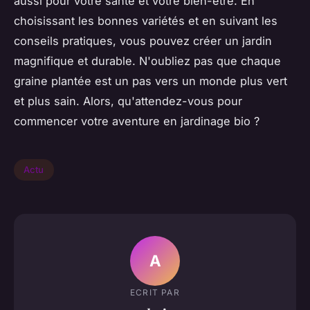
aussi pour votre santé et votre bien-être. En
choisissant les bonnes variétés et en suivant les
conseils pratiques, vous pouvez créer un jardin
magnifique et durable. N'oubliez pas que chaque
graine plantée est un pas vers un monde plus vert
et plus sain. Alors, qu'attendez-vous pour
commencer votre aventure en jardinage bio ?
Actu
A
ECRIT PAR