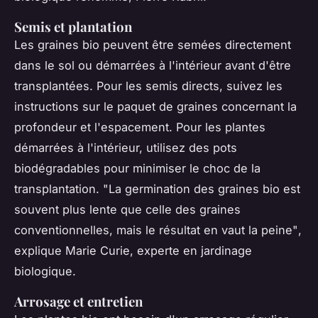
Semis et plantation
Les graines bio peuvent être semées directement
dans le sol ou démarrées à l'intérieur avant d'être
transplantées. Pour les semis directs, suivez les
instructions sur le paquet de graines concernant la
profondeur et l'espacement. Pour les plantes
démarrées à l'intérieur, utilisez des pots
biodégradables pour minimiser le choc de la
transplantation.
"La germination des graines bio est
souvent plus lente que celle des graines
conventionnelles, mais le résultat en vaut la peine"
,
explique Marie Curie, experte en jardinage
biologique.
Arrosage et entretien