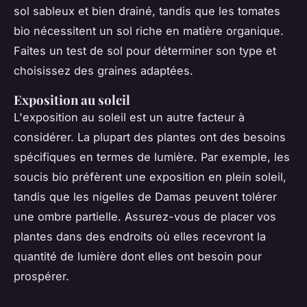
sol sableux et bien drainé, tandis que les tomates
bio nécessitent un sol riche en matière organique.
Faites un test de sol pour déterminer son type et
choisissez des graines adaptées.
Exposition au soleil
L'exposition au soleil est un autre facteur à
considérer. La plupart des plantes ont des besoins
spécifiques en termes de lumière. Par exemple, les
soucis bio préfèrent une exposition en plein soleil,
tandis que les nigelles de Damas peuvent tolérer
une ombre partielle. Assurez-vous de placer vos
plantes dans des endroits où elles recevront la
quantité de lumière dont elles ont besoin pour
prospérer.