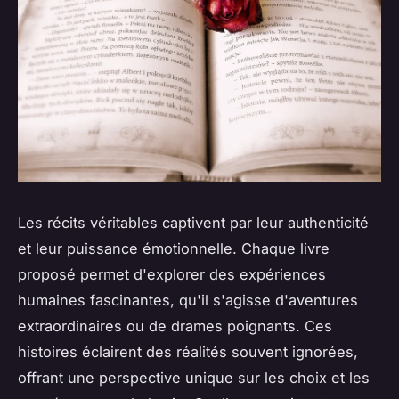
Les récits véritables captivent par leur authenticité
et leur puissance émotionnelle. Chaque livre
proposé permet d'explorer des expériences
humaines fascinantes, qu'il s'agisse d'aventures
extraordinaires ou de drames poignants. Ces
histoires éclairent des réalités souvent ignorées,
offrant une perspective unique sur les choix et les