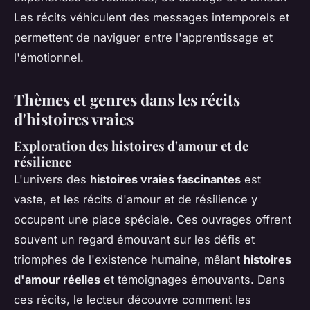
Les récits véhiculent des messages intemporels et
permettent de naviguer entre l'apprentissage et
l'émotionnel.
Thèmes et genres dans les récits
d'histoires vraies
Exploration des histoires d'amour et de
résilience
L'univers des
histoires vraies fascinantes
est
vaste, et les récits d'amour et de résilience y
occupent une place spéciale. Ces ouvrages offrent
souvent un regard émouvant sur les défis et
triomphes de l'existence humaine, mêlant
histoires
d'amour réelles
et témoignages émouvants. Dans
ces récits, le lecteur découvre comment les