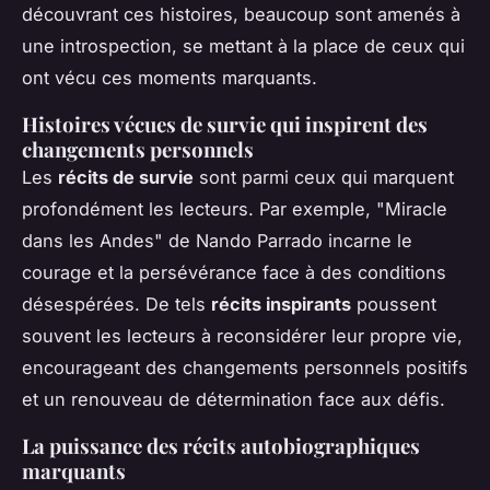
découvrant ces histoires, beaucoup sont amenés à
une introspection, se mettant à la place de ceux qui
ont vécu ces moments marquants.
Histoires vécues de survie qui inspirent des
changements personnels
Les
récits de survie
sont parmi ceux qui marquent
profondément les lecteurs. Par exemple, "Miracle
dans les Andes" de Nando Parrado incarne le
courage et la persévérance face à des conditions
désespérées. De tels
récits inspirants
poussent
souvent les lecteurs à reconsidérer leur propre vie,
encourageant des changements personnels positifs
et un renouveau de détermination face aux défis.
La puissance des récits autobiographiques
marquants