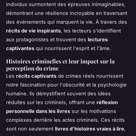
individus surmontent des épreuves inimaginables,
démontrant une résilience incroyable en traversant
des événements qui marquent la vie. À travers des
récits de vie inspirants
, les lecteurs s'identifient
aux protagonistes et trouvent des
lectures
captivantes
qui nourrissent l'esprit et l'âme.
Histoires criminelles et leur impact sur la
perception du crime
Les
récits captivants
de crimes réels nourrissent
notre fascination pour l'obscurité et la psychologie
humaine. Ils démystifient souvent des idées
réduites sur les criminels, offrant une
réflexion
personnelle dans les livres
sur les motivations
complexes derrière les actes criminels. Ces récits
sont non seulement
livres d'histoires vraies à lire
,