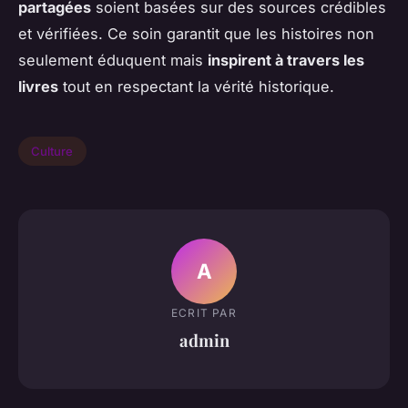
partagées
soient basées sur des sources crédibles
et vérifiées. Ce soin garantit que les histoires non
seulement éduquent mais
inspirent à travers les
livres
tout en respectant la vérité historique.
Culture
A
ECRIT PAR
admin