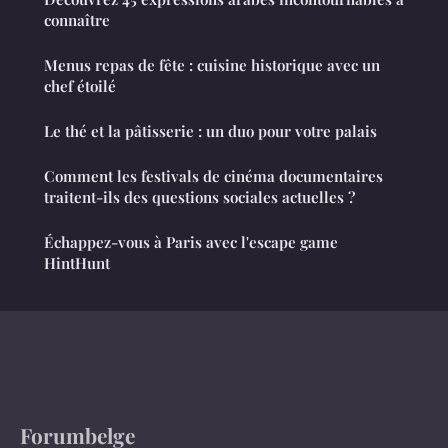
connaître
Menus repas de fête : cuisine historique avec un
chef étoilé
Le thé et la pâtisserie : un duo pour votre palais
Comment les festivals de cinéma documentaires
traitent-ils des questions sociales actuelles ?
Échappez-vous à Paris avec l'escape game
HintHunt
Forumbelge