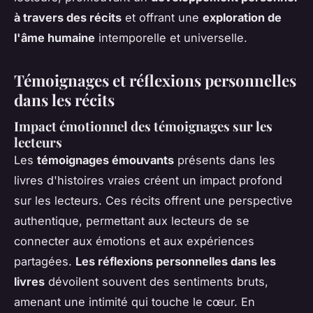
à travers des récits
et offrant une
exploration de
l'âme humaine
intemporelle et universelle.
Témoignages et réflexions personnelles
dans les récits
Impact émotionnel des témoignages sur les
lecteurs
Les
témoignages émouvants
présents dans les
livres d'histoires vraies créent un impact profond
sur les lecteurs. Ces récits offrent une perspective
authentique, permettant aux lecteurs de se
connecter aux émotions et aux expériences
partagées.
Les réflexions personnelles dans les
livres
dévoilent souvent des sentiments bruts,
amenant une intimité qui touche le cœur. En