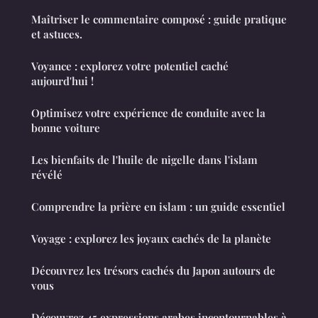
Maîtriser le commentaire composé : guide pratique
et astuces.
Voyance : explorez votre potentiel caché
aujourd'hui !
Optimisez votre expérience de conduite avec la
bonne voiture
Les bienfaits de l'huile de nigelle dans l'islam
révélé
Comprendre la prière en islam : un guide essentiel
Voyage : explorez les joyaux cachés de la planète
Découvrez les trésors cachés du Japon autours de
vous
Découvrez 45 expressions arabes incontournables à