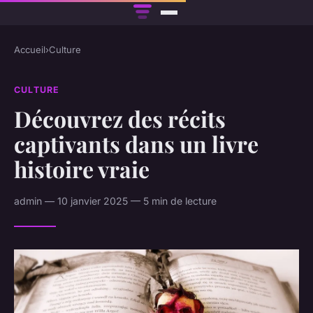
Accueil
›
Culture
CULTURE
Découvrez des récits
captivants dans un livre
histoire vraie
admin — 10 janvier 2025 — 5 min de lecture