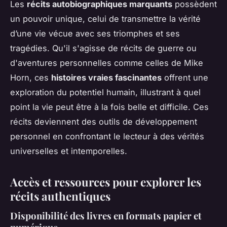
Les
récits autobiographiques marquants
possèdent
un pouvoir unique, celui de transmettre la vérité
d’une vie vécue avec ses triomphes et ses
tragédies. Qu'il s'agisse de récits de guerre ou
d'aventures personnelles comme celles de Mike
Horn, ces
histoires vraies fascinantes
offrent une
exploration du potentiel humain, illustrant à quel
point la vie peut être à la fois belle et difficile. Ces
récits deviennent des outils de développement
personnel en confrontant le lecteur à des vérités
universelles et intemporelles.
Accès et ressources pour explorer les
récits authentiques
Disponibilité des livres en formats papier et