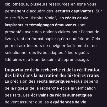
bibliothèque, plusieurs ressources en ligne vous
permettent d'acquérir des
lectures captivantes
. Sur
le site "Livre Histoire Vraie", les
récits de vie
inspirants
et
témoignages émouvants
sont
présentés avec des options claires pour l'achat de
livres, tant en format papier qu'en numérique. Cela
permet aux lecteurs de naviguer facilement et de
sélectionner des livres adaptés à leurs goûts
littéraires et à leurs besoins d'apprentissage.
Importance de la recherche et de la vérification
des faits dans la narration des histoires vraies
La précision des
récits historiques vécus
dépend
de la rigueur de la recherche et de la vérification
des faits. Les
écrivains de récits authentiques
doivent assurer que les
expériences de vie