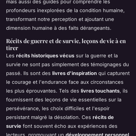
mais aussi des guides pour comprendre les
profondeurs inexplorées de la condition humaine,
transformant notre perception et ajoutant une
dimension humaine à des faits dérangeants.
Récits de guerre et de survie, leçons de vie à en
tirer
Les
récits historiques vécus
sur la guerre et la
survie ne sont pas simplement des témoignages du
passé. Ils sont des
livres d'inspiration
qui capturent
le courage et l'endurance face aux circonstances
les plus éprouvantes. Tels des
livres touchants
, ils
fournissent des leçons de vie essentielles sur la
persévérance, les choix difficiles et l'espoir
persistant malgré la désolation. Ces
récits de
survie
font souvent écho aux expériences des
lecteurs, promouvant un
développement personnel