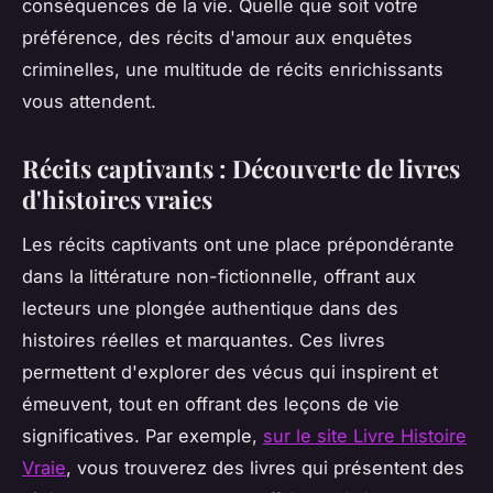
conséquences de la vie. Quelle que soit votre
préférence, des récits d'amour aux enquêtes
criminelles, une multitude de récits enrichissants
vous attendent.
Récits captivants : Découverte de livres
d'histoires vraies
Les récits captivants ont une place prépondérante
dans la littérature non-fictionnelle, offrant aux
lecteurs une plongée authentique dans des
histoires réelles et marquantes. Ces livres
permettent d'explorer des vécus qui inspirent et
émeuvent, tout en offrant des leçons de vie
significatives. Par exemple,
sur le site Livre Histoire
Vraie
, vous trouverez des livres qui présentent des