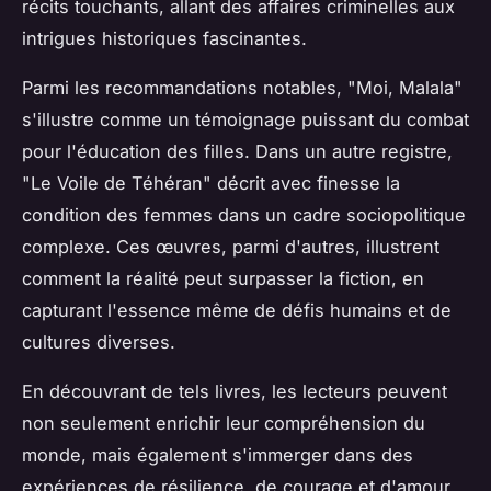
récits touchants, allant des affaires criminelles aux
intrigues historiques fascinantes.
Parmi les recommandations notables, "Moi, Malala"
s'illustre comme un témoignage puissant du combat
pour l'éducation des filles. Dans un autre registre,
"Le Voile de Téhéran" décrit avec finesse la
condition des femmes dans un cadre sociopolitique
complexe. Ces œuvres, parmi d'autres, illustrent
comment la réalité peut surpasser la fiction, en
capturant l'essence même de défis humains et de
cultures diverses.
En découvrant de tels livres, les lecteurs peuvent
non seulement enrichir leur compréhension du
monde, mais également s'immerger dans des
expériences de résilience, de courage et d'amour.