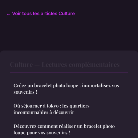
← Voir tous les articles Culture
Culture — Lectures complémentaires
Créez un bracelet photo loupe : immortalisez vos
souvenirs !
Où séjourner à tokyo : les quartiers
incontournables à découvrir
Découvrez comment réaliser un bracelet photo
loupe pour vos souvenirs !