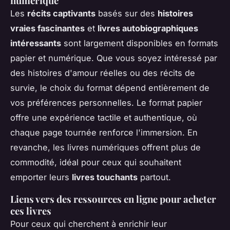
numérique
Les
récits captivants
basés sur des
histoires
vraies fascinantes
et
livres autobiographiques
intéressants
sont largement disponibles en formats
papier et numérique. Que vous soyez intéressé par
des histoires d'amour réelles ou des récits de
survie, le choix du format dépend entièrement de
vos préférences personnelles. Le format papier
offre une expérience tactile et authentique, où
chaque page tournée renforce l'immersion. En
revanche, les livres numériques offrent plus de
commodité, idéal pour ceux qui souhaitent
emporter leurs
livres touchants
partout.
Liens vers des ressources en ligne pour acheter
ces livres
Pour ceux qui cherchent à enrichir leur