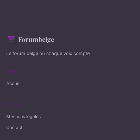
Forumbelge
Le forum belge où chaque voix compte
LIENS
Accueil
LÉGAL
Mentions légales
Contact