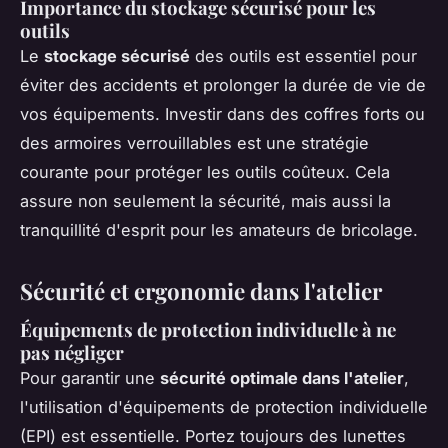
Importance du stockage sécurisé pour les
outils
Le
stockage sécurisé
des outils est essentiel pour
éviter des accidents et prolonger la durée de vie de
vos équipements. Investir dans des coffres forts ou
des armoires verrouillables est une stratégie
courante pour protéger les outils coûteux. Cela
assure non seulement la sécurité, mais aussi la
tranquillité d'esprit pour les amateurs de bricolage.
Sécurité et ergonomie dans l'atelier
Équipements de protection individuelle à ne
pas négliger
Pour garantir une
sécurité optimale dans l'atelier
,
l'utilisation d'équipements de protection individuelle
(EPI) est essentielle. Portez toujours des lunettes