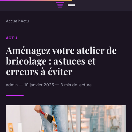
Accueil
›
Actu
ACTU
Aménagez votre atelier de
bricolage : astuces et
erreurs à éviter
admin — 10 janvier 2025 — 3 min de lecture