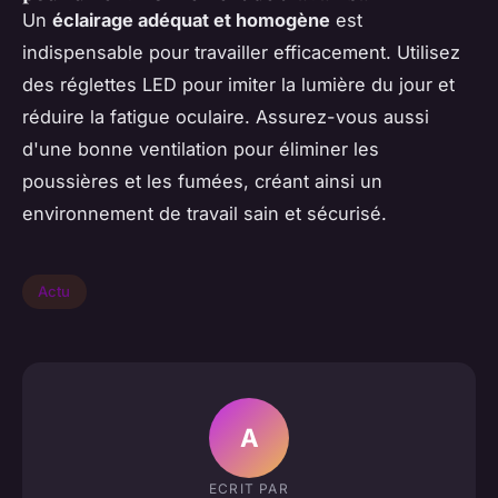
Un
éclairage adéquat et homogène
est
indispensable pour travailler efficacement. Utilisez
des réglettes LED pour imiter la lumière du jour et
réduire la fatigue oculaire. Assurez-vous aussi
d'une bonne ventilation pour éliminer les
poussières et les fumées, créant ainsi un
environnement de travail sain et sécurisé.
Actu
A
ECRIT PAR