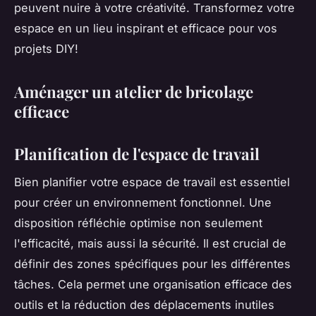
peuvent nuire à votre créativité. Transformez votre
espace en un lieu inspirant et efficace pour vos
projets DIY!
Aménager un atelier de bricolage
efficace
Planification de l'espace de travail
Bien planifier votre espace de travail est essentiel
pour créer un environnement fonctionnel. Une
disposition réfléchie optimise non seulement
l'efficacité, mais aussi la sécurité. Il est crucial de
définir des zones spécifiques pour les différentes
tâches. Cela permet une organisation efficace des
outils et la réduction des déplacements inutiles