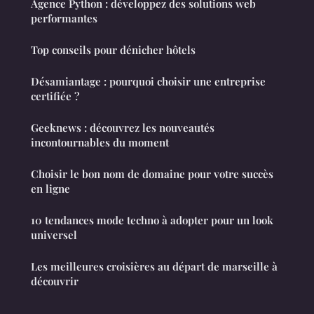
Agence Python : développez des solutions web
performantes
Top conseils pour dénicher hôtels
Désamiantage : pourquoi choisir une entreprise
certifiée ?
Geeknews : découvrez les nouveautés
incontournables du moment
Choisir le bon nom de domaine pour votre succès
en ligne
10 tendances mode techno à adopter pour un look
universel
Les meilleures croisières au départ de marseille à
découvrir