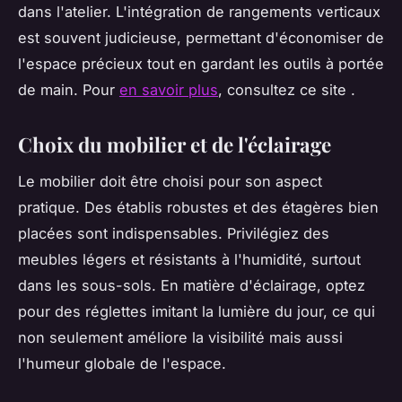
dans l'atelier. L'intégration de rangements verticaux
est souvent judicieuse, permettant d'économiser de
l'espace précieux tout en gardant les outils à portée
de main. Pour
en savoir plus
, consultez ce site .
Choix du mobilier et de l'éclairage
Le mobilier doit être choisi pour son aspect
pratique. Des établis robustes et des étagères bien
placées sont indispensables. Privilégiez des
meubles légers et résistants à l'humidité, surtout
dans les sous-sols. En matière d'éclairage, optez
pour des réglettes imitant la lumière du jour, ce qui
non seulement améliore la visibilité mais aussi
l'humeur globale de l'espace.