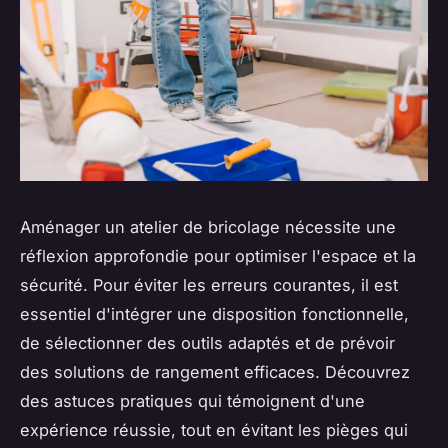
Aménager un atelier de bricolage nécessite une
réflexion approfondie pour optimiser l'espace et la
sécurité. Pour éviter les erreurs courantes, il est
essentiel d'intégrer une disposition fonctionnelle,
de sélectionner des outils adaptés et de prévoir
des solutions de rangement efficaces. Découvrez
des astuces pratiques qui témoignent d'une
expérience réussie, tout en évitant les pièges qui