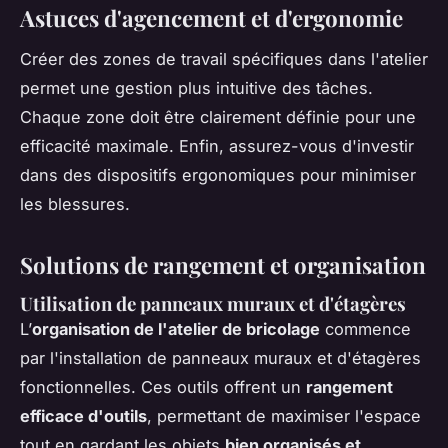
Astuces d'agencement et d'ergonomie
Créer des zones de travail spécifiques dans l'atelier
permet une gestion plus intuitive des tâches.
Chaque zone doit être clairement définie pour une
efficacité maximale. Enfin, assurez-vous d'investir
dans des dispositifs ergonomiques pour minimiser
les blessures.
Solutions de rangement et organisation
Utilisation de panneaux muraux et d'étagères
L’
organisation de l'atelier de bricolage
commence
par l'installation de panneaux muraux et d'étagères
fonctionnelles. Ces outils offrent un
rangement
efficace d'outils
, permettant de maximiser l'espace
tout en gardant les objets
bien organisés et