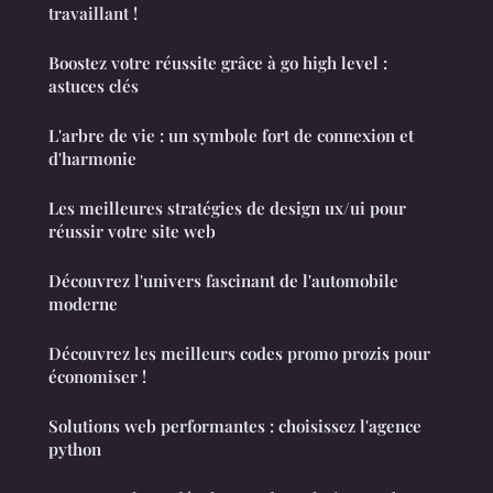
travaillant !
Boostez votre réussite grâce à go high level :
astuces clés
L'arbre de vie : un symbole fort de connexion et
d'harmonie
Les meilleures stratégies de design ux/ui pour
réussir votre site web
Découvrez l'univers fascinant de l'automobile
moderne
Découvrez les meilleurs codes promo prozis pour
économiser !
Solutions web performantes : choisissez l'agence
python