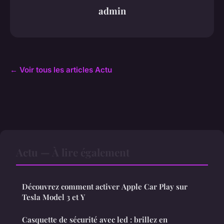
admin
← Voir tous les articles Actu
Actu — À lire également
Découvrez comment activer Apple Car Play sur
Tesla Model 3 et Y
Casquette de sécurité avec led : brillez en