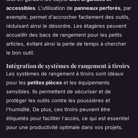
accessibles
. L'utilisation de
panneaux perforés
, par
exemple, permet d'accrocher facilement des outils,
réduisant ainsi le désordre. Les étagères peuvent
accueillir des bacs de rangement pour les petits
articles, évitant ainsi la perte de temps à chercher
le bon outil.
Intégration de systèmes de rangement à tiroirs
Les systèmes de rangement à tiroirs sont idéaux
pour les
petites pièces
et les équipements
sensibles. Ils permettent de sécuriser et de
protéger les outils contre les poussières et
l'humidité. De plus, ces tiroirs peuvent être
étiquetés pour faciliter l'accès, ce qui est essentiel
pour une productivité optimale dans vos projets.