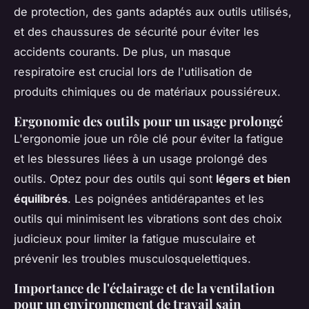
de protection, des gants adaptés aux outils utilisés,
et des chaussures de sécurité pour éviter les
accidents courants. De plus, un masque
respiratoire est crucial lors de l'utilisation de
produits chimiques ou de matériaux poussiéreux.
Ergonomie des outils pour un usage prolongé
L'ergonomie joue un rôle clé pour éviter la fatigue
et les blessures liées à un usage prolongé des
outils. Optez pour des outils qui sont
légers et bien
équilibrés
. Les poignées antidérapantes et les
outils qui minimisent les vibrations sont des choix
judicieux pour limiter la fatigue musculaire et
prévenir les troubles musculosquelettiques.
Importance de l'éclairage et de la ventilation
pour un environnement de travail sain