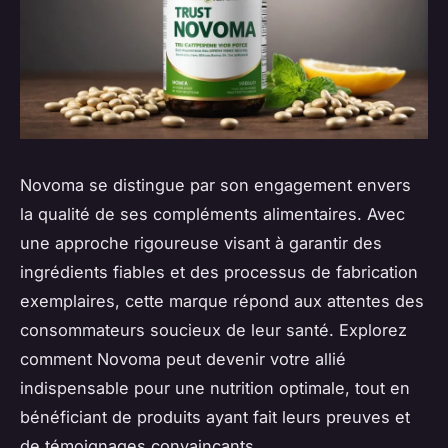
Novoma se distingue par son engagement envers
la qualité de ses compléments alimentaires. Avec
une approche rigoureuse visant à garantir des
ingrédients fiables et des processus de fabrication
exemplaires, cette marque répond aux attentes des
consommateurs soucieux de leur santé. Explorez
comment Novoma peut devenir votre allié
indispensable pour une nutrition optimale, tout en
bénéficiant de produits ayant fait leurs preuves et
de témoignages convaincants.