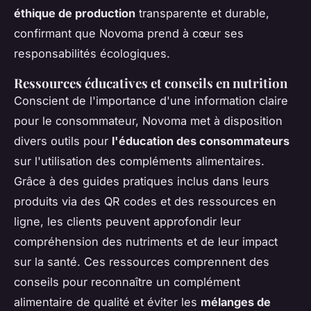
éthique de production
transparente et durable,
confirmant que Novoma prend à cœur ses
responsabilités écologiques.
Ressources éducatives et conseils en nutrition
Conscient de l'importance d'une information claire
pour le consommateur, Novoma met à disposition
divers outils pour
l'éducation des consommateurs
sur l'utilisation des compléments alimentaires.
Grâce à des guides pratiques inclus dans leurs
produits via des QR codes et des ressources en
ligne, les clients peuvent approfondir leur
compréhension des nutriments et de leur impact
sur la santé. Ces ressources comprennent des
conseils pour reconnaître un complément
alimentaire de qualité et éviter les
mélanges de