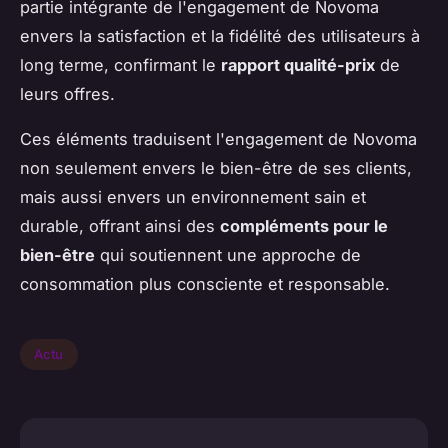
partie intégrante de l'engagement de Novoma
envers la satisfaction et la fidélité des utilisateurs à
long terme, confirmant le
rapport qualité-prix
de
leurs offres.
Ces éléments traduisent l'engagement de Novoma
non seulement envers le bien-être de ses clients,
mais aussi envers un environnement sain et
durable, offrant ainsi des
compléments pour le
bien-être
qui soutiennent une approche de
consommation plus consciente et responsable.
Actu