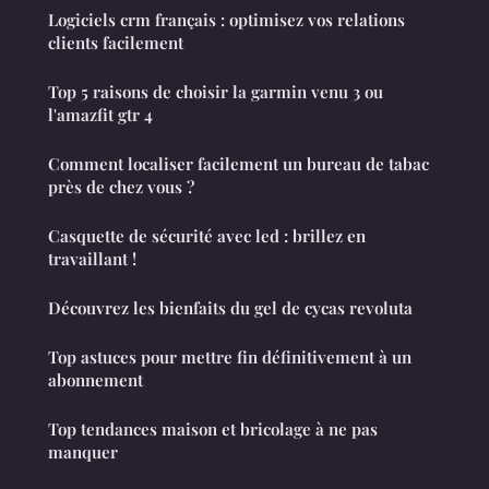
Logiciels crm français : optimisez vos relations
clients facilement
Top 5 raisons de choisir la garmin venu 3 ou
l'amazfit gtr 4
Comment localiser facilement un bureau de tabac
près de chez vous ?
Casquette de sécurité avec led : brillez en
travaillant !
Découvrez les bienfaits du gel de cycas revoluta
Top astuces pour mettre fin définitivement à un
abonnement
Top tendances maison et bricolage à ne pas
manquer