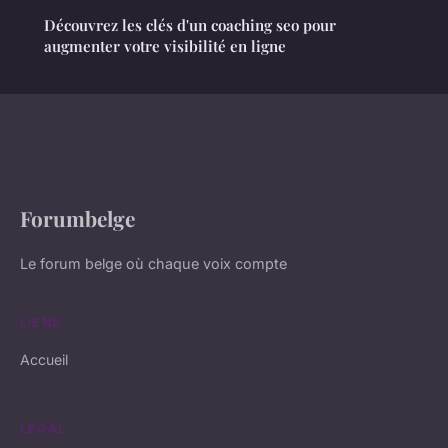
Découvrez les clés d'un coaching seo pour
augmenter votre visibilité en ligne
Forumbelge
Le forum belge où chaque voix compte
LIENS
Accueil
LÉGAL