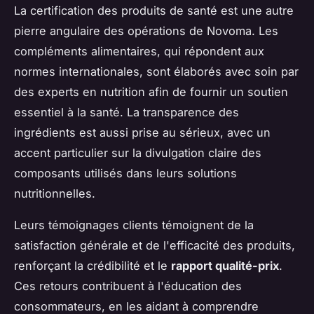
La certification des produits de santé est une autre
pierre angulaire des opérations de Novoma. Les
compléments alimentaires, qui répondent aux
normes internationales, sont élaborés avec soin par
des experts en nutrition afin de fournir un soutien
essentiel à la santé. La transparence des
ingrédients est aussi prise au sérieux, avec un
accent particulier sur la divulgation claire des
composants utilisés dans leurs solutions
nutritionnelles.
Leurs témoignages clients témoignent de la
satisfaction générale et de l'efficacité des produits,
renforçant la crédibilité et le
rapport qualité-prix
.
Ces retours contribuent à l'éducation des
consommateurs, en les aidant à comprendre