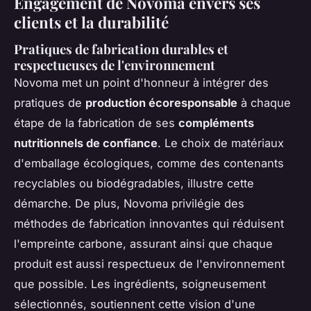
Engagement de Novoma envers ses
clients et la durabilité
Pratiques de fabrication durables et
respectueuses de l'environnement
Novoma met un point d'honneur à intégrer des
pratiques de
production écoresponsable
à chaque
étape de la fabrication de ses
compléments
nutritionnels de confiance
. Le choix de matériaux
d'emballage écologiques, comme des contenants
recyclables ou biodégradables, illustre cette
démarche. De plus, Novoma privilégie des
méthodes de fabrication innovantes qui réduisent
l'empreinte carbone, assurant ainsi que chaque
produit est aussi respectueux de l'environnement
que possible. Les ingrédients, soigneusement
sélectionnés, soutiennent cette vision d'une