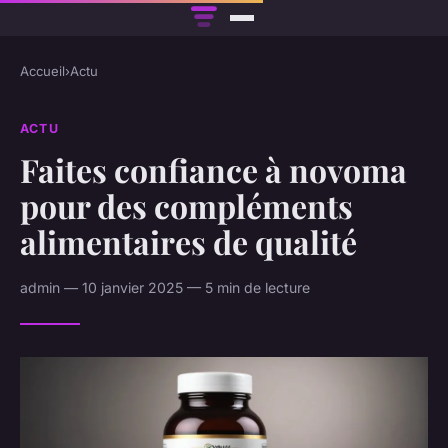
Accueil
›
Actu
ACTU
Faites confiance à novoma
pour des compléments
alimentaires de qualité
admin — 10 janvier 2025 — 5 min de lecture