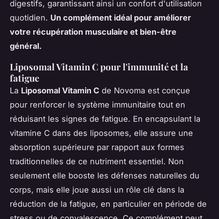
digestifs, garantissant ainsi un confort d'utilisation
quotidien.
Un complément idéal pour améliorer
votre récupération musculaire et bien-être
général.
Liposomal Vitamin C pour l'immunité et la
fatigue
La
Liposomal Vitamin C
de Novoma est conçue
pour renforcer le système immunitaire tout en
réduisant les signes de fatigue. En encapsulant la
vitamine C dans des liposomes, elle assure une
absorption supérieure par rapport aux formes
traditionnelles de ce nutriment essentiel. Non
seulement elle booste les défenses naturelles du
corps, mais elle joue aussi un rôle clé dans la
réduction de la fatigue, en particulier en période de
stress ou de convalescence. Ce complément peut