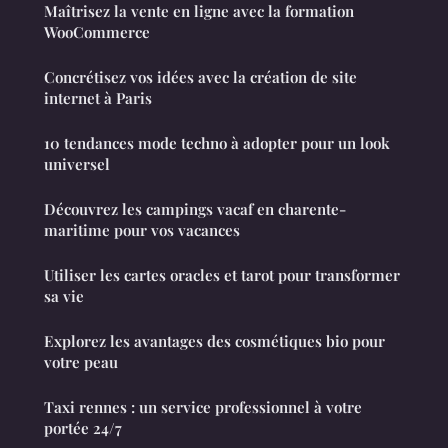
Maîtrisez la vente en ligne avec la formation
WooCommerce
Concrétisez vos idées avec la création de site
internet à Paris
10 tendances mode techno à adopter pour un look
universel
Découvrez les campings vacaf en charente-
maritime pour vos vacances
Utiliser les cartes oracles et tarot pour transformer
sa vie
Explorez les avantages des cosmétiques bio pour
votre peau
Taxi rennes : un service professionnel à votre
portée 24/7