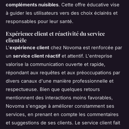
compléments nuisibles
. Cette offre éducative vise
à guider les utilisateurs vers des choix éclairés et
responsables pour leur santé.
Expérience client et réactivité du service
clientèle
L'
expérience client
chez Novoma est renforcée par
un
service client réactif
et attentif. L'entreprise
valorise la communication ouverte et rapide,
répondant aux requêtes et aux préoccupations par
divers canaux d'une manière professionnelle et
respectueuse. Bien que quelques retours
mentionnent des interactions moins favorables,
Novoma s'engage à améliorer constamment ses
services, en prenant en compte les commentaires
et suggestions de ses clients. Le service client fait