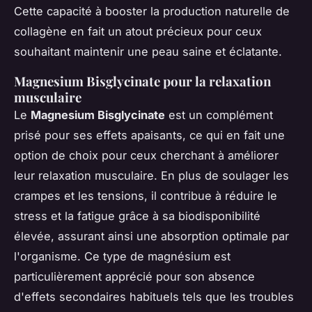
Cette capacité à booster la production naturelle de
collagène en fait un atout précieux pour ceux
souhaitant maintenir une
peau saine et éclatante
.
Magnesium Bisglycinate pour la relaxation
musculaire
Le
Magnesium Bisglycinate
est un complément
prisé pour ses effets apaisants, ce qui en fait une
option de choix pour ceux cherchant à améliorer
leur relaxation musculaire. En plus de soulager les
crampes et les tensions, il contribue à réduire le
stress et la fatigue grâce à sa biodisponibilité
élevée, assurant ainsi une absorption optimale par
l'organisme. Ce type de magnésium est
particulièrement apprécié pour son absence
d'effets secondaires habituels tels que les troubles