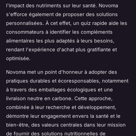
l'impact des nutriments sur leur santé. Novoma
s'efforce également de proposer des solutions
personnalisées. À cet effet, un quiz rapide aide les
consommateurs à identifier les compléments
alimentaires les plus adaptés à leurs besoins,
rendant l'expérience d'achat plus gratifiante et
optimisée.
Novoma met un point d'honneur à adopter des
pratiques durables et écoresponsables, notamment
à travers des emballages écologiques et une
livraison neutre en carbone. Cette approche,
combinée à leur recherche et développement,
démontre leur engagement envers la santé et le
bien-être, des valeurs centrales dans leur mission
de fournir des solutions nutritionnelles de