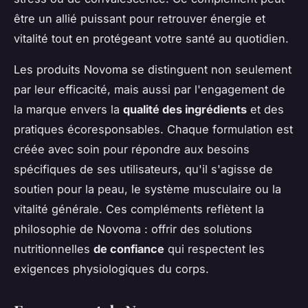
être un allié puissant pour retrouver énergie et
vitalité tout en protégeant votre santé au quotidien.
Les produits Novoma se distinguent non seulement
par leur efficacité, mais aussi par l'engagement de
la marque envers la
qualité des ingrédients
et des
pratiques écoresponsables. Chaque formulation est
créée avec soin pour répondre aux besoins
spécifiques de ses utilisateurs, qu'il s'agisse de
soutien pour la peau, le système musculaire ou la
vitalité générale. Ces compléments reflètent la
philosophie de Novoma : offrir des solutions
nutritionnelles
de confiance
qui respectent les
exigences physiologiques du corps.