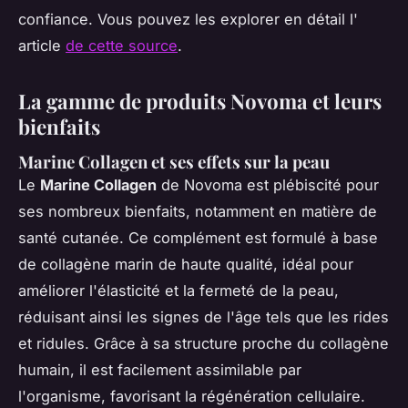
confiance. Vous pouvez les explorer en détail l'
article
de cette source
.
La gamme de produits Novoma et leurs
bienfaits
Marine Collagen et ses effets sur la peau
Le
Marine Collagen
de Novoma est plébiscité pour
ses nombreux bienfaits, notamment en matière de
santé cutanée. Ce complément est formulé à base
de collagène marin de haute qualité, idéal pour
améliorer l'élasticité et la fermeté de la peau,
réduisant ainsi les signes de l'âge tels que les rides
et ridules. Grâce à sa structure proche du collagène
humain, il est facilement assimilable par
l'organisme, favorisant la régénération cellulaire.