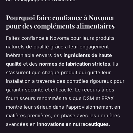
Pourquoi faire confiance à Novoma
pour des compléments alimentaires
Faites confiance à Novoma pour leurs produits
naturels de qualité grâce à leur engagement
inébranlable envers des
ingrédients de haute
qualité
et des
normes de fabrication strictes
. Ils
s'assurent que chaque produit qui quitte leur
installation a traversé des contrôles rigoureux pour
garantir sécurité et efficacité. Le recours à des
fournisseurs renommés tels que DSM et EPAX
montre leur sérieux dans l'approvisionnement en
matières premières, en phase avec les dernières
avancées en
innovations en nutraceutiques
.