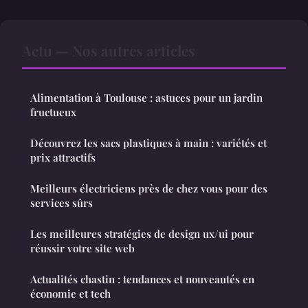
Actu — Nos autres articles
Alimentation à Toulouse : astuces pour un jardin
fructueux
Découvrez les sacs plastiques à main : variétés et
prix attractifs
Meilleurs électriciens près de chez vous pour des
services sûrs
Les meilleures stratégies de design ux/ui pour
réussir votre site web
Actualités chastin : tendances et nouveautés en
économie et tech