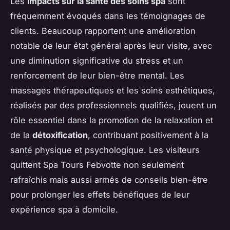
Les
impacts sur la santé des soins spa
sont
fréquemment évoqués dans les témoignages de
clients. Beaucoup rapportent une amélioration
notable de leur état général après leur visite, avec
une diminution significative du stress et un
renforcement de leur bien-être mental. Les
massages thérapeutiques et les soins esthétiques,
réalisés par des professionnels qualifiés, jouent un
rôle essentiel dans la promotion de la relaxation et
de la
détoxification
, contribuant positivement à la
santé physique et psychologique. Les visiteurs
quittent Spa Tours Febvotte non seulement
rafraîchis mais aussi armés de conseils bien-être
pour prolonger les effets bénéfiques de leur
expérience spa à domicile.