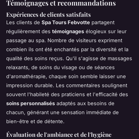
Témoignages et recommandations
Expériences de clients satisfaits
Les clients de
Spa Tours Febvotte
partagent
régulièrement des
témoignages
élogieux sur leur
passage au spa. Nombre de visiteurs expriment
combien ils ont été enchantés par la diversité et la
qualité des soins reçus. Qu'il s'agisse de massages
relaxants, de soins du visage ou de séances
d'aromathérapie, chaque soin semble laisser une
impression durable. Les commentaires soulignent
souvent l'habileté des praticiens et l'efficacité des
soins personnalisés
adaptés aux besoins de
chacun, générant une sensation immédiate de
bien-être et de détente.
Évaluation de l'ambiance et de l'hygiène