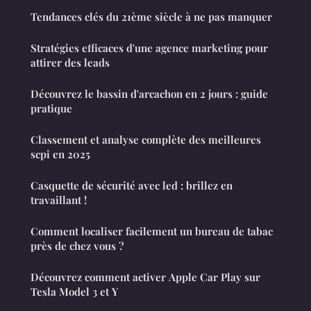
Tendances clés du 21ème siècle à ne pas manquer
Stratégies efficaces d'une agence marketing pour
attirer des leads
Découvrez le bassin d'arcachon en 2 jours : guide
pratique
Classement et analyse complète des meilleures
scpi en 2025
Casquette de sécurité avec led : brillez en
travaillant !
Comment localiser facilement un bureau de tabac
près de chez vous ?
Découvrez comment activer Apple Car Play sur
Tesla Model 3 et Y