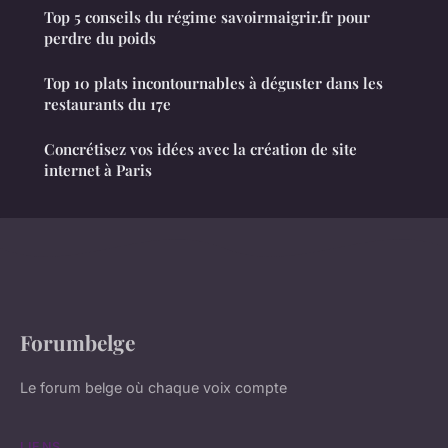
Top 5 conseils du régime savoirmaigrir.fr pour
perdre du poids
Top 10 plats incontournables à déguster dans les
restaurants du 17e
Concrétisez vos idées avec la création de site
internet à Paris
Forumbelge
Le forum belge où chaque voix compte
LIENS