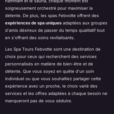
hammam et le sauna, chaque moment est
soigneusement orchestré pour maximiser la
détente. De plus, les spas Febvotte offrent des
expériences de spa uniques
adaptées aux groupes
d'amis désireux de passer du temps qualitatif tout
en s'offrant des soins revitalisants.
Les Spa Tours Febvotte sont une destination de
choix pour ceux qui recherchent des services
personnalisés en matière de bien-être et de
détente. Que vous soyez en quête d'un soin
individuel ou que vous souhaitiez partager cette
expérience avec un proche, le choix varié des
services et les offres adaptées à chaque besoin ne
manqueront pas de vous séduire.