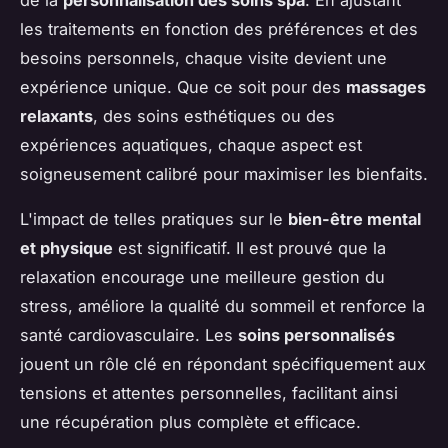
les traitements en fonction des préférences et des
besoins personnels, chaque visite devient une
expérience unique. Que ce soit pour des
massages
relaxants
, des soins esthétiques ou des
expériences aquatiques, chaque aspect est
soigneusement calibré pour maximiser les bienfaits.
L'impact de telles pratiques sur le
bien-être mental
et physique
est significatif. Il est prouvé que la
relaxation encourage une meilleure gestion du
stress, améliore la qualité du sommeil et renforce la
santé cardiovasculaire. Les
soins personnalisés
jouent un rôle clé en répondant spécifiquement aux
tensions et attentes personnelles, facilitant ainsi
une récupération plus complète et efficace.