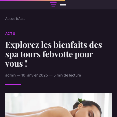
Accueil
›
Actu
ACTU
Explorez les bienfaits des
spa tours febvotte pour
vous !
admin — 10 janvier 2025 — 5 min de lecture