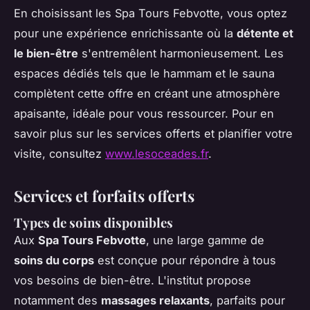
En choisissant les Spa Tours Febvotte, vous optez
pour une expérience enrichissante où la
détente et
le bien-être
s'entremêlent harmonieusement. Les
espaces dédiés tels que le hammam et le sauna
complètent cette offre en créant une atmosphère
apaisante, idéale pour vous ressourcer. Pour en
savoir plus sur les services offerts et planifier votre
visite, consultez
www.lesoceades.fr
.
Services et forfaits offerts
Types de soins disponibles
Aux
Spa Tours Febvotte
, une large gamme de
soins du corps
est conçue pour répondre à tous
vos besoins de bien-être. L'institut propose
notamment des
massages relaxants
, parfaits pour