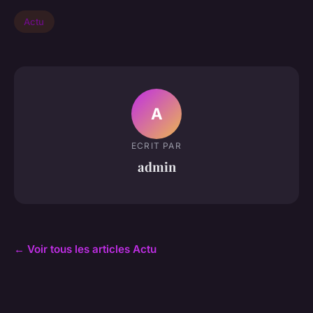
Actu
A
ECRIT PAR
admin
← Voir tous les articles Actu