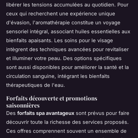
libérer les tensions accumulées au quotidien. Pour
ceux qui recherchent une expérience unique
d'évasion, l'aromathérapie constitue un voyage
sensoriel intégral, associant huiles essentielles aux
bienfaits apaisants. Les soins pour le visage
intègrent des techniques avancées pour revitaliser
et illuminer votre peau. Des options spécifiques
sont aussi disponibles pour améliorer la santé et la
circulation sanguine, intégrant les bienfaits
thérapeutiques de l'eau.
Forfaits découverte et promotions
saisonnières
Des
forfaits spa avantageux
sont prévus pour faire
découvrir toute la richesse des services proposés.
Ces offres comprennent souvent un ensemble de