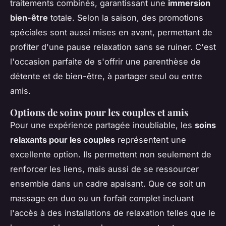
traitements combinés, garantissant une
immersion
bien-être
totale. Selon la saison, des promotions
spéciales sont aussi mises en avant, permettant de
profiter d'une pause relaxation sans se ruiner. C'est
l'occasion parfaite de s'offrir une parenthèse de
détente et de bien-être, à partager seul ou entre
amis.
Options de soins pour les couples et amis
Pour une expérience partagée inoubliable, les
soins
relaxants pour les couples
représentent une
excellente option. Ils permettent non seulement de
renforcer les liens, mais aussi de se ressourcer
ensemble dans un cadre apaisant. Que ce soit un
massage en duo ou un forfait complet incluant
l'accès à des installations de relaxation telles que le