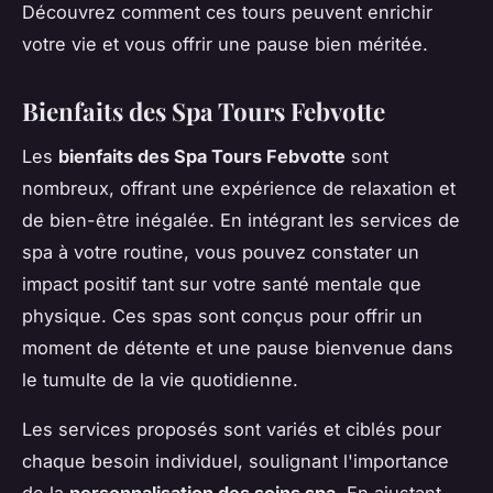
Découvrez comment ces tours peuvent enrichir
votre vie et vous offrir une pause bien méritée.
Bienfaits des Spa Tours Febvotte
Les
bienfaits des Spa Tours Febvotte
sont
nombreux, offrant une expérience de relaxation et
de bien-être inégalée. En intégrant les services de
spa à votre routine, vous pouvez constater un
impact positif tant sur votre santé mentale que
physique. Ces spas sont conçus pour offrir un
moment de détente et une pause bienvenue dans
le tumulte de la vie quotidienne.
Les services proposés sont variés et ciblés pour
chaque besoin individuel, soulignant l'importance
de la
personnalisation des soins spa
. En ajustant