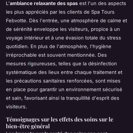
L'
ambiance relaxante des spas
est l'un des aspects
les plus appréciés par les clients de Spa Tours
Febvotte. Dès l'entrée, une atmosphère de calme et
de sérénité enveloppe les visiteurs, propice à un
voyage intérieur et à une évasion totale du stress
quotidien. En plus de l'atmosphère, l'hygiène
irréprochable est souvent mentionnée. Des
mesures rigoureuses, telles que la désinfection
systématique des lieux entre chaque traitement et
les précautions sanitaires renforcées, sont mises
en place pour garantir un environnement sécurisé
et sain, favorisant ainsi la tranquillité d'esprit des
visiteurs.
Témoignages sur les effets des soins sur le
bien-être général