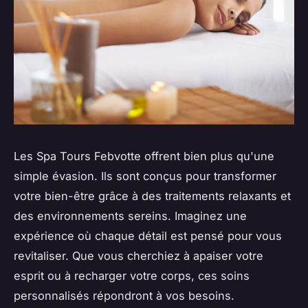
Les Spa Tours Febvotte offrent bien plus qu'une
simple évasion. Ils sont conçus pour transformer
votre bien-être grâce à des traitements relaxants et
des environnements sereins. Imaginez une
expérience où chaque détail est pensé pour vous
revitaliser. Que vous cherchiez à apaiser votre
esprit ou à recharger votre corps, ces soins
personnalisés répondront à vos besoins.