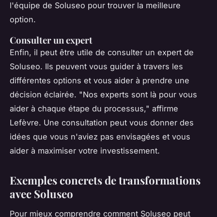
l'équipe de Soluseo pour trouver la meilleure
option.
Consulter un expert
Enfin, il peut être utile de consulter un expert de
Soluseo. Ils peuvent vous guider à travers les
différentes options et vous aider à prendre une
décision éclairée.
"Nos experts sont là pour vous
aider à chaque étape du processus,"
affirme
Lefèvre. Une consultation peut vous donner des
idées que vous n'aviez pas envisagées et vous
aider à maximiser votre investissement.
Exemples concrets de transformations
avec Soluseo
Pour mieux comprendre comment Soluseo peut