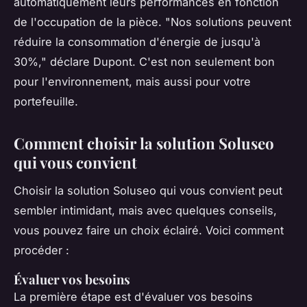
automatiquement leurs performances en fonction
de l'occupation de la pièce.
"Nos solutions peuvent
réduire la consommation d'énergie de jusqu'à
30%,"
déclare Dupont. C'est non seulement bon
pour l'environnement, mais aussi pour votre
portefeuille.
Comment choisir la solution Soluseo
qui vous convient
Choisir la solution Soluseo qui vous convient peut
sembler intimidant, mais avec quelques conseils,
vous pouvez faire un choix éclairé. Voici comment
procéder :
Évaluer vos besoins
La première étape est d'évaluer vos besoins