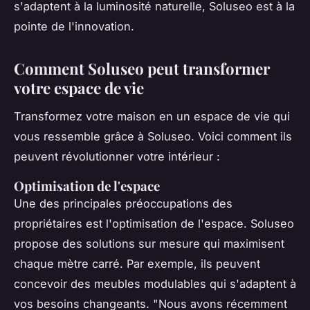
s'adaptent à la luminosité naturelle, Soluseo est à la
pointe de l'innovation.
Comment Soluseo peut transformer
votre espace de vie
Transformez votre maison en un espace de vie qui
vous ressemble grâce à Soluseo. Voici comment ils
peuvent révolutionner votre intérieur :
Optimisation de l'espace
Une des principales préoccupations des
propriétaires est l'optimisation de l'espace. Soluseo
propose des solutions sur mesure qui maximisent
chaque mètre carré. Par exemple, ils peuvent
concevoir des meubles modulables qui s'adaptent à
vos besoins changeants.
"Nous avons récemment