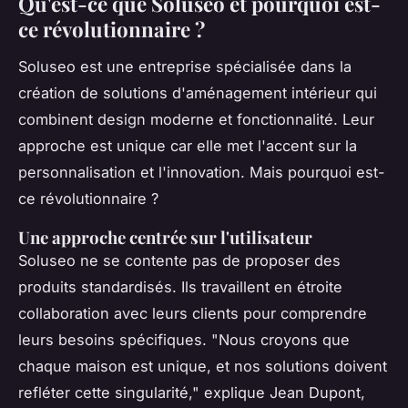
Qu'est-ce que Soluseo et pourquoi est-
ce révolutionnaire ?
Soluseo est une entreprise spécialisée dans la
création de solutions d'aménagement intérieur qui
combinent design moderne et fonctionnalité. Leur
approche est unique car elle met l'accent sur la
personnalisation et l'innovation. Mais pourquoi est-
ce révolutionnaire ?
Une approche centrée sur l'utilisateur
Soluseo ne se contente pas de proposer des
produits standardisés. Ils travaillent en étroite
collaboration avec leurs clients pour comprendre
leurs besoins spécifiques.
"Nous croyons que
chaque maison est unique, et nos solutions doivent
refléter cette singularité,"
explique Jean Dupont,