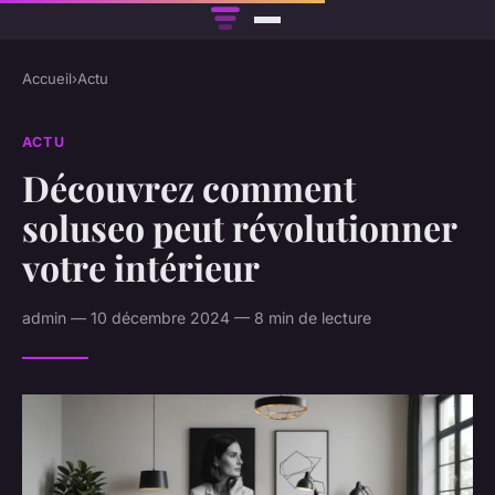
Accueil
›
Actu
ACTU
Découvrez comment
soluseo peut révolutionner
votre intérieur
admin — 10 décembre 2024 — 8 min de lecture