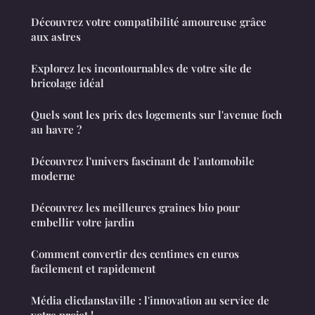
Découvrez votre compatibilité amoureuse grâce
aux astres
Explorez les incontournables de votre site de
bricolage idéal
Quels sont les prix des logements sur l'avenue foch
au havre ?
Découvrez l'univers fascinant de l'automobile
moderne
Découvrez les meilleures graines bio pour
embellir votre jardin
Comment convertir des centimes en euros
facilement et rapidement
Média clicdanstaville : l'innovation au service de