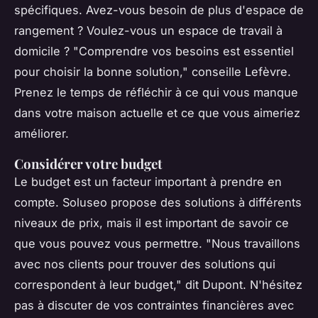
spécifiques. Avez-vous besoin de plus d'espace de
rangement ? Voulez-vous un espace de travail à
domicile ?
"Comprendre vos besoins est essentiel
pour choisir la bonne solution,"
conseille Lefèvre.
Prenez le temps de réfléchir à ce qui vous manque
dans votre maison actuelle et ce que vous aimeriez
améliorer.
Considérer votre budget
Le budget est un facteur important à prendre en
compte. Soluseo propose des solutions à différents
niveaux de prix, mais il est important de savoir ce
que vous pouvez vous permettre.
"Nous travaillons
avec nos clients pour trouver des solutions qui
correspondent à leur budget,"
dit Dupont. N'hésitez
pas à discuter de vos contraintes financières avec