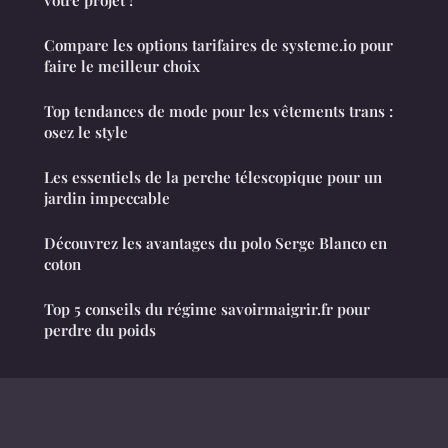
votre projet !
Compare les options tarifaires de systeme.io pour
faire le meilleur choix
Top tendances de mode pour les vêtements trans :
osez le style
Les essentiels de la perche télescopique pour un
jardin impeccable
Découvrez les avantages du polo Serge Blanco en
coton
Top 5 conseils du régime savoirmaigrir.fr pour
perdre du poids