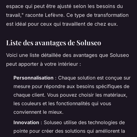
espace qui peut être ajusté selon les besoins du
travail,"
raconte Lefèvre. Ce type de transformation
est idéal pour ceux qui travaillent de chez eux.
Liste des avantages de Soluseo
Voici une liste détaillée des avantages que Soluseo
peut apporter à votre intérieur :
Personnalisation
: Chaque solution est conçue sur
mesure pour répondre aux besoins spécifiques de
chaque client. Vous pouvez choisir les matériaux,
les couleurs et les fonctionnalités qui vous
conviennent le mieux.
Innovation
: Soluseo utilise des technologies de
pointe pour créer des solutions qui améliorent la