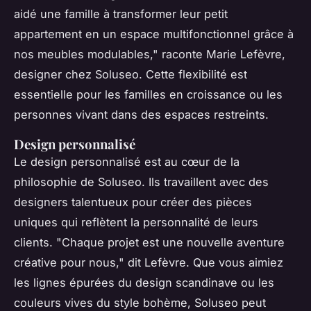
aidé une famille à transformer leur petit
appartement en un espace multifonctionnel grâce à
nos meubles modulables,"
raconte Marie Lefèvre,
designer chez Soluseo. Cette flexibilité est
essentielle pour les familles en croissance ou les
personnes vivant dans des espaces restreints.
Design personnalisé
Le design personnalisé est au cœur de la
philosophie de Soluseo. Ils travaillent avec des
designers talentueux pour créer des pièces
uniques qui reflètent la personnalité de leurs
clients.
"Chaque projet est une nouvelle aventure
créative pour nous,"
dit Lefèvre. Que vous aimiez
les lignes épurées du design scandinave ou les
couleurs vives du style bohème, Soluseo peut