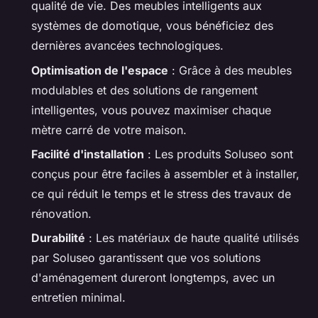
qualité de vie. Des meubles intelligents aux
systèmes de domotique, vous bénéficiez des
dernières avancées technologiques.
Optimisation de l'espace
: Grâce à des meubles
modulables et des solutions de rangement
intelligentes, vous pouvez maximiser chaque
mètre carré de votre maison.
Facilité d'installation
: Les produits Soluseo sont
conçus pour être faciles à assembler et à installer,
ce qui réduit le temps et le stress des travaux de
rénovation.
Durabilité
: Les matériaux de haute qualité utilisés
par Soluseo garantissent que vos solutions
d'aménagement dureront longtemps, avec un
entretien minimal.