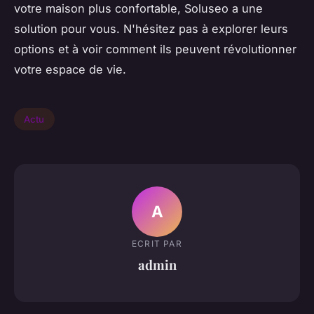
votre maison plus confortable, Soluseo a une
solution pour vous. N'hésitez pas à explorer leurs
options et à voir comment ils peuvent révolutionner
votre espace de vie.
Actu
A
ECRIT PAR
admin