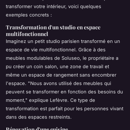
transformer votre intérieur, voici quelques
exemples concrets :
Transformation d'un studio en espace
multifonctionnel
Imaginez un petit studio parisien transformé en un
espace de vie multifonctionnel. Grâce à des
meubles modulables de Soluseo, le propriétaire a
pu créer un coin salon, une zone de travail et
même un espace de rangement sans encombrer
l'espace.
"Nous avons utilisé des meubles qui
peuvent se transformer en fonction des besoins du
moment,"
explique Lefèvre. Ce type de
transformation est parfait pour les personnes vivant
dans des espaces restreints.
Rénovation d'une cuisine