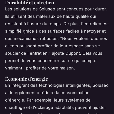
Durabilité et entretien
Les solutions de Soluseo sont conçues pour durer.
Ils utilisent des matériaux de haute qualité qui
résistent à l'usure du temps. De plus, l'entretien est
simplifié grâce à des surfaces faciles à nettoyer et
des mécanismes robustes.
"Nous voulons que nos
clients puissent profiter de leur espace sans se
soucier de l'entretien,"
ajoute Dupont. Cela vous
permet de vous concentrer sur ce qui compte
vraiment : profiter de votre maison.
Économie d'énergie
En intégrant des technologies intelligentes, Soluseo
aide également à réduire la consommation
d'énergie. Par exemple, leurs systèmes de
chauffage et d'éclairage adaptatifs peuvent ajuster