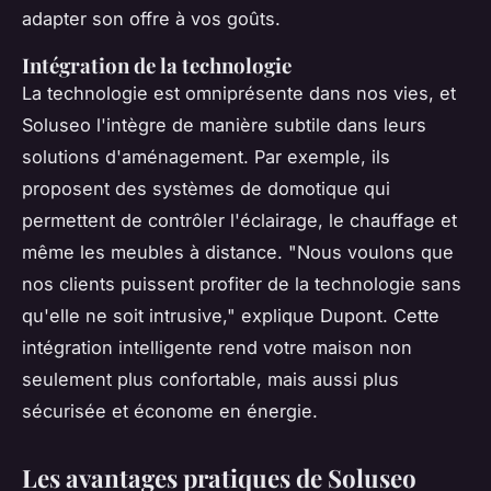
adapter son offre à vos goûts.
Intégration de la technologie
La technologie est omniprésente dans nos vies, et
Soluseo l'intègre de manière subtile dans leurs
solutions d'aménagement. Par exemple, ils
proposent des systèmes de domotique qui
permettent de contrôler l'éclairage, le chauffage et
même les meubles à distance.
"Nous voulons que
nos clients puissent profiter de la technologie sans
qu'elle ne soit intrusive,"
explique Dupont. Cette
intégration intelligente rend votre maison non
seulement plus confortable, mais aussi plus
sécurisée et économe en énergie.
Les avantages pratiques de Soluseo