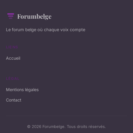
Forumbelge
Le forum belge où chaque voix compte
LIENS
Accueil
LÉGAL
Mentions légales
Contact
© 2026 Forumbelge. Tous droits réservés.