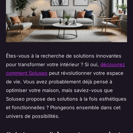
Êtes-vous à la recherche de solutions innovantes
pour transformer votre intérieur ? Si oui,
découvrez
comment Soluseo
peut révolutionner votre espace
de vie. Vous avez probablement déjà pensé à
optimiser votre maison, mais saviez-vous que
Soluseo propose des solutions à la fois esthétiques
et fonctionnelles ? Plongeons ensemble dans cet
univers de possibilités.