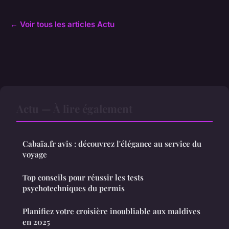
← Voir tous les articles Actu
Actu — À lire également
Cabaïa.fr avis : découvrez l'élégance au service du
voyage
Top conseils pour réussir les tests
psychotechniques du permis
Planifiez votre croisière inoubliable aux maldives
en 2025