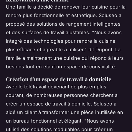
Une famille a décidé de rénover leur cuisine pour la
rendre plus fonctionnelle et esthétique. Soluseo a
proposé des solutions de rangement intelligentes
et des surfaces de travail ajustables.
"Nous avons
intégré des technologies pour rendre la cuisine
plus efficace et agréable à utiliser,"
dit Dupont. La
famille a maintenant une cuisine qui répond à leurs
besoins tout en étant un espace de convivialité.
Création d'un espace de travail à domicile
Avec le télétravail devenant de plus en plus
courant, de nombreuses personnes cherchent à
créer un espace de travail à domicile. Soluseo a
aidé un client à transformer une pièce inutilisée en
un bureau fonctionnel et élégant.
"Nous avons
utilisé des solutions modulables pour créer un