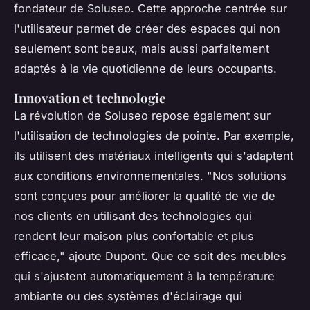
fondateur de Soluseo. Cette approche centrée sur
l'utilisateur permet de créer des espaces qui non
seulement sont beaux, mais aussi parfaitement
adaptés à la vie quotidienne de leurs occupants.
Innovation et technologie
La révolution de Soluseo repose également sur
l'utilisation de technologies de pointe. Par exemple,
ils utilisent des matériaux intelligents qui s'adaptent
aux conditions environnementales.
"Nos solutions
sont conçues pour améliorer la qualité de vie de
nos clients en utilisant des technologies qui
rendent leur maison plus confortable et plus
efficace,"
ajoute Dupont. Que ce soit des meubles
qui s'ajustent automatiquement à la température
ambiante ou des systèmes d'éclairage qui