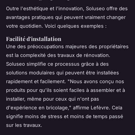
Outre l'esthétique et l'innovation, Soluseo offre des
avantages pratiques qui peuvent vraiment changer
votre quotidien. Voici quelques exemples :
Facilité d'installation
Une des préoccupations majeures des propriétaires
est la complexité des travaux de rénovation.
Soluseo simplifie ce processus grâce à des
solutions modulaires qui peuvent être installées
rapidement et facilement.
"Nous avons conçu nos
produits pour qu'ils soient faciles à assembler et à
installer, même pour ceux qui n'ont pas
d'expérience en bricolage,"
affirme Lefèvre. Cela
signifie moins de stress et moins de temps passé
sur les travaux.