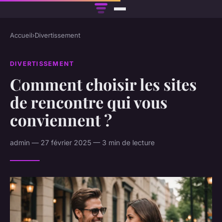
Accueil
›
Divertissement
DIVERTISSEMENT
Comment choisir les sites
de rencontre qui vous
conviennent ?
admin — 27 février 2025 — 3 min de lecture