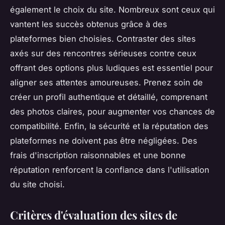
également le choix du site. Nombreux sont ceux qui
vantent les succès obtenus grâce à des
plateformes bien choisies. Contraster des sites
axés sur des rencontres sérieuses contre ceux
offrant des options plus ludiques est essentiel pour
aligner ses attentes amoureuses. Prenez soin de
créer un profil authentique et détaillé, comprenant
des photos claires, pour augmenter vos chances de
compatibilité. Enfin, la sécurité et la réputation des
plateformes ne doivent pas être négligées. Des
frais d'inscription raisonnables et une bonne
réputation renforcent la confiance dans l'utilisation
du site choisi.
Critères d'évaluation des sites de