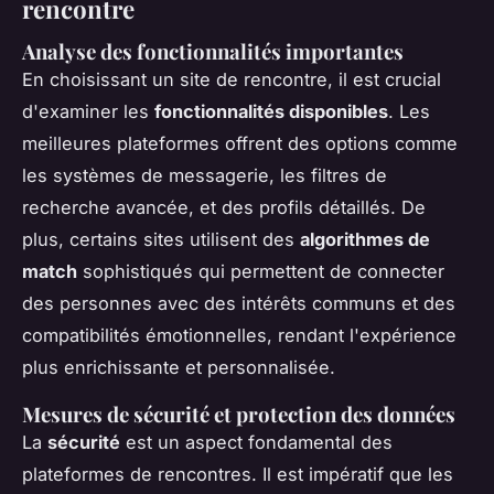
rencontre
Analyse des fonctionnalités importantes
En choisissant un site de rencontre, il est crucial
d'examiner les
fonctionnalités disponibles
. Les
meilleures plateformes offrent des options comme
les systèmes de messagerie, les filtres de
recherche avancée, et des profils détaillés. De
plus, certains sites utilisent des
algorithmes de
match
sophistiqués qui permettent de connecter
des personnes avec des intérêts communs et des
compatibilités émotionnelles, rendant l'expérience
plus enrichissante et personnalisée.
Mesures de sécurité et protection des données
La
sécurité
est un aspect fondamental des
plateformes de rencontres. Il est impératif que les