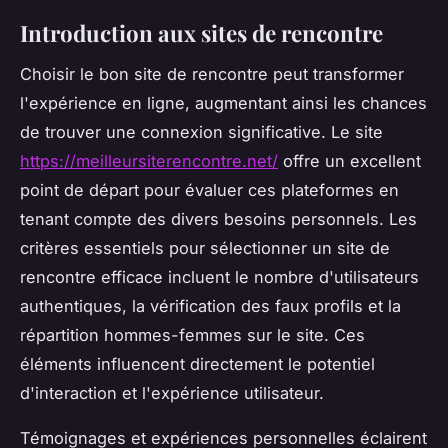
Introduction aux sites de rencontre
Choisir le bon site de rencontre peut transformer
l'expérience en ligne, augmentant ainsi les chances
de trouver une connexion significative. Le site
https://meilleursiterencontre.net/
offre un excellent
point de départ pour évaluer ces plateformes en
tenant compte des divers besoins personnels. Les
critères essentiels pour sélectionner un site de
rencontre efficace incluent le nombre d'utilisateurs
authentiques, la vérification des faux profils et la
répartition hommes-femmes sur le site. Ces
éléments influencent directement le potentiel
d'interaction et l'expérience utilisateur.
Témoignages et expériences personnelles éclairent