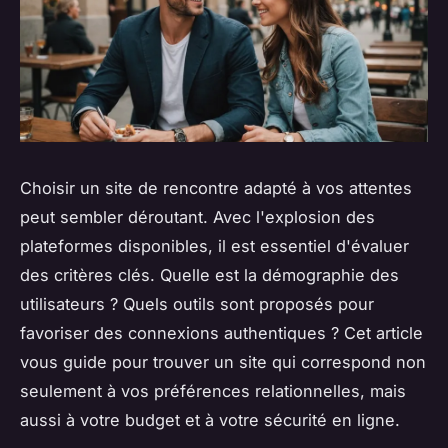
Choisir un site de rencontre adapté à vos attentes
peut sembler déroutant. Avec l'explosion des
plateformes disponibles, il est essentiel d'évaluer
des critères clés. Quelle est la démographie des
utilisateurs ? Quels outils sont proposés pour
favoriser des connexions authentiques ? Cet article
vous guide pour trouver un site qui correspond non
seulement à vos préférences relationnelles, mais
aussi à votre budget et à votre sécurité en ligne.