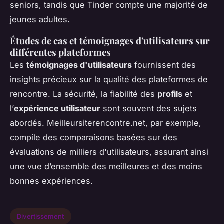
seniors, tandis que Tinder compte une majorité de
jeunes adultes.
Études de cas et témoignages d'utilisateurs sur
différentes plateformes
Les
témoignages d'utilisateurs
fournissent des
insights précieux sur la qualité des plateformes de
rencontre. La sécurité, la fiabilité des
profils
et
l’
expérience utilisateur
sont souvent des sujets
abordés. Meilleursiterencontre.net, par exemple,
compile des comparaisons basées sur des
évaluations de milliers d'utilisateurs, assurant ainsi
une vue d’ensemble des meilleures et des moins
bonnes expériences.
Divertissement