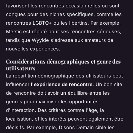
favorisent les rencontres occasionnelles ou sont
conçues pour des niches spécifiques, comme les
rencontres LGBTQ+ ou les libertins. Par exemple,
Meetic est réputé pour ses rencontres sérieuses,
tandis que Wyylde s'adresse aux amateurs de
nouvelles expériences.
Considérations démographiques et genre des
utilisateurs
La répartition démographique des utilisateurs peut
influencer
l'expérience de rencontre
. Un bon site
de rencontre doit avoir un équilibre entre les
genres pour maximiser les opportunités
d'interaction. Des critères comme l'âge, la
localisation, et les intérêts peuvent également être
décisifs. Par exemple, Disons Demain cible les