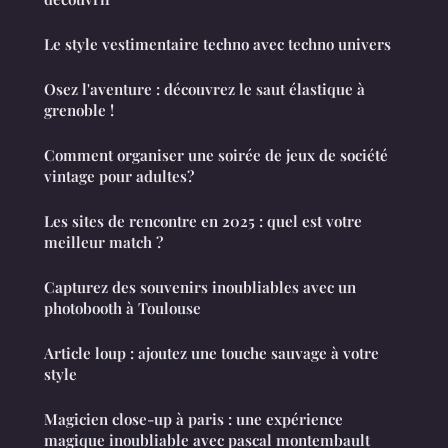
Le style vestimentaire techno avec techno univers
Osez l'aventure : découvrez le saut élastique à
grenoble !
Comment organiser une soirée de jeux de société
vintage pour adultes?
Les sites de rencontre en 2025 : quel est votre
meilleur match ?
Capturez des souvenirs inoubliables avec un
photobooth à Toulouse
Article loup : ajoutez une touche sauvage à votre
style
Magicien close-up à paris : une expérience
magique inoubliable avec pascal montembault