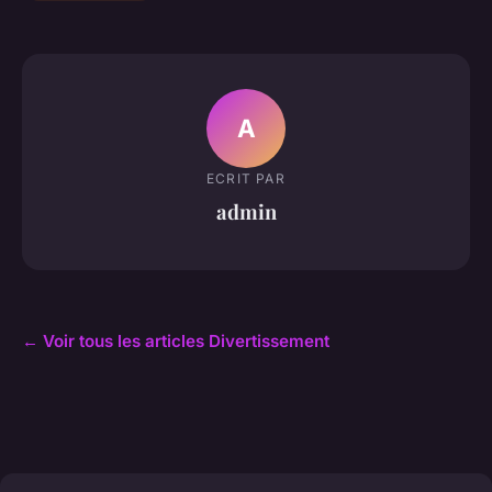
A
ECRIT PAR
admin
← Voir tous les articles Divertissement