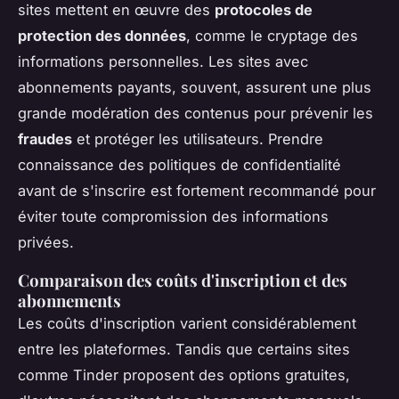
sites mettent en œuvre des
protocoles de
protection des données
, comme le cryptage des
informations personnelles. Les sites avec
abonnements payants, souvent, assurent une plus
grande modération des contenus pour prévenir les
fraudes
et protéger les utilisateurs. Prendre
connaissance des politiques de confidentialité
avant de s'inscrire est fortement recommandé pour
éviter toute compromission des informations
privées.
Comparaison des coûts d'inscription et des
abonnements
Les coûts d'inscription varient considérablement
entre les plateformes. Tandis que certains sites
comme Tinder proposent des options gratuites,