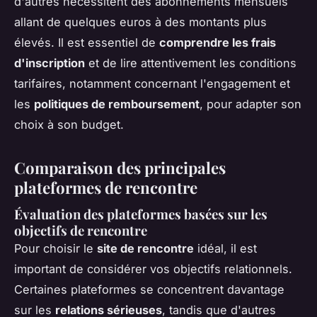
d'autres nécessitent des abonnements mensuels
allant de quelques euros à des montants plus
élevés. Il est essentiel de
comprendre les frais
d'inscription
et de lire attentivement les conditions
tarifaires, notamment concernant l'engagement et
les
politiques de remboursement
, pour adapter son
choix à son budget.
Comparaison des principales
plateformes de rencontre
Évaluation des plateformes basées sur les
objectifs de rencontre
Pour choisir le
site de rencontre
idéal, il est
important de considérer vos objectifs relationnels.
Certaines plateformes se concentrent davantage
sur les
relations sérieuses
, tandis que d'autres