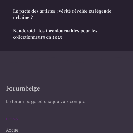
Le pacte des artistes : vérité révélée ou légende
urbaine ?
Nendoroid : les incontournables pour les
collectionneurs en 2025
Forumbelge
Le forum belge où chaque voix compte
LIENS
Accueil