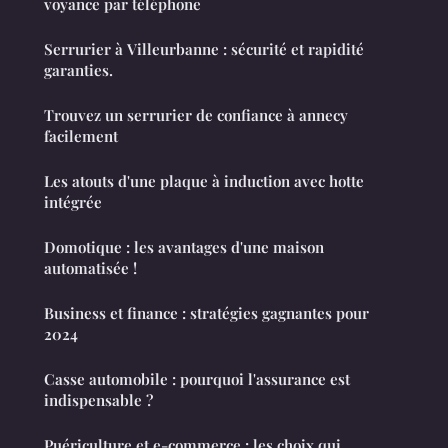
voyance par téléphone
Serrurier à Villeurbanne : sécurité et rapidité
garanties.
Trouvez un serrurier de confiance à annecy
facilement
Les atouts d'une plaque à induction avec hotte
intégrée
Domotique : les avantages d'une maison
automatisée !
Business et finance : stratégies gagnantes pour
2024
Casse automobile : pourquoi l'assurance est
indispensable ?
Puériculture et e-commerce : les choix qui