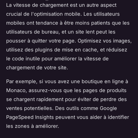
La vitesse de chargement est un autre aspect
crucial de l'optimisation mobile. Les utilisateurs
mobiles ont tendance à être moins patients que les
utilisateurs de bureau, et un site lent peut les
pousser à quitter votre page. Optimisez vos images,
utilisez des plugins de mise en cache, et réduisez
le code inutile pour améliorer la vitesse de
chargement de votre site.
Par exemple, si vous avez une boutique en ligne à
Monaco, assurez-vous que les pages de produits
se chargent rapidement pour éviter de perdre des
ventes potentielles. Des outils comme Google
PageSpeed Insights peuvent vous aider à identifier
les zones à améliorer.