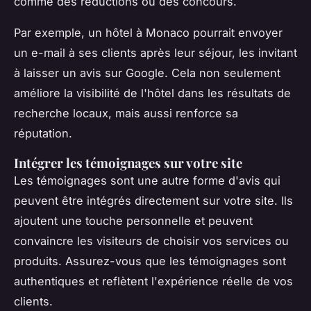
comme des réductions ou des concours.
Par exemple, un hôtel à Monaco pourrait envoyer
un e-mail à ses clients après leur séjour, les invitant
à laisser un avis sur Google. Cela non seulement
améliore la visibilité de l'hôtel dans les résultats de
recherche locaux, mais aussi renforce sa
réputation.
Intégrer les témoignages sur votre site
Les témoignages sont une autre forme d'avis qui
peuvent être intégrés directement sur votre site. Ils
ajoutent une touche personnelle et peuvent
convaincre les visiteurs de choisir vos services ou
produits. Assurez-vous que les témoignages sont
authentiques et reflètent l'expérience réelle de vos
clients.