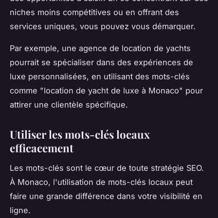
niches moins compétitives ou en offrant des
services uniques, vous pouvez vous démarquer.
Par exemple, une agence de location de yachts
pourrait se spécialiser dans des expériences de
luxe personnalisées, en utilisant des mots-clés
comme "
location de yacht de luxe à Monaco
" pour
attirer une clientèle spécifique.
Utiliser les mots-clés locaux
efficacement
Les mots-clés sont le cœur de toute stratégie SEO.
À Monaco, l'utilisation de mots-clés locaux peut
faire une grande différence dans votre visibilité en
ligne.