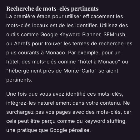
Recherche de mots-clés pertinents
La première étape pour utiliser efficacement les
mots-clés locaux est de les identifier. Utilisez des
outils comme Google Keyword Planner, SEMrush,
ou Ahrefs pour trouver les termes de recherche les
plus courants à Monaco. Par exemple, pour un
hôtel, des mots-clés comme "
hôtel à Monaco
" ou
"
hébergement près de Monte-Carlo
" seraient
pertinents.
Une fois que vous avez identifié ces mots-clés,
intégrez-les naturellement dans votre contenu. Ne
surchargez pas vos pages avec des mots-clés, car
cela peut être perçu comme du
keyword stuffing
,
une pratique que Google pénalise.