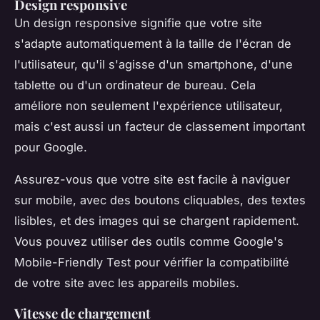
Design responsive
Un design responsive signifie que votre site
s'adapte automatiquement à la taille de l'écran de
l'utilisateur, qu'il s'agisse d'un smartphone, d'une
tablette ou d'un ordinateur de bureau. Cela
améliore non seulement l'expérience utilisateur,
mais c'est aussi un facteur de classement important
pour Google.
Assurez-vous que votre site est facile à naviguer
sur mobile, avec des boutons cliquables, des textes
lisibles, et des images qui se chargent rapidement.
Vous pouvez utiliser des outils comme Google's
Mobile-Friendly Test pour vérifier la compatibilité
de votre site avec les appareils mobiles.
Vitesse de chargement