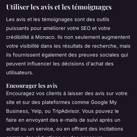
Utiliser les avis et les témoignages
Les avis et les témoignages sont des outils
puissants pour améliorer votre SEO et votre
crédibilité à Monaco. Ils non seulement augmentent
votre visibilité dans les résultats de recherche, mais
ils fournissent également des preuves sociales qui
peuvent influencer les décisions d'achat des
utilisateurs.
Encourager les avis
Encouragez vos clients à laisser des avis sur votre
site et sur des plateformes comme Google My
Business, Yelp, ou TripAdvisor. Vous pouvez le
faire en envoyant des e-mails de suivi après un
achat ou un service, ou en offrant des incitations