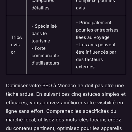
catégories
complexe pour les
détaillés
avis
- Principalement
- Spécialisé
pour les entreprises
dans le
TripA
liées au voyage
tourisme
dvis
- Les avis peuvent
- Forte
or
être influencés par
communauté
des facteurs
d'utilisateurs
externes
Optimiser votre SEO à Monaco ne doit pas être une
tâche ardue. En suivant ces cinq astuces simples et
efficaces, vous pouvez améliorer votre visibilité en
ligne sans effort. Comprenez les spécificités du
marché local, utilisez des mots-clés locaux, créez
du contenu pertinent, optimisez pour les appareils