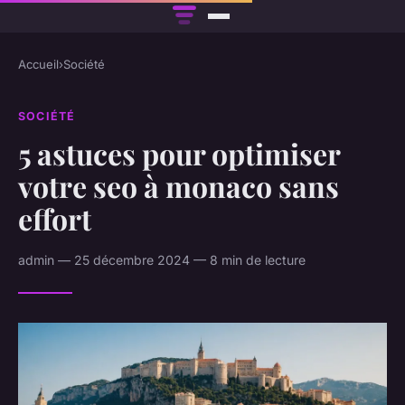
Accueil
›
Société
SOCIÉTÉ
5 astuces pour optimiser
votre seo à monaco sans
effort
admin — 25 décembre 2024 — 8 min de lecture