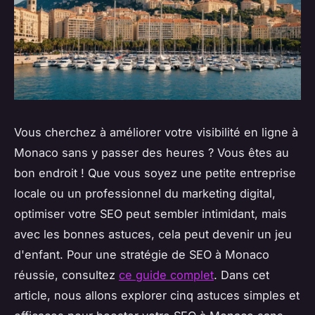
Vous cherchez à améliorer votre visibilité en ligne à
Monaco sans y passer des heures ? Vous êtes au
bon endroit ! Que vous soyez une petite entreprise
locale ou un professionnel du marketing digital,
optimiser votre SEO peut sembler intimidant, mais
avec les bonnes astuces, cela peut devenir un jeu
d'enfant. Pour une stratégie de SEO à Monaco
réussie, consultez
ce guide complet
. Dans cet
article, nous allons explorer cinq astuces simples et