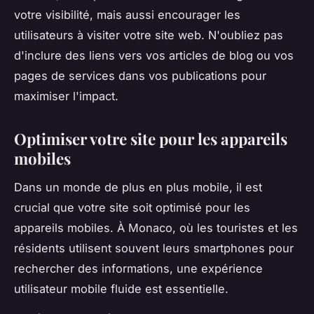
votre visibilité, mais aussi encourager les
utilisateurs à visiter votre site web. N'oubliez pas
d'inclure des liens vers vos articles de blog ou vos
pages de services dans vos publications pour
maximiser l'impact.
Optimiser votre site pour les appareils
mobiles
Dans un monde de plus en plus mobile, il est
crucial que votre site soit optimisé pour les
appareils mobiles. À Monaco, où les touristes et les
résidents utilisent souvent leurs smartphones pour
rechercher des informations, une expérience
utilisateur mobile fluide est essentielle.