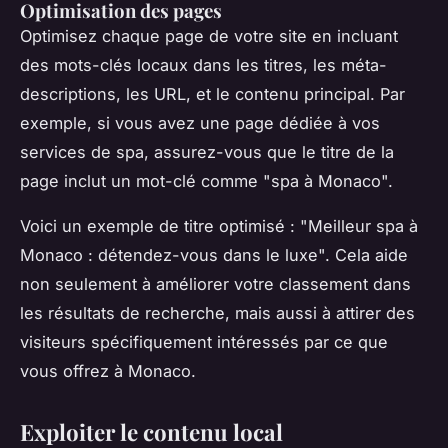
Optimisation des pages
Optimisez chaque page de votre site en incluant
des mots-clés locaux dans les titres, les méta-
descriptions, les URL, et le contenu principal. Par
exemple, si vous avez une page dédiée à vos
services de spa, assurez-vous que le titre de la
page inclut un mot-clé comme "
spa à Monaco
".
Voici un exemple de titre optimisé : "
Meilleur spa à
Monaco : détendez-vous dans le luxe
". Cela aide
non seulement à améliorer votre classement dans
les résultats de recherche, mais aussi à attirer des
visiteurs spécifiquement intéressés par ce que
vous offrez à Monaco.
Exploiter le contenu local