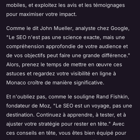
mobiles, et exploitez les avis et les témoignages
pour maximiser votre impact.
Comme le dit
John Mueller
, analyste chez Google,
"
Le SEO n'est pas une science exacte, mais une
compréhension approfondie de votre audience et
de vos objectifs peut faire une grande différence
."
Alors, prenez le temps de mettre en œuvre ces
astuces et regardez votre visibilité en ligne à
Monaco croître de manière significative.
Et n'oubliez pas, comme le souligne
Rand Fishkin
,
fondateur de Moz, "
Le SEO est un voyage, pas une
destination. Continuez à apprendre, à tester, et à
ajuster votre stratégie pour rester en tête
." Avec
ces conseils en tête, vous êtes bien équipé pour