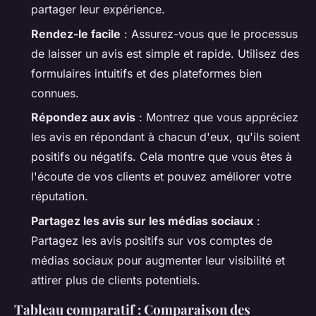
partager leur expérience.
Rendez-le facile
: Assurez-vous que le processus
de laisser un avis est simple et rapide. Utilisez des
formulaires intuitifs et des plateformes bien
connues.
Répondez aux avis
: Montrez que vous appréciez
les avis en répondant à chacun d'eux, qu'ils soient
positifs ou négatifs. Cela montre que vous êtes à
l'écoute de vos clients et pouvez améliorer votre
réputation.
Partagez les avis sur les médias sociaux
:
Partagez les avis positifs sur vos comptes de
médias sociaux pour augmenter leur visibilité et
attirer plus de clients potentiels.
Tableau comparatif : Comparaison des