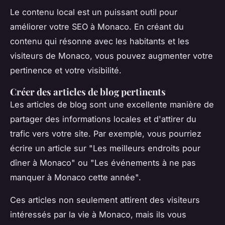
Le contenu local est un puissant outil pour
améliorer votre SEO à Monaco. En créant du
contenu qui résonne avec les habitants et les
visiteurs de Monaco, vous pouvez augmenter votre
pertinence et votre visibilité.
Créer des articles de blog pertinents
Les articles de blog sont une excellente manière de
partager des informations locales et d'attirer du
trafic vers votre site. Par exemple, vous pourriez
écrire un article sur "
Les meilleurs endroits pour
dîner à Monaco
" ou "
Les événements à ne pas
manquer à Monaco cette année
".
Ces articles non seulement attirent des visiteurs
intéressés par la vie à Monaco, mais ils vous