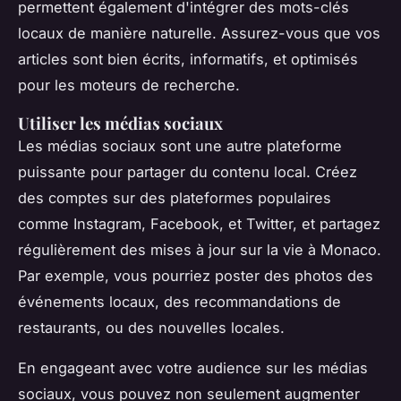
permettent également d'intégrer des mots-clés
locaux de manière naturelle. Assurez-vous que vos
articles sont bien écrits, informatifs, et optimisés
pour les moteurs de recherche.
Utiliser les médias sociaux
Les médias sociaux sont une autre plateforme
puissante pour partager du contenu local. Créez
des comptes sur des plateformes populaires
comme Instagram, Facebook, et Twitter, et partagez
régulièrement des mises à jour sur la vie à Monaco.
Par exemple, vous pourriez poster des photos des
événements locaux, des recommandations de
restaurants, ou des nouvelles locales.
En engageant avec votre audience sur les médias
sociaux, vous pouvez non seulement augmenter