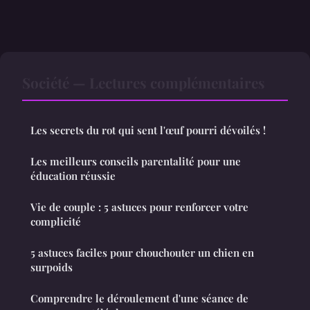
Société — Lectures complémentaires
Les secrets du rot qui sent l'œuf pourri dévoilés !
Les meilleurs conseils parentalité pour une
éducation réussie
Vie de couple : 5 astuces pour renforcer votre
complicité
5 astuces faciles pour chouchouter un chien en
surpoids
Comprendre le déroulement d'une séance de