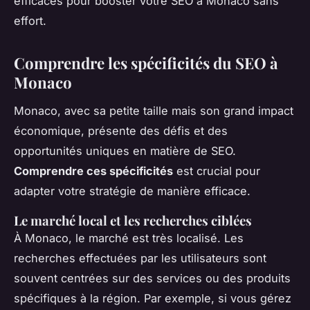
efficaces pour booster votre SEO à Monaco sans
effort.
Comprendre les spécificités du SEO à
Monaco
Monaco, avec sa petite taille mais son grand impact
économique, présente des défis et des
opportunités uniques en matière de SEO.
Comprendre ces spécificités
est crucial pour
adapter votre stratégie de manière efficace.
Le marché local et les recherches ciblées
À Monaco, le marché est très localisé. Les
recherches effectuées par les utilisateurs sont
souvent centrées sur des services ou des produits
spécifiques à la région. Par exemple, si vous gérez