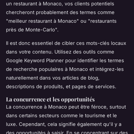
un restaurant à Monaco, vos clients potentiels
chercheront probablement des termes comme
"
meilleur restaurant à Monaco
" ou "
restaurants
près de Monte-Carlo
".
Il est donc essentiel de cibler ces mots-clés locaux
dans votre contenu. Utilisez des outils comme
Google Keyword Planner pour identifier les termes
de recherche populaires à Monaco et intégrez-les
naturellement dans vos articles de blog,
descriptions de produits, et pages de services.
La concurrence et les opportunités
La concurrence à Monaco peut être féroce, surtout
dans certains secteurs comme le tourisme et le
luxe. Cependant, cela signifie également qu'il y a
des opportunités à saisir. En se concentrant sur des