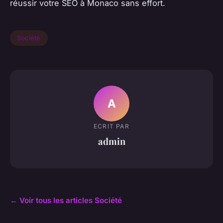
réussir votre SEO à Monaco sans effort.
Société
A
ECRIT PAR
admin
← Voir tous les articles Société