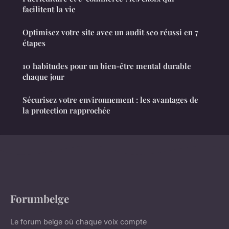
facilitent la vie
Optimisez votre site avec un audit seo réussi en 7
étapes
10 habitudes pour un bien-être mental durable
chaque jour
Sécurisez votre environnement : les avantages de
la protection rapprochée
Forumbelge
Le forum belge où chaque voix compte